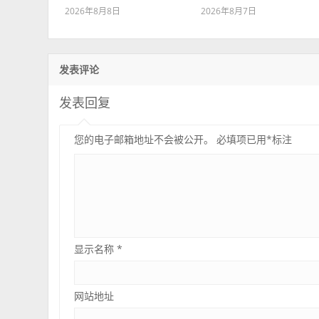
2026年8月8日
2026年8月7日
发表评论
发表回复
您的电子邮箱地址不会被公开。
必填项已用
*
标注
显示名称
*
网站地址