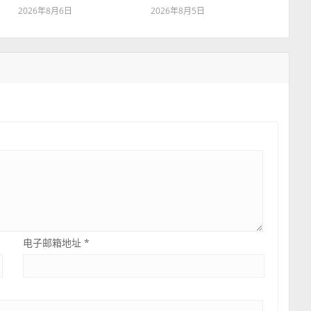
2026年8月6日
2026年8月5日
电子邮箱地址
*