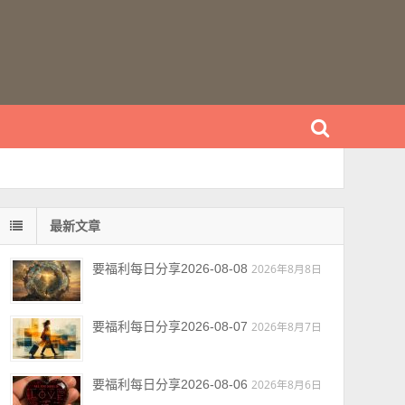
最新文章
要福利每日分享2026-08-08
2026年8月8日
要福利每日分享2026-08-07
2026年8月7日
要福利每日分享2026-08-06
2026年8月6日