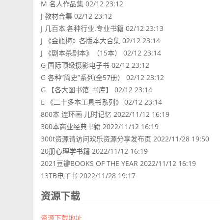
M 名人作品集 02/12 23:12
J 教材合集 02/12 23:12
J 几百本,各种行业.专业书籍 02/12 23:13
J 《金瓶梅》各版本大合集 02/12 23:14
J 《剧本杀剧本》（15本） 02/12 23:14
G 国际顶级摄影电子书 02/12 23:12
G 各种“简史”系列(全57册） 02/12 23:12
G 【各大图书馆_书库】 02/12 23:14
E 《二十多本工具书系列》 02/12 23:14
800本 连环画 儿时记忆 2022/11/12 16:19
300本商业经典书籍 2022/11/12 16:19
300t资源请访问欢乐资源分享发布页 2022/11/28 19:50
20册心理学书籍 2022/11/12 16:19
2021豆瓣BOOKS OF THE YEAR 2022/11/12 16:19
13TB电子书 2022/11/28 19:17
资源下载
资源下载地址