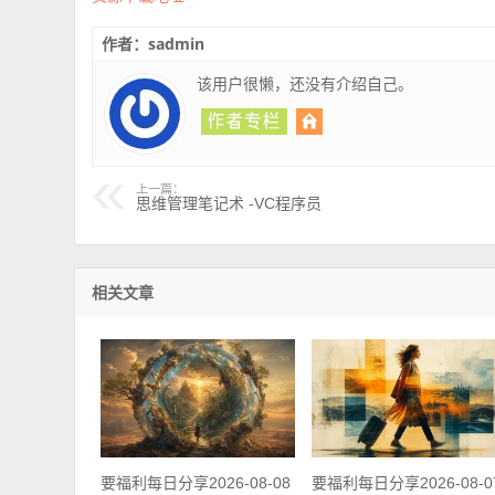
作者：sadmin
该用户很懒，还没有介绍自己。
上一篇：
思维管理笔记术 -VC程序员
相关文章
要福利每日分享2026-08-08
要福利每日分享2026-08-0