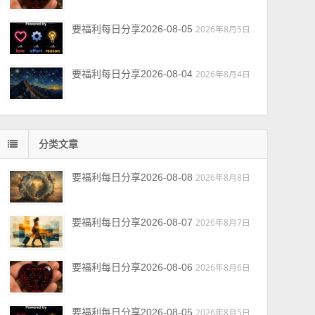
要福利每日分享2026-08-05
2026年8月5日
要福利每日分享2026-08-04
2026年8月4日
分类文章
要福利每日分享2026-08-08
2026年8月8日
要福利每日分享2026-08-07
2026年8月7日
要福利每日分享2026-08-06
2026年8月6日
要福利每日分享2026-08-05
2026年8月5日