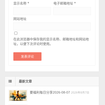
显示名称
*
电子邮箱地址
*
网站地址
在此浏览器中保存我的显示名称、邮箱地址和网站地
址，以便下次评论时使用。
最新文章
要福利每日分享2026-08-07
2026年8月7日