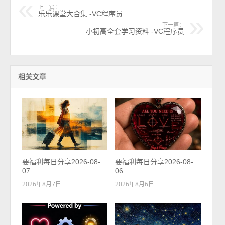
上一篇：
乐乐课堂大合集 -VC程序员
下一篇：
小初高全套学习资料 -VC程序员
相关文章
要福利每日分享2026-08-
要福利每日分享2026-08-
07
06
2026年8月7日
2026年8月6日