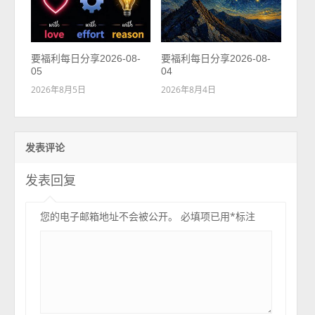
要福利每日分享2026-08-
要福利每日分享2026-08-
05
04
2026年8月5日
2026年8月4日
发表评论
发表回复
您的电子邮箱地址不会被公开。
必填项已用
*
标注