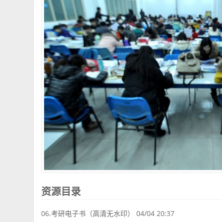
资源目录
06.考研电子书（高清无水印） 04/04 20:37