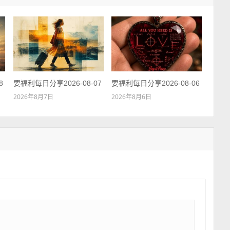
8
要福利每日分享2026-08-07
要福利每日分享2026-08-06
2026年8月7日
2026年8月6日