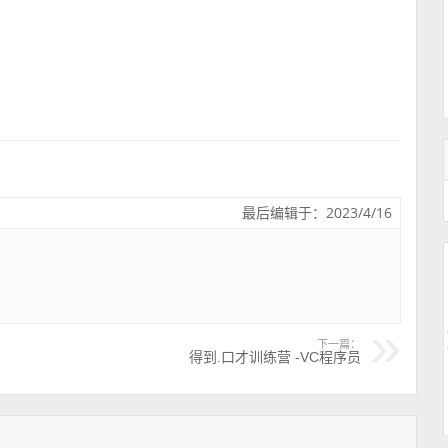
最后编辑于：2023/4/16
下一篇：
得到.口才训练营 -VC程序员