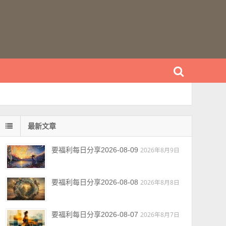
最新文章
要福利每日分享2026-08-09
2026年8月9日
要福利每日分享2026-08-08
2026年8月8日
要福利每日分享2026-08-07
2026年8月7日