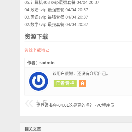
05.计算机408 svip最强套餐 04/04 20:37
04.政治svip 最强套餐 04/04 20:37
03.英语svip 最强套餐 04/04 20:37
02.数学svip 最强套餐 04/04 20:37
资源下载
资源下载地址
作者：sadmin
该用户很懒，还没有介绍自己。
上一篇：
樊登读书会-04.01这是真的吗？ -VC程序员
相关文章