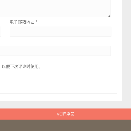
电子邮箱地址
*
，以便下次评论时使用。
VC程序员