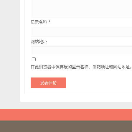
显示名称
*
网站地址
在此浏览器中保存我的显示名称、邮箱地址和网站地址