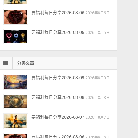
要福利每日分享2026-08-06
2026年8月6日
要福利每日分享2026-08-05
2026年8月5日
分类文章
要福利每日分享2026-08-09
2026年8月9日
要福利每日分享2026-08-08
2026年8月8日
要福利每日分享2026-08-07
2026年8月7日
要福利每日分享2026-08-06
2026年8月6日