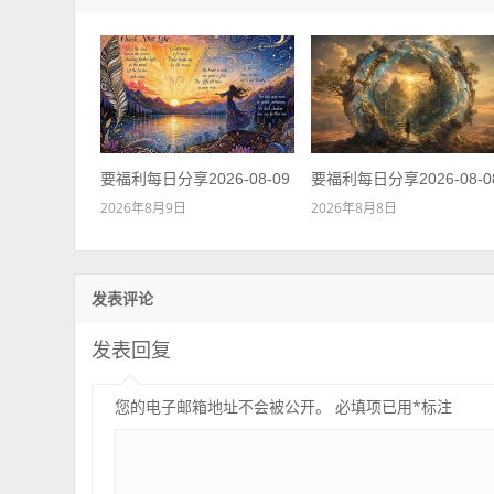
要福利每日分享2026-08-09
要福利每日分享2026-08-0
2026年8月9日
2026年8月8日
发表评论
发表回复
您的电子邮箱地址不会被公开。
必填项已用
*
标注