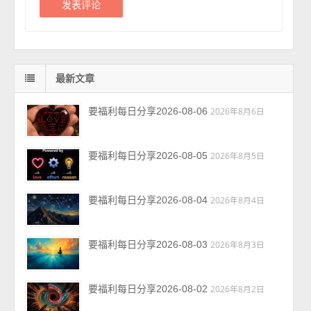
最新文章
要福利每日分享2026-08-06
2026年8月6日
要福利每日分享2026-08-05
2026年8月5日
要福利每日分享2026-08-04
2026年8月4日
要福利每日分享2026-08-03
2026年8月3日
要福利每日分享2026-08-02
2026年8月2日