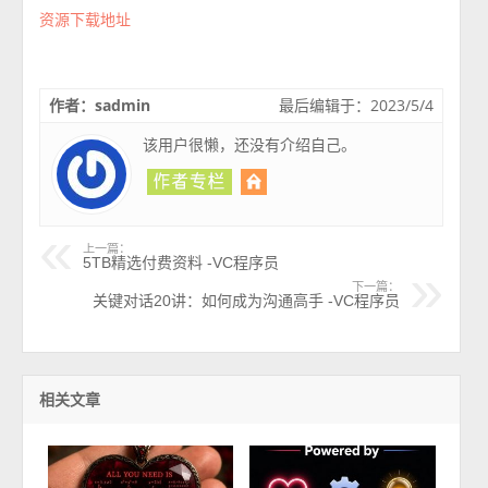
资源下载地址
作者：sadmin
最后编辑于：2023/5/4
该用户很懒，还没有介绍自己。
上一篇：
5TB精选付费资料 -VC程序员
下一篇：
关键对话20讲：如何成为沟通高手 -VC程序员
相关文章