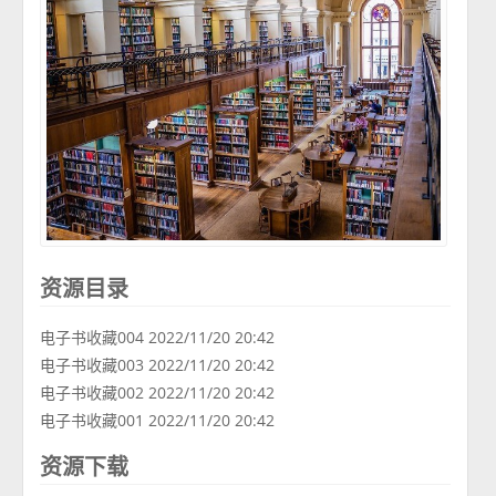
资源目录
电子书收藏004 2022/11/20 20:42
电子书收藏003 2022/11/20 20:42
电子书收藏002 2022/11/20 20:42
电子书收藏001 2022/11/20 20:42
资源下载