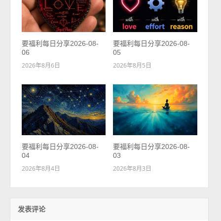
要福利每日分享2026-08-
要福利每日分享2026-08-
06
05
2026年8月6日
2026年8月5日
要福利每日分享2026-08-
要福利每日分享2026-08-
04
03
2026年8月4日
2026年8月3日
发表评论