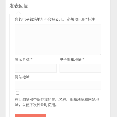
发表回复
您的电子邮箱地址不会被公开。
必填项已用
*
标注
显示名称
*
电子邮箱地址
*
网站地址
在此浏览器中保存我的显示名称、邮箱地址和网站地
址，以便下次评论时使用。