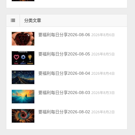
分类文章
要福利每日分享2026-08-06
2026年8月6日
要福利每日分享2026-08-05
2026年8月5日
要福利每日分享2026-08-04
2026年8月4日
要福利每日分享2026-08-03
2026年8月3日
要福利每日分享2026-08-02
2026年8月2日