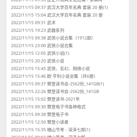
2022/11/15 09:37 武汉大学百年名典 套装 20 册(1)
2022/11/15 15:04 武汉大学百年名典 套装 20 册
2022/11/15 09:31 武术
2022/11/15 19:23 武器系列
2022/11/15 09:38 武侠小说合集（1912部）
2022/11/15 23:00 武侠小说合集
2022/11/15 12:05 武侠小说(1)
2022/11/15 20:20 武侠小说
2022/11/15 15:45 武侠、玄幻、网络小说
2022/11/15 15:46 欧·亨利小说全集（共6册）
2022/11/15 09:37 樊登读书会-2562份_141GB(1)
2022/11/15 22:26 樊登读书会-2562份_141GB
2022/11/15 15:02 樊登读书-2021年
2022/11/15 09:30 樊登电子书各种格式
2022/11/15 09:38 樊登电子书
2022/11/15 12:50 樊登小读者
2022/11/15 15:35 楢山节考 - 深泽七郎(1)