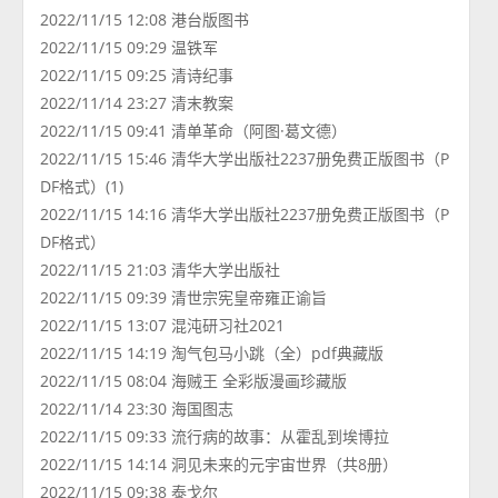
2022/11/15 12:08 港台版图书
2022/11/15 09:29 温铁军
2022/11/15 09:25 清诗纪事
2022/11/14 23:27 清末教案
2022/11/15 09:41 清单革命（阿图·葛文德）
2022/11/15 15:46 清华大学出版社2237册免费正版图书（P
DF格式）(1)
2022/11/15 14:16 清华大学出版社2237册免费正版图书（P
DF格式）
2022/11/15 21:03 清华大学出版社
2022/11/15 09:39 清世宗宪皇帝雍正谕旨
2022/11/15 13:07 混沌研习社2021
2022/11/15 14:19 淘气包马小跳（全）pdf典藏版
2022/11/15 08:04 海贼王 全彩版漫画珍藏版
2022/11/14 23:30 海国图志
2022/11/15 09:33 流行病的故事：从霍乱到埃博拉
2022/11/15 14:14 洞见未来的元宇宙世界（共8册）
2022/11/15 09:38 泰戈尔