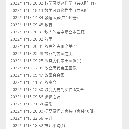
2022/11/15 20:32 数学可以这样学（共9册）(1)
2022/11/15 18:13 数学可以这样学（共9册）
2022/11/15 14:34 敦煌宝藏(共140册)
2022/11/15 09:43 教育
2022/11/15 20:31 敌人的名字是宫本武藏
2022/11/15 20:32 效率
2022/11/15 20:31 故宫的古画之美(1)
2022/11/15 22:28 故宫的古画之美
2022/11/15 09:25 故宫历代帝王画像(1)
2022/11/15 12:05 故宫历代帝王画像
2022/11/15 09:47 故事会合集
2022/11/15 11:51 故事会
2022/11/15 12:50 改变历史的女性 6集全
2022/11/15 09:36 摄影之友
2022/11/15 21:54 摄影
2022/11/15 20:30 提高感悟力套装（套装10册）
2022/11/15 22:56 提升
2022/11/15 18:52 推理小说(1)