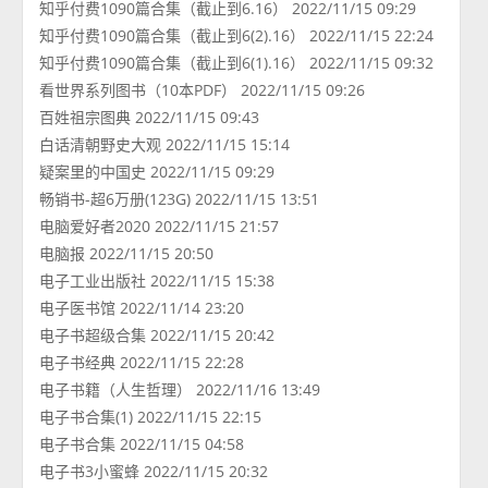
知乎付费1090篇合集（截止到6.16） 2022/11/15 09:29
知乎付费1090篇合集（截止到6(2).16） 2022/11/15 22:24
知乎付费1090篇合集（截止到6(1).16） 2022/11/15 09:32
看世界系列图书（10本PDF） 2022/11/15 09:26
百姓祖宗图典 2022/11/15 09:43
白话清朝野史大观 2022/11/15 15:14
疑案里的中国史 2022/11/15 09:29
畅销书-超6万册(123G) 2022/11/15 13:51
电脑爱好者2020 2022/11/15 21:57
电脑报 2022/11/15 20:50
电子工业出版社 2022/11/15 15:38
电子医书馆 2022/11/14 23:20
电子书超级合集 2022/11/15 20:42
电子书经典 2022/11/15 22:28
电子书籍（人生哲理） 2022/11/16 13:49
电子书合集(1) 2022/11/15 22:15
电子书合集 2022/11/15 04:58
电子书3小蜜蜂 2022/11/15 20:32