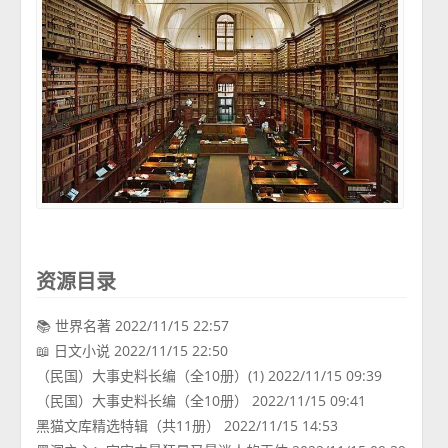
资源目录
📚 世界名著 2022/11/15 22:57
📖 日文小说 2022/11/15 22:50
（民国）大事史料长编（全10册）(1) 2022/11/15 09:39
（民国）大事史料长编（全10册） 2022/11/15 09:41
黑猫文库精选特辑（共11册） 2022/11/15 14:53