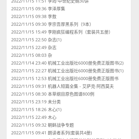
2022/11/15 11:51 李筠·中世纪史纲30讲
2022/11/15 09:36 李泽厚集
2022/11/15 09:38 李敖
2022/11/15 09:30 李宗吾厚黑系列（9本）
2022/11/15 15:49 李刚疯狂编程系列（套装共五册）
2022/11/15 22:50 杂志(1)
2022/11/15 22:49 杂志
2022/11/15 08:03 杂
2022/11/14 23:40 机械工业出版社6000册免费正版图书(2)
2022/11/15 22:27 机械工业出版社6000册免费正版图书(1)
2022/11/15 12:53 机械工业出版社6000册免费正版图书
2022/11/15 09:31 机器人短篇全集 - 艾萨克·阿西莫夫
2022/11/15 08:30 本草纲目原色图谱800例
2022/11/15 23:19 未分类
2022/11/15 18:26 木心(1)
2022/11/15 22:49 木心
2022/11/15 09:32 朝鲜战争专题
2022/11/15 09:41 朗读者系列(套装共4册)