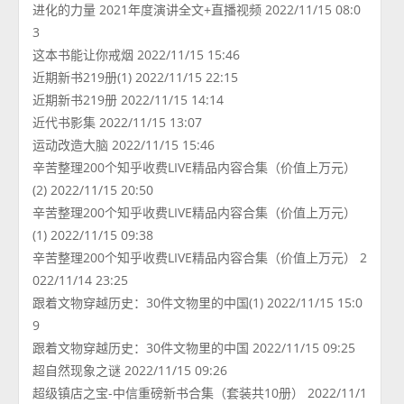
进化的力量 2021年度演讲全文+直播视频 2022/11/15 08:0
3
这本书能让你戒烟 2022/11/15 15:46
近期新书219册(1) 2022/11/15 22:15
近期新书219册 2022/11/15 14:14
近代书影集 2022/11/15 13:07
运动改造大脑 2022/11/15 15:46
辛苦整理200个知乎收费LIVE精品内容合集（价值上万元）
(2) 2022/11/15 20:50
辛苦整理200个知乎收费LIVE精品内容合集（价值上万元）
(1) 2022/11/15 09:38
辛苦整理200个知乎收费LIVE精品内容合集（价值上万元） 2
022/11/14 23:25
跟着文物穿越历史：30件文物里的中国(1) 2022/11/15 15:0
9
跟着文物穿越历史：30件文物里的中国 2022/11/15 09:25
超自然现象之谜 2022/11/15 09:26
超级镇店之宝-中信重磅新书合集（套装共10册） 2022/11/1