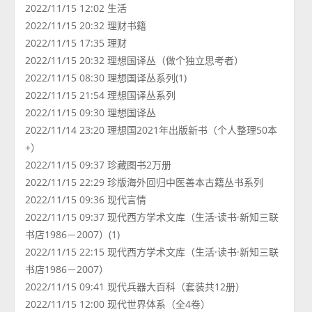
2022/11/15 12:02 生活
2022/11/15 20:32 理财书籍
2022/11/15 17:35 理财
2022/11/15 20:32 理想国译丛（做个独立思考者）
2022/11/15 08:30 理想国译丛系列(1)
2022/11/15 21:54 理想国译丛系列
2022/11/15 09:30 理想国译丛
2022/11/14 23:20 理想国2021年出版新书（个人整理50本
+）
2022/11/15 09:37 珍藏图书2万册
2022/11/15 22:29 珍版海外回归中医善本古籍丛书系列
2022/11/15 09:36 现代言情
2022/11/15 09:37 现代西方学术文库（生活·读书·新知三联
书店1986－2007）(1)
2022/11/15 22:15 现代西方学术文库（生活·读书·新知三联
书店1986－2007）
2022/11/15 09:41 现代兵器大百科（套装共12册）
2022/11/15 12:00 现代世界体系（全4卷）