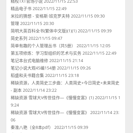
精校TXT官场小说 2022/11/15 22:53
精品电子书 2022/11/15 22:49
米拉的猜想 - 安格斯·班克罗夫特 2022/11/15 09:30
管理 2022/11/15 20:30
简明大英百科全书(繁体中文版)(1)(1) 2022/11/15 09:39
简史系列 2022/11/15 09:47
简单有趣的个人管理丛书（共5册） 2022/11/15 12:05
第五项修炼：学习型组织的艺术与实务 2022/11/15 22:49
笔记本台式电脑维修 2022/11/15 21:14
笔记小说大观45编154册 2022/11/15 09:26
稻盛和夫书籍合集 2022/11/15 23:18
稀缺资源，人类简史三步曲：人类简史+今日简史+未来简史
- 副本 2022/11/14 23:22
稀缺资源 雪球大V传世佳作—《慢慢变富》(1) 2022/11/15 1
9:24
稀缺资源 雪球大V传世佳作—《慢慢变富》 2022/11/14 23:
06
秦淮八艳（全8本pdf） 2022/11/15 09:39