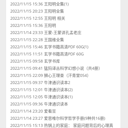
2022/11/15 15:36 王阳明全集(1)
2022/11/15 20:23 王阳明全集
2022/11/15 12:55 王阳明 相关
2022/11/15 15:36 王阳明
2022/11/14 23:33 王蒙-王蒙讲孔孟老庄
2022/11/15 22:28 王国维全集
2022/11/15 15:46 玄学书籍高清PDF 60G(1)
2022/11/15 11:51 玄学书籍高清PDF 60G
2022/11/15 09:58 玄学书库
2022/11/15 09:41 猛犸译丛科学幻想小说（共4册）
2022/11/15 22:09 狮心王理查（汗青堂054）
2022/11/15 09:37 牛津通识读本2
2022/11/15 12:01 牛津通识读本(2)
2022/11/15 12:05 牛津通识读本(1)
2022/11/15 09:36 牛津通识读本
2022/11/14 23:20 爱看豆
2022/11/14 23:27 爱思唯尔科学哲学手册(9种共16册)
2022/11/15 15:13 热锅上的家庭： 家庭问题背后的心理真