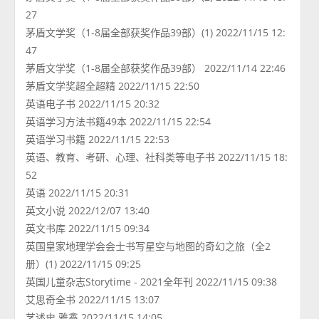
27
茅盾文学奖（1-8届全部获奖作品39部）(1) 2022/11/15 12:
47
茅盾文学奖（1-8届全部获奖作品39部） 2022/11/14 22:46
茅盾文学奖超全超精 2022/11/15 22:50
英语电子书 2022/11/15 20:32
英语学习方法书籍49本 2022/11/15 22:54
英语学习书籍 2022/11/15 22:53
英语、教育、考研、心理、社科类等电子书 2022/11/15 18:
52
英语 2022/11/15 20:31
英文小说 2022/12/07 13:40
英文书库 2022/11/15 09:34
英国皇家地理学会会士书写星空与地图的奇幻之旅（全2
册）(1) 2022/11/15 09:25
英国儿童杂志Storytime - 2021全年刊 2022/11/15 09:38
艾思奇全书 2022/11/15 13:07
艺述史.雅鑫 2022/11/15 14:05