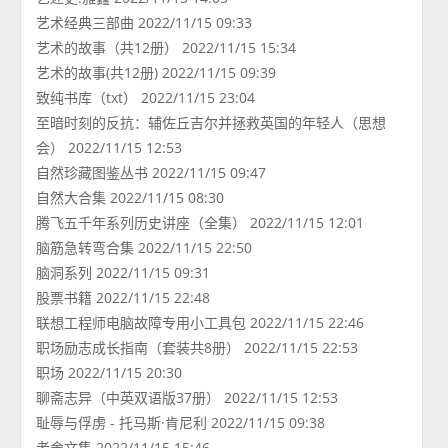
艺术经典三部曲 2022/11/15 09:33
艺术的故事（共12册） 2022/11/15 15:34
艺术的故事(共12册) 2022/11/15 09:39
致纯书库（txt） 2022/11/15 23:04
至暗时刻的反抗：辅佐丘吉尔并拯救英国的年轻人（思想
会） 2022/11/15 12:53
自然珍藏图鉴丛书 2022/11/15 09:47
自然大合集 2022/11/15 08:30
腾飞五千年系列历史讲座（全集） 2022/11/15 12:01
脑筋急转弯合集 2022/11/15 22:50
脑洞系列 2022/11/15 09:31
股票书籍 2022/11/15 22:48
联想工程师电脑故障专用小工具包 2022/11/15 22:46
职场励志成长指南（套装共8册） 2022/11/15 22:53
职场 2022/11/15 20:30
聊斋志异（中英双语版37册） 2022/11/15 12:53
耻辱与俘虏 - 托马斯·肯尼利 2022/11/15 09:38
老舍文集 2022/11/15 15:46