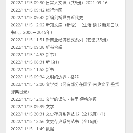
2022/11/15 09:30 日常人文课（共5册）2021-09-16
2022/11/15 09:42 旅行地图
2022/11/15 09:42 新编剑桥世界近代史
2022/11/15 12:02 新知文库（新版）（生活·读书·新知三联
书店，2006－2015年）
2022/11/15 11:51 新商业经济模式系列（套装共5册）
2022/11/15 09:38 新书合辑
2022/11/15 14:53 新书1
2022/11/15 08:31 新书(1)
2022/11/15 11:52 新书
2022/11/15 09:34 文明的边界 - 格非
2022/11/15 12:00 文学类（另有部分在国学-古典文学-鉴赏
辞典目录）
2022/11/15 12:03 文学的读法 - 特里·伊格尔顿
2022/11/15 09:39 文学
2022/11/15 20:31 文史存典系列丛书（全16册）(1)
2022/11/15 12:56 文史存典系列丛书（全16册）
2022/11/15 11:49 数据