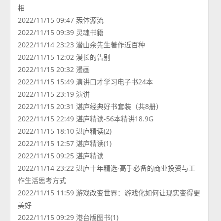
相
2022/11/15 09:47 炁体源流
2022/11/15 09:39 灵魂书籍
2022/11/14 23:23 潜山余先生著作近百种
2022/11/15 12:02 漫长的告别
2022/11/15 20:32 漫画
2022/11/15 15:49 演讲口才学习电子书24本
2022/11/15 23:19 演讲
2022/11/15 20:31 湛庐经典好书套装（共8册）
2022/11/15 22:49 湛庐精读-56本精讲18.9G
2022/11/15 18:10 湛庐精读(2)
2022/11/15 12:57 湛庐精读(1)
2022/11/15 09:25 湛庐精读
2022/11/14 23:22 湛庐十年精选·高手必备的商业投资与工
作生活思考方式
2022/11/15 11:59 游戏改变世界：游戏化如何让现实变得更
美好
2022/11/15 09:29 港台版图书(1)