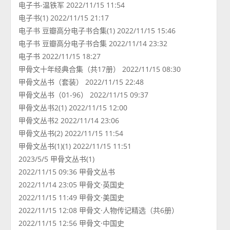
电子书-温铁军 2022/11/15 11:54
电子书(1) 2022/11/15 21:17
电子书 豆瓣高分电子书合集(1) 2022/11/15 15:46
电子书 豆瓣高分电子书合集 2022/11/14 23:32
电子书 2022/11/15 18:27
甲骨文十年经典合集（共17册） 2022/11/15 08:30
甲骨文丛书（套装） 2022/11/15 22:48
甲骨文丛书（01-96） 2022/11/15 09:37
甲骨文丛书2(1) 2022/11/15 12:00
甲骨文丛书2 2022/11/14 23:06
甲骨文丛书(2) 2022/11/15 11:54
甲骨文丛书(1)(1) 2022/11/15 11:51
2023/5/5 甲骨文丛书(1)
2022/11/15 09:36 甲骨文丛书
2022/11/14 23:05 甲骨文·英国史
2022/11/15 11:49 甲骨文·美国史
2022/11/15 12:08 甲骨文·人物传记精选（共6册）
2022/11/15 12:56 甲骨文·中国史