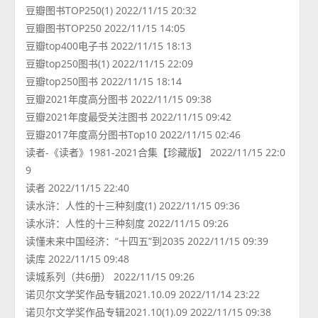
豆瓣图书TOP250(1) 2022/11/15 20:32
豆瓣图书TOP250 2022/11/15 14:05
豆瓣top400电子书 2022/11/15 18:13
豆瓣top250图书(1) 2022/11/15 22:09
豆瓣top250图书 2022/11/15 18:14
豆瓣2021年度高分图书 2022/11/15 09:38
豆瓣2021年度最受关注图书 2022/11/15 09:42
豆瓣2017年度高分图书Top10 2022/11/15 02:46
读者-《读者》1981-2021合集【珍藏版】 2022/11/15 22:0
9
读者 2022/11/15 22:40
读水浒：人性的十三种刻度(1) 2022/11/15 09:36
读水浒：人性的十三种刻度 2022/11/15 09:26
读懂未来中国经济：“十四五”到2035 2022/11/15 09:39
读库 2022/11/15 09:48
读城系列（共6册） 2022/11/15 09:26
诺贝尔文学奖作品专辑2021.10.09 2022/11/14 23:22
诺贝尔文学奖作品专辑2021.10(1).09 2022/11/15 09:38