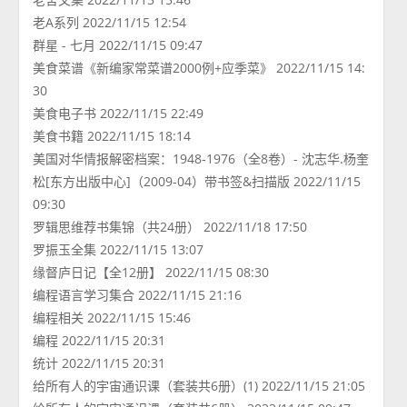
老A系列 2022/11/15 12:54
群星 - 七月 2022/11/15 09:47
美食菜谱《新编家常菜谱2000例+应季菜》 2022/11/15 14:
30
美食电子书 2022/11/15 22:49
美食书籍 2022/11/15 18:14
美国对华情报解密档案：1948-1976（全8卷）- 沈志华.杨奎
松[东方出版中心]（2009-04）带书签&扫描版 2022/11/15
09:30
罗辑思维荐书集锦（共24册） 2022/11/18 17:50
罗振玉全集 2022/11/15 13:07
缘督庐日记【全12册】 2022/11/15 08:30
编程语言学习集合 2022/11/15 21:16
编程相关 2022/11/15 15:46
编程 2022/11/15 20:31
统计 2022/11/15 20:31
给所有人的宇宙通识课（套装共6册）(1) 2022/11/15 21:05