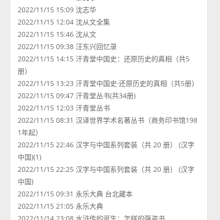
2022/11/15 15:09 沈志华
2022/11/15 12:04 沈从文全集
2022/11/15 15:46 沈从文
2022/11/15 09:38 汪东兴回忆录
2022/11/15 14:15 汗青堂中国史：还原历史的真相（共5
册）
2022/11/15 13:23 汗青堂中国史·还原历史的真相（共5册）
2022/11/15 09:47 汗青堂丛书(共34册)
2022/11/15 12:03 汗青堂丛书
2022/11/15 08:31 汉译世界学术名著丛书（商务印书馆198
1年起）
2022/11/15 22:46 汉字与中国系列套装（共 20 册） (汉字
中国)(1)
2022/11/15 22:25 汉字与中国系列套装（共 20 册） (汉字
中国)
2022/11/15 09:31 永乐大典 台北藏本
2022/11/15 21:05 永乐大典
2022/11/14 23:08 水浒传的诞生：怎样的强盗书