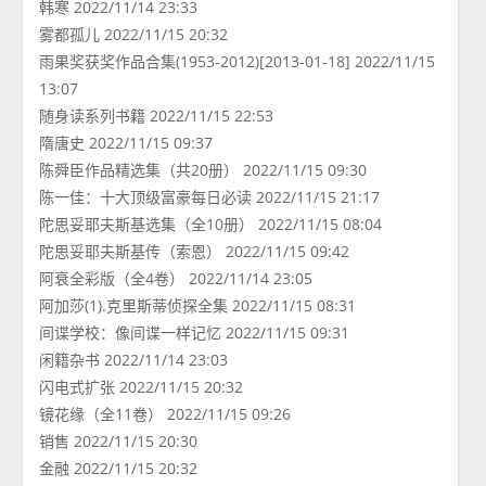
韩寒 2022/11/14 23:33
雾都孤儿 2022/11/15 20:32
雨果奖获奖作品合集(1953-2012)[2013-01-18] 2022/11/15
13:07
随身读系列书籍 2022/11/15 22:53
隋唐史 2022/11/15 09:37
陈舜臣作品精选集（共20册） 2022/11/15 09:30
陈一佳：十大顶级富豪每日必读 2022/11/15 21:17
陀思妥耶夫斯基选集（全10册） 2022/11/15 08:04
陀思妥耶夫斯基传（索恩） 2022/11/15 09:42
阿衰全彩版（全4卷） 2022/11/14 23:05
阿加莎(1).克里斯蒂侦探全集 2022/11/15 08:31
间谍学校：像间谍一样记忆 2022/11/15 09:31
闲籍杂书 2022/11/14 23:03
闪电式扩张 2022/11/15 20:32
镜花缘（全11卷） 2022/11/15 09:26
销售 2022/11/15 20:30
金融 2022/11/15 20:32