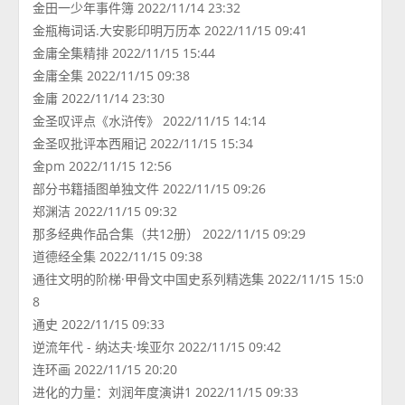
金田一少年事件簿 2022/11/14 23:32
金瓶梅词话.大安影印明万历本 2022/11/15 09:41
金庸全集精排 2022/11/15 15:44
金庸全集 2022/11/15 09:38
金庸 2022/11/14 23:30
金圣叹评点《水浒传》 2022/11/15 14:14
金圣叹批评本西厢记 2022/11/15 15:34
金pm 2022/11/15 12:56
部分书籍插图单独文件 2022/11/15 09:26
郑渊洁 2022/11/15 09:32
那多经典作品合集（共12册） 2022/11/15 09:29
道德经全集 2022/11/15 09:38
通往文明的阶梯·甲骨文中国史系列精选集 2022/11/15 15:0
8
通史 2022/11/15 09:33
逆流年代 - 纳达夫·埃亚尔 2022/11/15 09:42
连环画 2022/11/15 20:20
进化的力量：刘润年度演讲1 2022/11/15 09:33