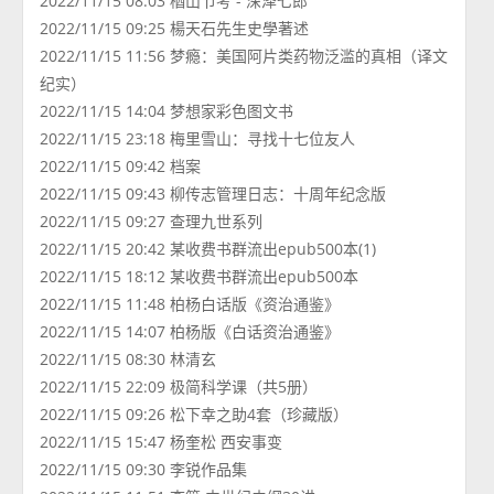
2022/11/15 08:03 楢山节考 - 深泽七郎
2022/11/15 09:25 楊天石先生史學著述
2022/11/15 11:56 梦瘾：美国阿片类药物泛滥的真相（译文
纪实）
2022/11/15 14:04 梦想家彩色图文书
2022/11/15 23:18 梅里雪山：寻找十七位友人
2022/11/15 09:42 档案
2022/11/15 09:43 柳传志管理日志：十周年纪念版
2022/11/15 09:27 查理九世系列
2022/11/15 20:42 某收费书群流出epub500本(1)
2022/11/15 18:12 某收费书群流出epub500本
2022/11/15 11:48 柏杨白话版《资治通鉴》
2022/11/15 14:07 柏杨版《白话资治通鉴》
2022/11/15 08:30 林清玄
2022/11/15 22:09 极简科学课（共5册）
2022/11/15 09:26 松下幸之助4套（珍藏版）
2022/11/15 15:47 杨奎松 西安事变
2022/11/15 09:30 李锐作品集