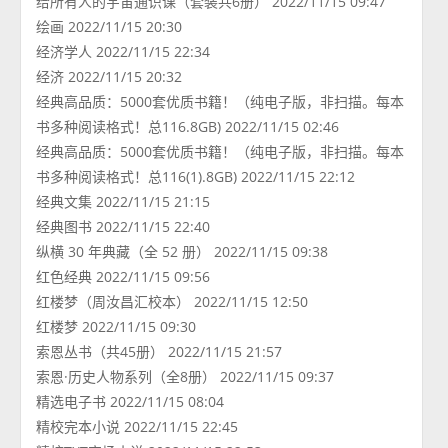
给所有人的宇宙通识课（套装共6册） 2022/11/15 09:47
绘画 2022/11/15 20:30
经济学人 2022/11/15 22:34
经济 2022/11/15 20:32
经典高品质：5000套优质书籍！（纯电子版，非扫描。每本
书多种阅读格式！总116.8GB) 2022/11/15 02:46
经典高品质：5000套优质书籍！（纯电子版，非扫描。每本
书多种阅读格式！总116(1).8GB) 2022/11/15 22:12
经典文集 2022/11/15 21:15
经典图书 2022/11/15 22:40
纵横 30 年典藏（全 52 册） 2022/11/15 09:38
红色经典 2022/11/15 09:56
红楼梦（周汝昌汇校本） 2022/11/15 12:50
红楼梦 2022/11/15 09:30
索恩丛书（共45册） 2022/11/15 21:57
索恩·历史人物系列（全8册） 2022/11/15 09:37
精选电子书 2022/11/15 08:04
精校完本小说 2022/11/15 22:45