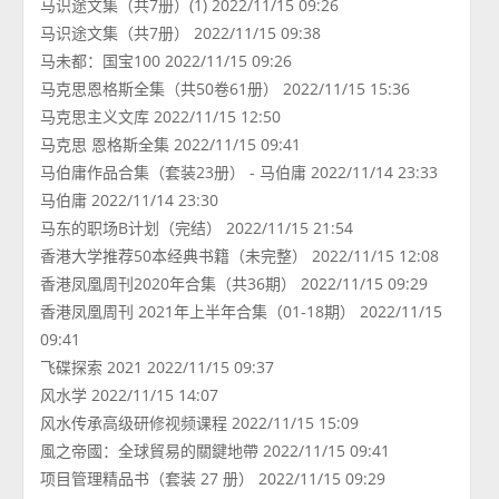
马识途文集（共7册）(1) 2022/11/15 09:26
马识途文集（共7册） 2022/11/15 09:38
马未都：国宝100 2022/11/15 09:26
马克思恩格斯全集（共50卷61册） 2022/11/15 15:36
马克思主义文库 2022/11/15 12:50
马克思 恩格斯全集 2022/11/15 09:41
马伯庸作品合集（套装23册） - 马伯庸 2022/11/14 23:33
马伯庸 2022/11/14 23:30
马东的职场B计划（完结） 2022/11/15 21:54
香港大学推荐50本经典书籍（未完整） 2022/11/15 12:08
香港凤凰周刊2020年合集（共36期） 2022/11/15 09:29
香港凤凰周刊 2021年上半年合集（01-18期） 2022/11/15
09:41
飞碟探索 2021 2022/11/15 09:37
风水学 2022/11/15 14:07
风水传承高级研修视频课程 2022/11/15 15:09
風之帝國：全球貿易的關鍵地帶 2022/11/15 09:41
项目管理精品书（套装 27 册） 2022/11/15 09:29