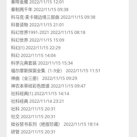
秦晖金雁 2022/11/15 12:01
秦制两千年 2022/11/15 09:38
科马克·麦卡锡边境三部曲 2022/11/15 09:38
科普读物 2022/11/15 21:01
科幻世界1991-2021 2022/11/15 08:18
科幻世界 2022/11/15 15:09
科幻(1) 2022/11/15 22:29
科幻 2022/11/15 14:04
科学元典套装 2022/11/15 15:34
福尔摩斯探案全集（1-9全） 2022/11/15 11:51
神曲（全三册） 2022/11/15 09:29
神农本草经彩色图谱 2022/11/15 09:47
社科经典(1) 2022/11/15 14:14
社科经典 2022/11/14 23:21
社科 2022/11/15 20:31
社交 2022/11/15 20:31
硅谷禁书系列（绝版珍藏） 2022/11/15 18:14
研管 2022/11/15 20:31