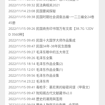
2022/11/15 09:32 民法典相关2021
2022/11/14 23:08 民国要闻探秘
2022/11/15 09:38 民国时期社会调查丛编~一二三编全24卷
45册
2022/11/15 09:26 民国商务印书馆万有文库【38.7G 12DV
D 3560种】
2022/11/15 09:45 民国十大国学大师作品集成
2022/11/15 09:47 民国34年-38年民生图像
2022/11/15 09:27 毛泽东眼中的五大帝王
2022/11/15 09:26 毛泽东全集
2022/11/15 18:14 毛泽东作品全集(2)
2022/11/15 12:01 毛泽东作品全集(1)
2022/11/15 09:56 毛泽东作品全集
2022/11/14 23:22 毛泽东传
2022/11/15 09:41 毒枪手：慕尼黑的秘密间谍（甲骨文）
2022/11/15 09:47 殆知阁古代文献藏书v2.0
2022/11/15 09:48 歷史的運用與濫用
2022/11/15 09:58 歷史人物與文化危機 - 余英時