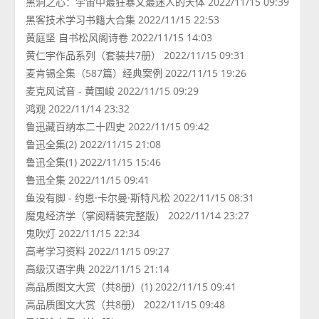
黑洞之心：宇宙中最狂暴又最迷人的天体 2022/11/15 09:39
黑客技术学习书籍大合集 2022/11/15 22:53
黄庭坚 自书松风阁诗卷 2022/11/15 14:03
黄仁宇作品系列（套装共7册） 2022/11/15 09:31
麦肯锡全集（587篇）经典案例 2022/11/15 19:26
麦克风试音 - 黄国峻 2022/11/15 09:29
鸿观 2022/11/14 23:32
鲁迅藏百纳本二十四史 2022/11/15 09:42
鲁迅全集(2) 2022/11/15 21:08
鲁迅全集(1) 2022/11/15 15:46
鲁迅全集 2022/11/15 09:41
鱼没有脚 - 约恩·卡尔曼·斯特凡松 2022/11/15 08:31
魔鬼经济学（掌阅精装完整版） 2022/11/14 23:27
鬼吹灯 2022/11/15 22:34
高考学习资料 2022/11/15 09:27
高级汉语字典 2022/11/15 21:14
高品质图文大赏（共8册）(1) 2022/11/15 09:41
高品质图文大赏（共8册） 2022/11/15 09:48