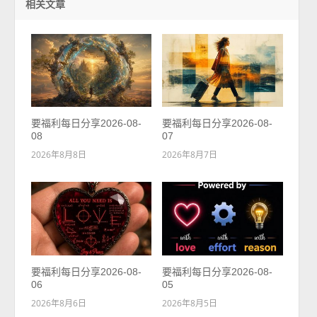
相关文章
要福利每日分享2026-08-
要福利每日分享2026-08-
08
07
2026年8月8日
2026年8月7日
要福利每日分享2026-08-
要福利每日分享2026-08-
06
05
2026年8月6日
2026年8月5日