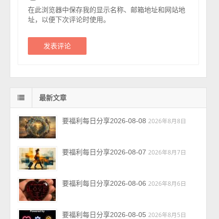
在此浏览器中保存我的显示名称、邮箱地址和网站地
址，以便下次评论时使用。
最新文章
要福利每日分享2026-08-08
2026年8月8日
要福利每日分享2026-08-07
2026年8月7日
要福利每日分享2026-08-06
2026年8月6日
要福利每日分享2026-08-05
2026年8月5日