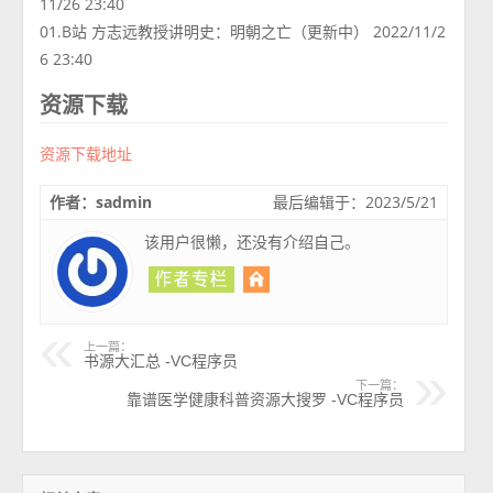
11/26 23:40
01.B站 方志远教授讲明史：明朝之亡（更新中） 2022/11/2
6 23:40
资源下载
资源下载地址
作者：sadmin
最后编辑于：2023/5/21
该用户很懒，还没有介绍自己。
上一篇：
书源大汇总 -VC程序员
下一篇：
靠谱医学健康科普资源大搜罗 -VC程序员