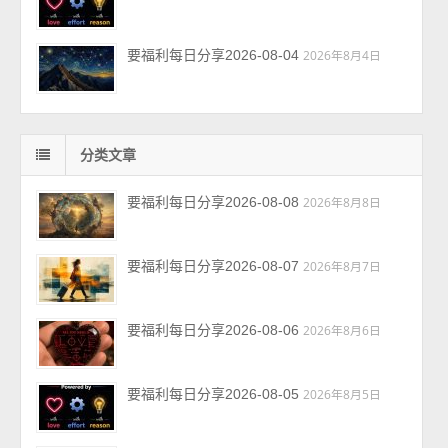
要福利每日分享2026-08-04
2026年8月4日
分类文章
要福利每日分享2026-08-08
2026年8月8日
要福利每日分享2026-08-07
2026年8月7日
要福利每日分享2026-08-06
2026年8月6日
要福利每日分享2026-08-05
2026年8月5日