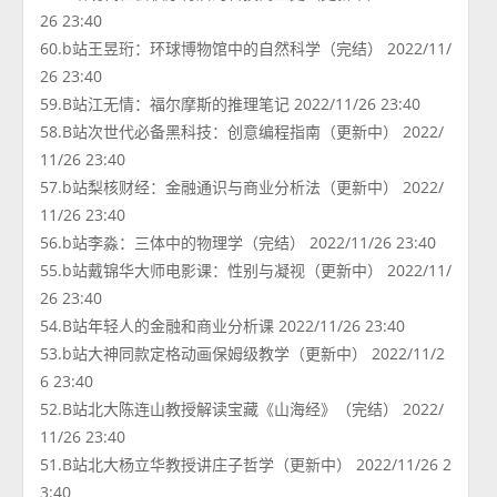
26 23:40
60.b站王昱珩：环球博物馆中的自然科学（完结） 2022/11/
26 23:40
59.B站江无情：福尔摩斯的推理笔记 2022/11/26 23:40
58.B站次世代必备黑科技：创意编程指南（更新中） 2022/
11/26 23:40
57.b站梨核财经：金融通识与商业分析法（更新中） 2022/
11/26 23:40
56.b站李淼：三体中的物理学（完结） 2022/11/26 23:40
55.b站戴锦华大师电影课：性别与凝视（更新中） 2022/11/
26 23:40
54.B站年轻人的金融和商业分析课 2022/11/26 23:40
53.b站大神同款定格动画保姆级教学（更新中） 2022/11/2
6 23:40
52.B站北大陈连山教授解读宝藏《山海经》（完结） 2022/
11/26 23:40
51.B站北大杨立华教授讲庄子哲学（更新中） 2022/11/26 2
3:40