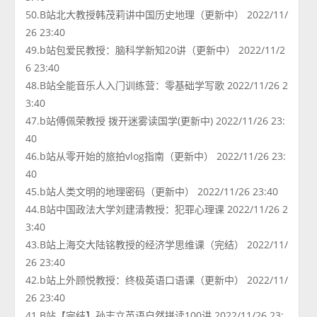
50.B站北大教授韩茂莉讲中国历史地理（更新中） 2022/11/
26 23:40
49.b站包爱民教授：脑科学新知20讲（更新中） 2022/11/2
6 23:40
48.B站全能音乐人入门训练营：零基础学写歌 2022/11/26 2
3:40
47.b站傅佩荣教授 拨开迷雾读国学(更新中) 2022/11/26 23:
40
46.b站从零开始的旅拍vlog指南（更新中） 2022/11/26 23:
40
45.b站人类文明的地理密码（更新中） 2022/11/26 23:40
44.B站中国政法大学刘建清教授：犯罪心理课 2022/11/26 2
3:40
43.B站上海交大陆铭教授的经济学思维课（完结） 2022/11/
26 23:40
42.b站上外顾悦教授：终极英语口语课（更新中） 2022/11/
26 23:40
41.B站【完结】孙志立英语自然拼读100讲 2022/11/26 23: