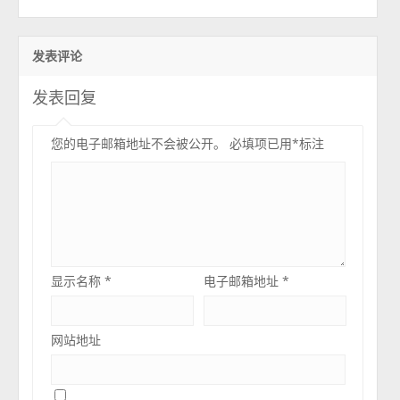
发表评论
发表回复
您的电子邮箱地址不会被公开。
必填项已用
*
标注
显示名称
*
电子邮箱地址
*
网站地址