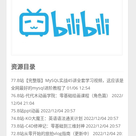
资源目录
77.B站【完整版】MySQL实战45讲全套学习视频，这应该是
全网最好的mysql进阶教程了 01/06 12:54
76.B站-代代木动画学院：零基础绘画课程（角色篇） 2022/
12/04 21:04
75.B站ppt动画 2022/12/04 20:57
74.B站-KO大魔王：英语语法通关计划 2022/12/04 20:57
73.B站-C4D修神记：零基础到三维封神 2022/12/04 20:57
72.B站从零开始的旅拍vlog指南（更新中） 2022/12/04 20: