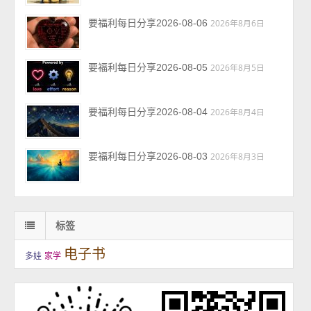
要福利每日分享2026-08-06
2026年8月6日
要福利每日分享2026-08-05
2026年8月5日
要福利每日分享2026-08-04
2026年8月4日
要福利每日分享2026-08-03
2026年8月3日
标签
电子书
多娃
家学