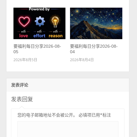
要福利每日分享2026-08-
要福利每日分享2026-08-
05
04
2026年8月5日
2026年8月4日
发表评论
发表回复
您的电子邮箱地址不会被公开。
必填项已用
*
标注