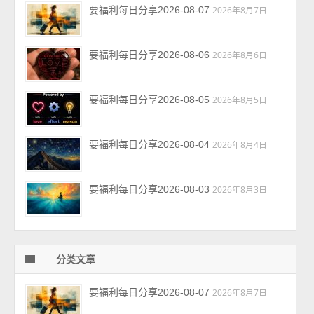
要福利每日分享2026-08-07
2026年8月7日
要福利每日分享2026-08-06
2026年8月6日
要福利每日分享2026-08-05
2026年8月5日
要福利每日分享2026-08-04
2026年8月4日
要福利每日分享2026-08-03
2026年8月3日
分类文章
要福利每日分享2026-08-07
2026年8月7日