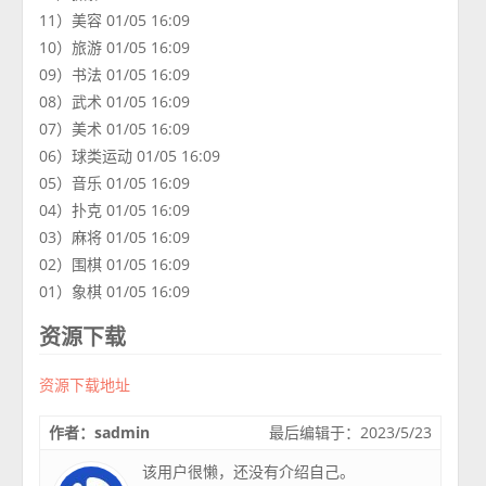
11）美容 01/05 16:09
10）旅游 01/05 16:09
09）书法 01/05 16:09
08）武术 01/05 16:09
07）美术 01/05 16:09
06）球类运动 01/05 16:09
05）音乐 01/05 16:09
04）扑克 01/05 16:09
03）麻将 01/05 16:09
02）围棋 01/05 16:09
01）象棋 01/05 16:09
资源下载
资源下载地址
作者：sadmin
最后编辑于：2023/5/23
该用户很懒，还没有介绍自己。