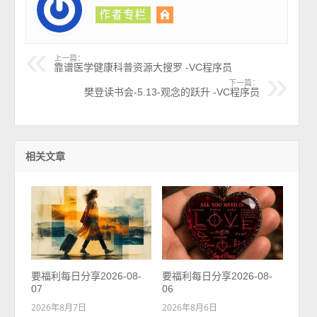
上一篇：
靠谱医学健康科普资源大搜罗 -VC程序员
下一篇：
樊登读书会-5.13-观念的跃升 -VC程序员
相关文章
要福利每日分享2026-08-
要福利每日分享2026-08-
07
06
2026年8月7日
2026年8月6日