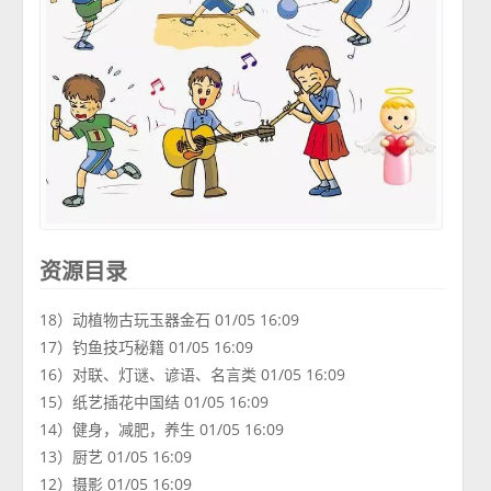
资源目录
18）动植物古玩玉器金石 01/05 16:09
17）钓鱼技巧秘籍 01/05 16:09
16）对联、灯谜、谚语、名言类 01/05 16:09
15）纸艺插花中国结 01/05 16:09
14）健身，减肥，养生 01/05 16:09
13）厨艺 01/05 16:09
12）摄影 01/05 16:09