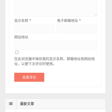
显示名称
*
电子邮箱地址
*
网站地址
在此浏览器中保存我的显示名称、邮箱地址和网站地
址，以便下次评论时使用。
最新文章