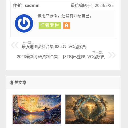
作者：sadmin
最后编辑于：2023/5/25
该用户很懒，还没有介绍自己。
上一篇：
最强地图资料合集 63.4G -VC程序员
下一篇：
2023最新考研资料合集！ [3TB]已整理 -VC程序员
相关文章