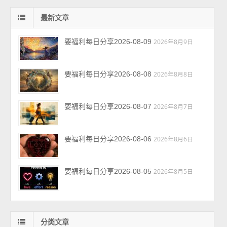
最新文章
要福利每日分享2026-08-09
2026年8月9日
要福利每日分享2026-08-08
2026年8月8日
要福利每日分享2026-08-07
2026年8月7日
要福利每日分享2026-08-06
2026年8月6日
要福利每日分享2026-08-05
2026年8月5日
分类文章