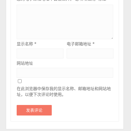
显示名称
*
电子邮箱地址
*
网站地址
在此浏览器中保存我的显示名称、邮箱地址和网站地
址，以便下次评论时使用。