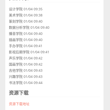
设计学院 01/04 09:35
美术学院 01/04 09:38
篆刻学院 01/04 09:40
数据分析学院 01/04 09:40
播音学院 01/04 09:40
插画学院 01/04 09:40
手办学院 01/04 09:41
影视后期学院 01/04 09:41
声乐学院 01/04 09:42
国画学院 01/04 09:42
吉他学院 01/04 09:43
兴趣学院 01/04 09:43
书法学院 01/04 09:44
资源下载
资源下载地址