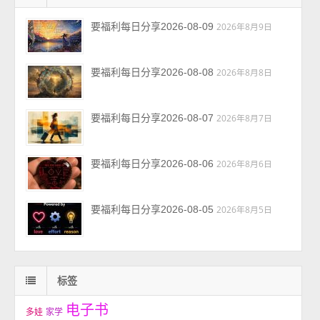
要福利每日分享2026-08-09
2026年8月9日
要福利每日分享2026-08-08
2026年8月8日
要福利每日分享2026-08-07
2026年8月7日
要福利每日分享2026-08-06
2026年8月6日
要福利每日分享2026-08-05
2026年8月5日
标签
电子书
多娃
家学