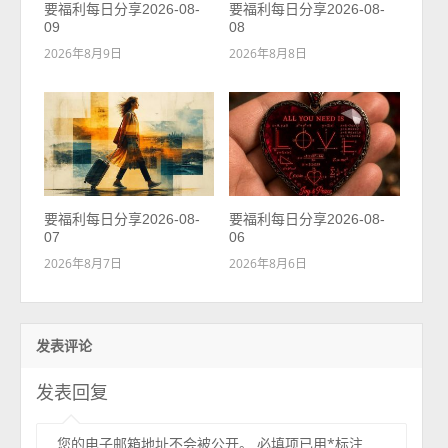
要福利每日分享2026-08-
要福利每日分享2026-08-
09
08
2026年8月9日
2026年8月8日
要福利每日分享2026-08-
要福利每日分享2026-08-
07
06
2026年8月7日
2026年8月6日
发表评论
发表回复
您的电子邮箱地址不会被公开。
必填项已用
*
标注