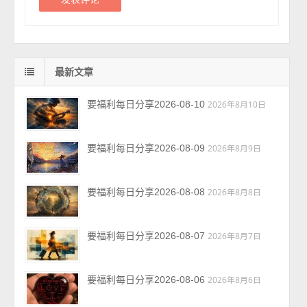
最新文章
要福利每日分享2026-08-10
2026年8月10日
要福利每日分享2026-08-09
2026年8月9日
要福利每日分享2026-08-08
2026年8月8日
要福利每日分享2026-08-07
2026年8月7日
要福利每日分享2026-08-06
2026年8月6日