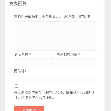
发表回复
您的电子邮箱地址不会被公开。
必填项已用
*
标注
显示名称
*
电子邮箱地址
*
网站地址
在此浏览器中保存我的显示名称、邮箱地址和网站地
址，以便下次评论时使用。