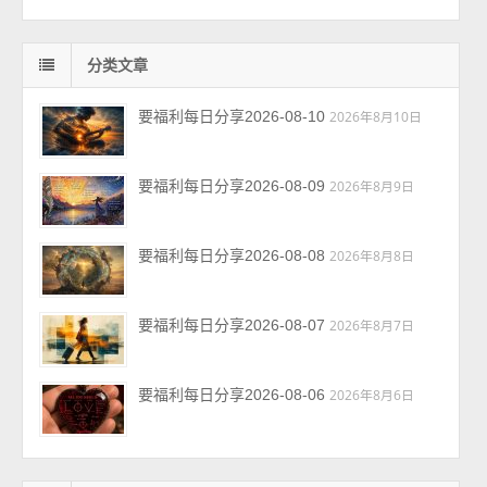
分类文章
要福利每日分享2026-08-10
2026年8月10日
要福利每日分享2026-08-09
2026年8月9日
要福利每日分享2026-08-08
2026年8月8日
要福利每日分享2026-08-07
2026年8月7日
要福利每日分享2026-08-06
2026年8月6日