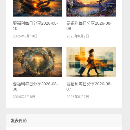
要福利每日分享2026-08-
要福利每日分享2026-08-
10
09
2026年8月10日
2026年8月9日
要福利每日分享2026-08-
要福利每日分享2026-08-
08
07
2026年8月8日
2026年8月7日
发表评论