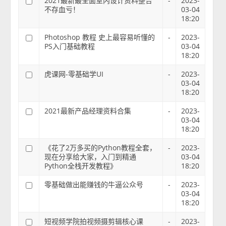
2021最新最全面室内设计资料整合
-
2023-
不存血亏！
03-04
18:20
Photoshop 教程 史上最容易听懂的
-
2023-
PS入门基础教程
03-04
18:20
虎课网-零基础学UI
-
2023-
03-04
18:20
2021最新产品经理资料合集
-
2023-
03-04
18:20
《花了2万多买的Python教程全套，
-
2023-
现在分享给大家，入门到精通
03-04
Python全栈开发教程》
18:20
零基础做出能赚钱的牛逼公众号
-
2023-
03-04
18:20
短视频学院拍视频摄剪辑核心课
-
2023-