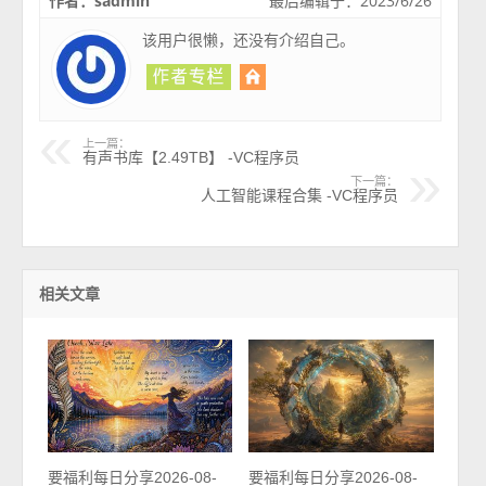
作者：sadmin
最后编辑于：2023/6/26
该用户很懒，还没有介绍自己。
上一篇：
有声书库【2.49TB】 -VC程序员
下一篇：
人工智能课程合集 -VC程序员
相关文章
要福利每日分享2026-08-
要福利每日分享2026-08-