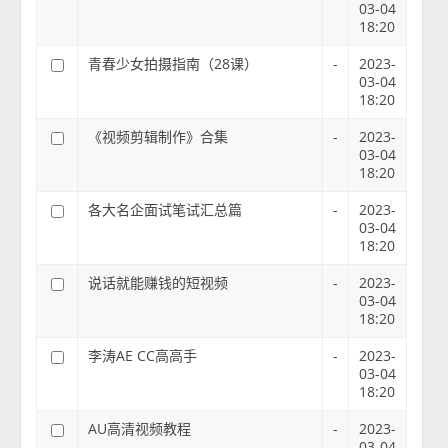
03-04
18:20
青春少女拍摄指南（28课）
-
2023-
03-04
18:20
《视频剪辑制作》合集
-
2023-
03-04
18:20
各大名企面试笔试汇总篇
-
2023-
03-04
18:20
说话就能赚钱的短视频
-
2023-
03-04
18:20
李涛AE CC高高手
-
2023-
03-04
18:20
AU高清视频教程
-
2023-
03-04