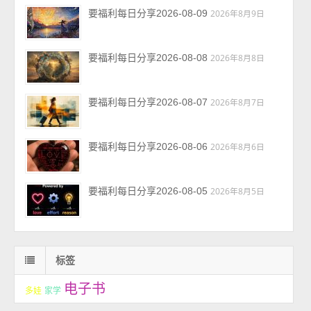
要福利每日分享2026-08-09
2026年8月9日
要福利每日分享2026-08-08
2026年8月8日
要福利每日分享2026-08-07
2026年8月7日
要福利每日分享2026-08-06
2026年8月6日
要福利每日分享2026-08-05
2026年8月5日
标签
电子书
多娃
家学