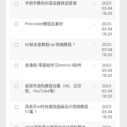
手把手教你抖音自媒体运营课
-
2023-
03-04
18:20
Procreate教程及素材
-
2023-
03-04
18:20
60帧全套教程+pr剪辑教程 1
-
2023-
03-04
18:20
虎课网-零基础学习Xmind 8软件
-
2023-
03-04
18:20
各软件调色教程合集（AE、达芬
-
2023-
奇、YouTube等）
03-04
18:20
高高手AI时尚潮流插画设计视频教程
-
2023-
51集 1
03-04
18:20