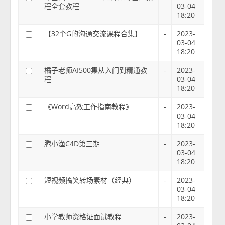
程全套教程
03-04
18:20
【32个G的沟通交流课程合集】
-
2023-
03-04
18:20
橘子老师AI500集从入门到精通教
-
2023-
程
03-04
18:20
《Word高效工作指南教程》
-
2023-
03-04
18:20
腾小渔C4D第三期
-
2023-
03-04
18:20
短视频搞笑转场素材（经典）
-
2023-
03-04
18:20
小学教师资格证面试教程
-
2023-