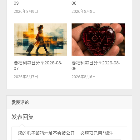
09
08
2026年8月9日
2026年8月8日
要福利每日分享2026-08-
要福利每日分享2026-08-
07
06
2026年8月7日
2026年8月6日
发表评论
发表回复
您的电子邮箱地址不会被公开。
必填项已用
*
标注