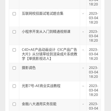
18:20
互联网校招面试笔试题合集
-
2023-
03-04
18:20
小程序开发从入门到精通视频课
-
2023-
03-04
18:20
C4D+AE产品动画设计《3C产品广告
-
2023-
大片》从分镜草绘到渲染成片系统教
03-04
学【单挑影视达人】
18:20
摄影调色
-
2023-
03-04
18:20
光影7号-AE商业实战教程
-
2023-
03-04
18:20
金融八大通用实务技能
-
2023-
03-04