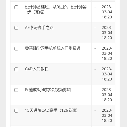
设计师基础班：从0进阶，设计师第
-
2023-
1步（完结）
03-04
18:20
AE李涛高手之路
-
2023-
03-04
18:20
零基础学习手机剪辑入门到精通
-
2023-
03-04
18:20
C4D入门教程
-
2023-
03-04
18:20
Pr速成3小时学会视频剪辑
-
2023-
03-04
18:20
15天进阶CAD高手（126节课）
-
2023-
03-04
18:20