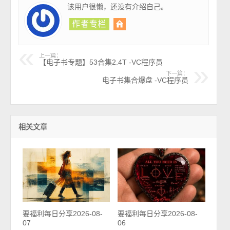
该用户很懒，还没有介绍自己。
上一篇：
【电子书专题】53合集2.4T -VC程序员
下一篇：
电子书集合爆盘 -VC程序员
相关文章
要福利每日分享2026-08-
要福利每日分享2026-08-
07
06