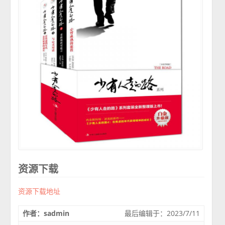
资源下载
资源下载地址
作者：sadmin
最后编辑于：2023/7/11