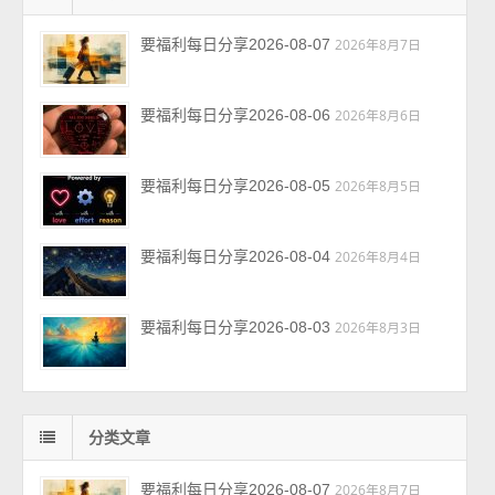
要福利每日分享2026-08-07
2026年8月7日
要福利每日分享2026-08-06
2026年8月6日
要福利每日分享2026-08-05
2026年8月5日
要福利每日分享2026-08-04
2026年8月4日
要福利每日分享2026-08-03
2026年8月3日
分类文章
要福利每日分享2026-08-07
2026年8月7日