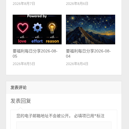
2026年8月7日
2026年8月6日
要福利每日分享2026-08-
要福利每日分享2026-08-
05
04
2026年8月5日
2026年8月4日
发表评论
发表回复
您的电子邮箱地址不会被公开。
必填项已用
*
标注