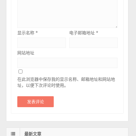
显示名称
*
电子邮箱地址
*
网站地址
在此浏览器中保存我的显示名称、邮箱地址和网站地
址，以便下次评论时使用。
最新文章