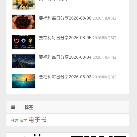
要福利每日分享2026-08-06
2026年8月6日
要福利每日分享2026-08-05
2026年8月5日
要福利每日分享2026-08-04
2026年8月4日
要福利每日分享2026-08-03
2026年8月3日
标签
电子书
多娃
家学