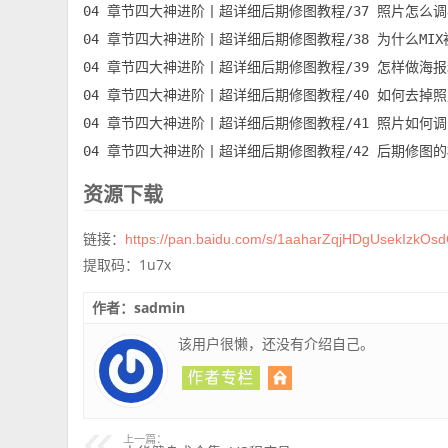
04 章节四大神进阶丨超详细后期修图教程/37 照片怎么调黑
04 章节四大神进阶丨超详细后期修图教程/38 为什么MIX被
04 章节四大神进阶丨超详细后期修图教程/39 怎样做海报和
04 章节四大神进阶丨超详细后期修图教程/40 如何去掉照片
04 章节四大神进阶丨超详细后期修图教程/41 照片如何调出
04 章节四大神进阶丨超详细后期修图教程/42 后期修图的
资源下载
链接：
https://pan.baidu.com/s/1aaharZqjHDgUsekIzkO
提取码：1u7x
作者：sadmin
该用户很懒，还没有介绍自己。
上一篇：