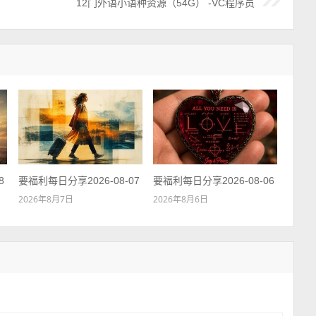
12门外语小语种资源（54G） -VC程序员
8
要福利每日分享2026-08-07
要福利每日分享2026-08-06
2026年8月7日
2026年8月6日