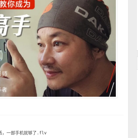
，一部手机就够了.flv
