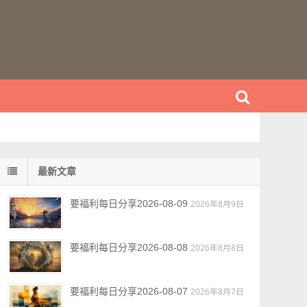
最新文章
要福利每日分享2026-08-09
2026年8月9日
要福利每日分享2026-08-08
2026年8月8日
要福利每日分享2026-08-07
2026年8月7日