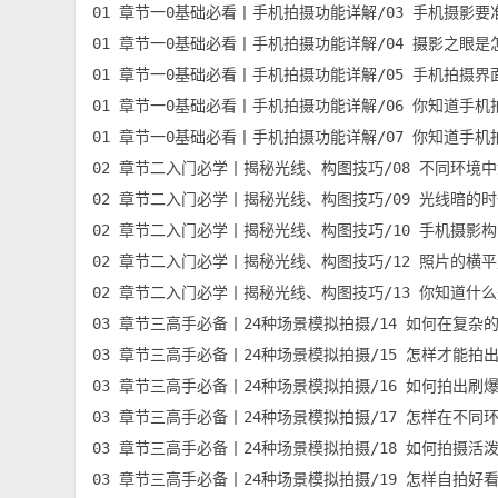
01 章节一0基础必看丨手机拍摄功能详解/03 手机摄影要准
01 章节一0基础必看丨手机拍摄功能详解/04 摄影之眼是怎
01 章节一0基础必看丨手机拍摄功能详解/05 手机拍摄界面
01 章节一0基础必看丨手机拍摄功能详解/06 你知道手机拍
01 章节一0基础必看丨手机拍摄功能详解/07 你知道手机拍
02 章节二入门必学丨揭秘光线、构图技巧/08 不同环境中如
02 章节二入门必学丨揭秘光线、构图技巧/09 光线暗的时候
02 章节二入门必学丨揭秘光线、构图技巧/10 手机摄影构图
02 章节二入门必学丨揭秘光线、构图技巧/12 照片的横平竖
02 章节二入门必学丨揭秘光线、构图技巧/13 你知道什么是
03 章节三高手必备丨24种场景模拟拍摄/14 如何在复杂的
03 章节三高手必备丨24种场景模拟拍摄/15 怎样才能拍出
03 章节三高手必备丨24种场景模拟拍摄/16 如何拍出刷爆
03 章节三高手必备丨24种场景模拟拍摄/17 怎样在不同环
03 章节三高手必备丨24种场景模拟拍摄/18 如何拍摄活泼好
03 章节三高手必备丨24种场景模拟拍摄/19 怎样自拍好看又