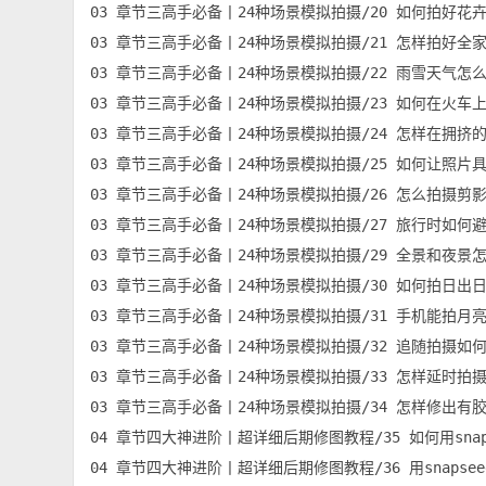
03 章节三高手必备丨24种场景模拟拍摄/20 如何拍好花卉？
03 章节三高手必备丨24种场景模拟拍摄/21 怎样拍好全家福
03 章节三高手必备丨24种场景模拟拍摄/22 雨雪天气怎么拍
03 章节三高手必备丨24种场景模拟拍摄/23 如何在火车上
03 章节三高手必备丨24种场景模拟拍摄/24 怎样在拥挤的
03 章节三高手必备丨24种场景模拟拍摄/25 如何让照片具有
03 章节三高手必备丨24种场景模拟拍摄/26 怎么拍摄剪影类
03 章节三高手必备丨24种场景模拟拍摄/27 旅行时如何避免
03 章节三高手必备丨24种场景模拟拍摄/29 全景和夜景怎么
03 章节三高手必备丨24种场景模拟拍摄/30 如何拍日出日落
03 章节三高手必备丨24种场景模拟拍摄/31 手机能拍月亮么
03 章节三高手必备丨24种场景模拟拍摄/32 追随拍摄如何操
03 章节三高手必备丨24种场景模拟拍摄/33 怎样延时拍摄和
03 章节三高手必备丨24种场景模拟拍摄/34 怎样修出有胶
04 章节四大神进阶丨超详细后期修图教程/35 如何用snaps
04 章节四大神进阶丨超详细后期修图教程/36 用snapseed