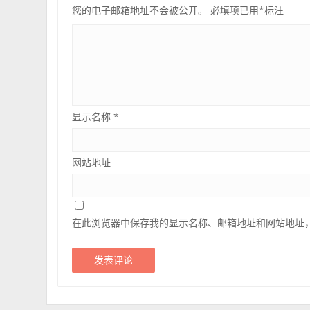
您的电子邮箱地址不会被公开。
必填项已用
*
标注
显示名称
*
网站地址
在此浏览器中保存我的显示名称、邮箱地址和网站地址