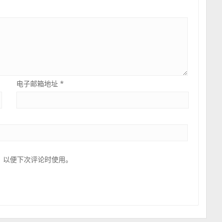
电子邮箱地址
*
，以便下次评论时使用。