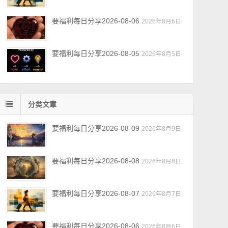
要福利每日分享2026-08-06
2026年8月6日
要福利每日分享2026-08-05
2026年8月5日
分类文章
要福利每日分享2026-08-09
2026年8月9日
要福利每日分享2026-08-08
2026年8月8日
要福利每日分享2026-08-07
2026年8月7日
要福利每日分享2026-08-06
2026年8月6日