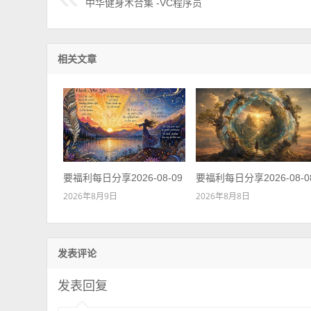
中华健身术合集 -VC程序员
相关文章
要福利每日分享2026-08-09
要福利每日分享2026-08-0
2026年8月9日
2026年8月8日
发表评论
发表回复