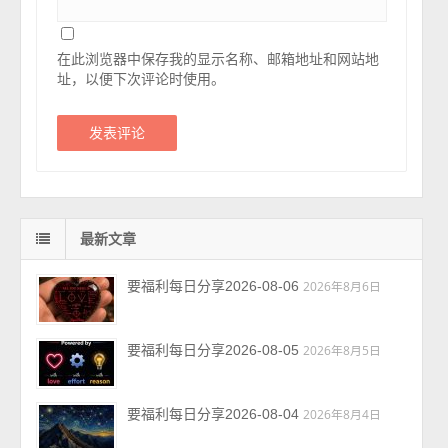
在此浏览器中保存我的显示名称、邮箱地址和网站地
址，以便下次评论时使用。
最新文章
要福利每日分享2026-08-06
2026年8月6日
要福利每日分享2026-08-05
2026年8月5日
要福利每日分享2026-08-04
2026年8月4日