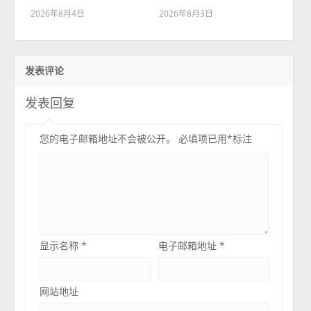
2026年8月4日
2026年8月3日
发表评论
发表回复
您的电子邮箱地址不会被公开。
必填项已用
*
标注
显示名称
*
电子邮箱地址
*
网站地址