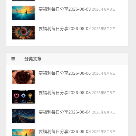
要福利每日分享2026-08-03
2026年8月3日
要福利每日分享2026-08-02
2026年8月2日
分类文章
要福利每日分享2026-08-06
2026年8月6日
要福利每日分享2026-08-05
2026年8月5日
要福利每日分享2026-08-04
2026年8月4日
要福利每日分享2026-08-03
2026年8月3日