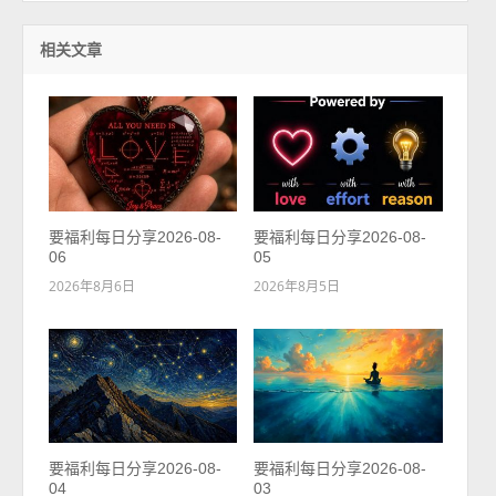
相关文章
要福利每日分享2026-08-
要福利每日分享2026-08-
06
05
2026年8月6日
2026年8月5日
要福利每日分享2026-08-
要福利每日分享2026-08-
04
03