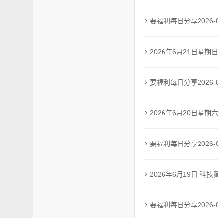
要福利每日分享2026-0
2026年6月21日星期日2026年6月21日 科技简报**来源**: InfoQ中国 *
要福利每日分享2026-0
2026年6月20日星期六2026年6月20日 科技简报今
要福利每日分享2026-0
2026年6月19日 科技
要福利每日分享2026-0