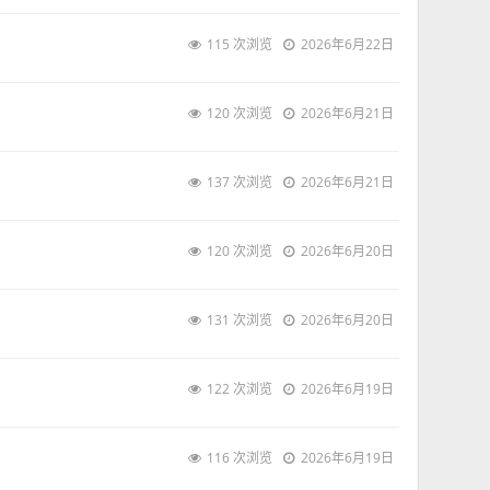
115 次浏览
2026年6月22日
120 次浏览
2026年6月21日
137 次浏览
2026年6月21日
120 次浏览
2026年6月20日
131 次浏览
2026年6月20日
122 次浏览
2026年6月19日
116 次浏览
2026年6月19日