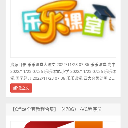
资源目录 乐乐课堂大语文 2022/11/23 07:36 乐乐课堂.高中
2022/11/23 07:36 乐乐课堂.小学 2022/11/23 07:36 乐乐课
堂.国学经典 2022/11/23 07:36 乐乐课堂.四大名著动画 2 ...
阅读全文
【Office全套教程合集】（478G） -VC程序员