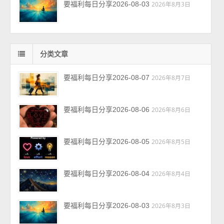
要福利每日分享2026-08-03
2026年8月3日
分类文章
要福利每日分享2026-08-07
2026年8月7日
要福利每日分享2026-08-06
2026年8月6日
要福利每日分享2026-08-05
2026年8月5日
要福利每日分享2026-08-04
2026年8月4日
要福利每日分享2026-08-03
2026年8月3日