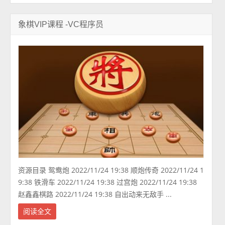
象棋VIP课程 -VC程序员
资源目录 鸳鸯炮 2022/11/24 19:38 顺炮传奇 2022/11/24 1
9:38 铁滑车 2022/11/24 19:38 过宫炮 2022/11/24 19:38
赵鑫鑫棋路 2022/11/24 19:38 自出动来无敌手 ...
阅读全文