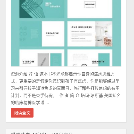
资源介绍 荐 语 这本书不光能够启示你自身的焦虑思维方
式，更重要的是假定你意识到孩子有焦虑，你是能够经过学
习来引导孩子知道焦虑的真面目，施行那些打败焦虑的有用
计划，而不是束手待毙。 ​ 作 者 简 介 塔玛·琼斯基 美国知名
的临床精神医学博 ...
阅读全文