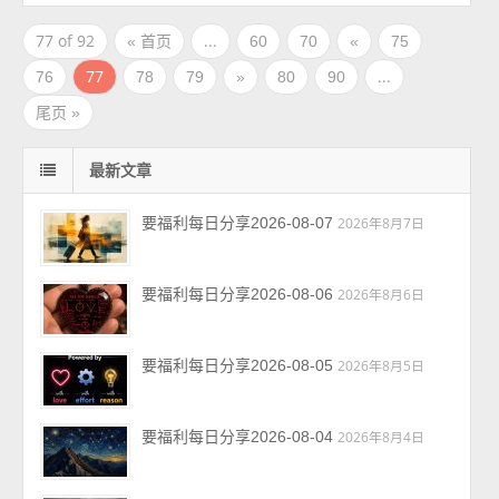
77 of 92
...
« 首页
60
70
«
75
77
...
76
78
79
»
80
90
尾页 »
最新文章
要福利每日分享2026-08-07
2026年8月7日
要福利每日分享2026-08-06
2026年8月6日
要福利每日分享2026-08-05
2026年8月5日
要福利每日分享2026-08-04
2026年8月4日