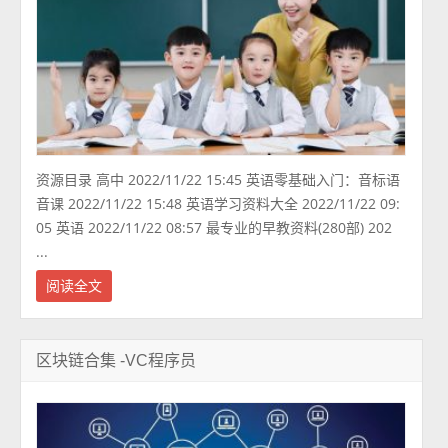
资源目录 高中 2022/11/22 15:45 英语零基础入门：音标语
音课 2022/11/22 15:48 英语学习资料大全 2022/11/22 09:
05 英语 2022/11/22 08:57 最专业的早教资料(280部) 202
...
阅读全文
区块链合集 -VC程序员