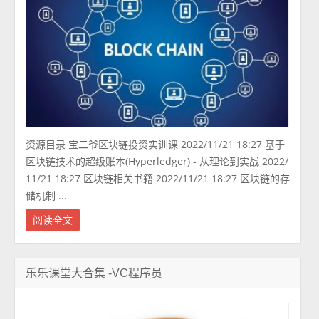
资源目录 宝二爷区块链投资实训课 2022/11/21 18:27 基于
区块链技术的超级账本(Hyperledger) - 从理论到实战 2022/
11/21 18:27 区块链相关书籍 2022/11/21 18:27 区块链的存
储机制 ...
阅读全文
乐乐课堂大合集 -VC程序员