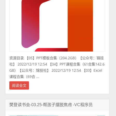
资源目录 【05】PPT模板合集（204.2GB）【公众号：锦技
社】 2022/12/19 12:54 【04】PPT课程合集（61合集142.6
GB）【公众号：锦技社】 2022/12/19 12:54 【03】Excel
课程合集（69合 ...
阅读全文
樊登读书会-03.25-帮孩子摆脱焦虑 -VC程序员