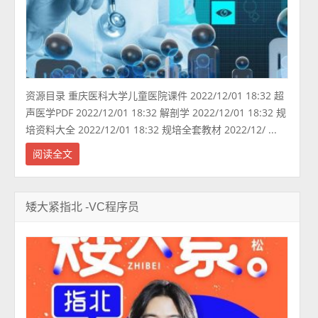
资源目录 重庆医科大学儿童医院课件 2022/12/01 18:32 超
声医学PDF 2022/12/01 18:32 解剖学 2022/12/01 18:32 规
培资料大全 2022/12/01 18:32 规培全套教材 2022/12/ ...
阅读全文
矮大紧指北 -VC程序员