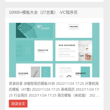
10000+模板大全（27合集） -VC程序员
资源目录 详细型简历模板35份 2022/11/24 17:25 计算机简
历模板（47套) 2022/11/24 17:25 表格简历 2022/11/24 17:
25 行业简历 2022/11/24 17:25 简历模板（亲民版） 202 ...
阅读全文