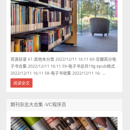
资源目录 61-其他未分类 2022/12/11 16:11 60-豆瓣高分电
子书合集 2022/12/11 16:11 59-电子书总共19g.epub格式
2022/12/11 16:11 58-电子书收集 2022/12/11 16: ...
阅读全文
期刊杂志大合集 -VC程序员