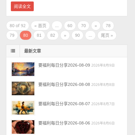
阅读全文
80 of 92
...
« 首页
60
70
«
78
80
...
79
81
82
»
90
尾页 »
最新文章
要福利每日分享2026-08-09
2026年8月9日
要福利每日分享2026-08-08
2026年8月8日
要福利每日分享2026-08-07
2026年8月7日
要福利每日分享2026-08-06
2026年8月6日