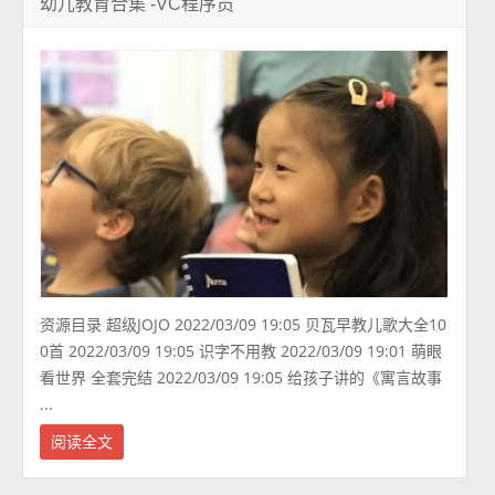
幼儿教育合集 -VC程序员
资源目录 超级JOJO 2022/03/09 19:05 贝瓦早教儿歌大全10
0首 2022/03/09 19:05 识字不用教 2022/03/09 19:01 萌眼
看世界 全套完结 2022/03/09 19:05 给孩子讲的《寓言故事
...
阅读全文