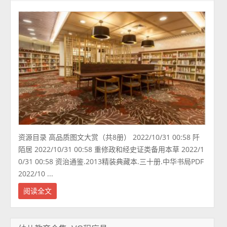
资源目录 高品质图文大赏（共8册） 2022/10/31 00:58 阡
陌居 2022/10/31 00:58 重修政和经史证类备用本草 2022/1
0/31 00:58 资治通鉴.2013精装典藏本.三十册.中华书局PDF
2022/10 ...
阅读全文