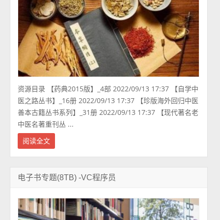
资源目录 【药典2015版】_4部 2022/09/13 17:37 【自学中
医之路丛书】_16册 2022/09/13 17:37 【珍版海外回归中医
善本古籍丛书系列】_31册 2022/09/13 17:37 【现代著名老
中医名著重刊丛 ...
阅读全文
电子书专题(8TB) -VC程序员