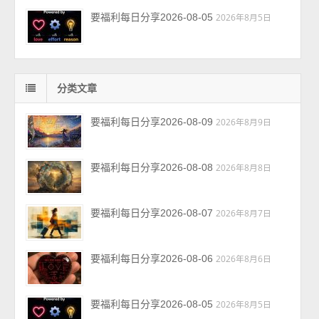
要福利每日分享2026-08-05
2026年8月5日
分类文章
要福利每日分享2026-08-09
2026年8月9日
要福利每日分享2026-08-08
2026年8月8日
要福利每日分享2026-08-07
2026年8月7日
要福利每日分享2026-08-06
2026年8月6日
要福利每日分享2026-08-05
2026年8月5日