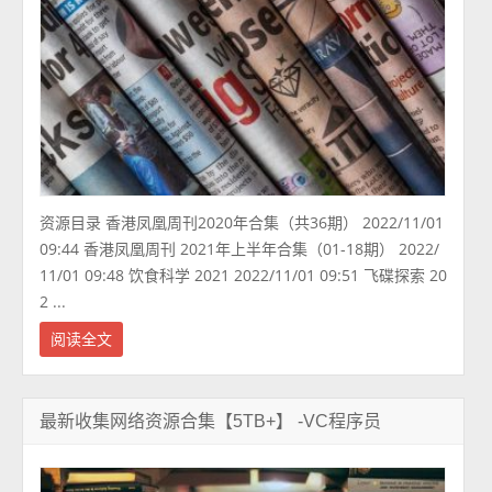
资源目录 香港凤凰周刊2020年合集（共36期） 2022/11/01
09:44 香港凤凰周刊 2021年上半年合集（01-18期） 2022/
11/01 09:48 饮食科学 2021 2022/11/01 09:51 飞碟探索 20
2 ...
阅读全文
最新收集网络资源合集【5TB+】 -VC程序员