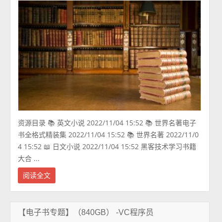
资源目录 📚 英文小说 2022/11/04 15:52 📚 世界名著电子
书全格式精装集 2022/11/04 15:52 📚 世界名著 2022/11/0
4 15:52 📖 日文小说 2022/11/04 15:52 黑客技术学习书籍
大合 ...
阅读全文
【电子书专题】（840GB） -VC程序员