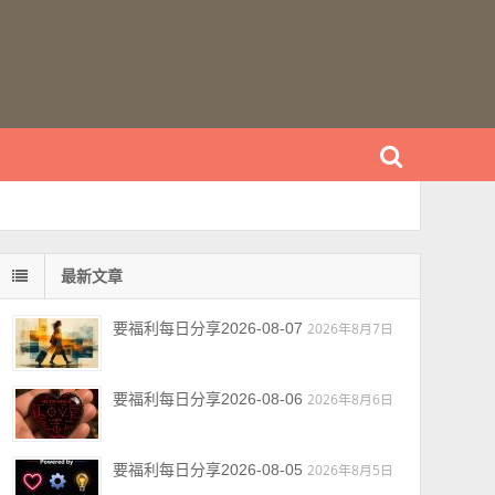
最新文章
要福利每日分享2026-08-07
2026年8月7日
要福利每日分享2026-08-06
2026年8月6日
要福利每日分享2026-08-05
2026年8月5日