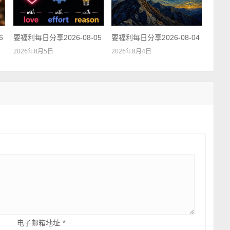
6
要福利每日分享2026-08-05
要福利每日分享2026-08-04
2026年8月5日
2026年8月4日
电子邮箱地址
*