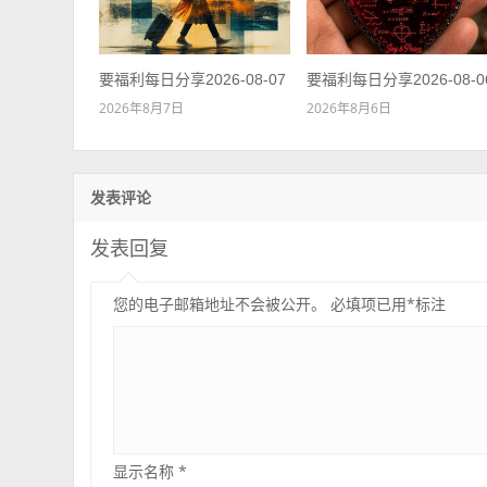
要福利每日分享2026-08-07
要福利每日分享2026-08-0
2026年8月7日
2026年8月6日
发表评论
发表回复
您的电子邮箱地址不会被公开。
必填项已用
*
标注
显示名称
*