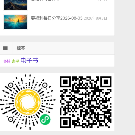
要福利每日分享2026-08-03
2026年8月3日
标签
电子书
多娃
家学