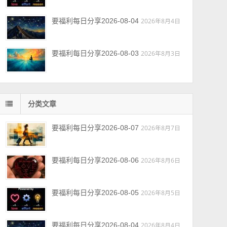
要福利每日分享2026-08-04
2026年8月4日
要福利每日分享2026-08-03
2026年8月3日
分类文章
要福利每日分享2026-08-07
2026年8月7日
要福利每日分享2026-08-06
2026年8月6日
要福利每日分享2026-08-05
2026年8月5日
要福利每日分享2026-08-04
2026年8月4日