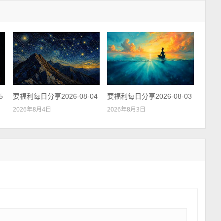
5
要福利每日分享2026-08-04
要福利每日分享2026-08-03
2026年8月4日
2026年8月3日