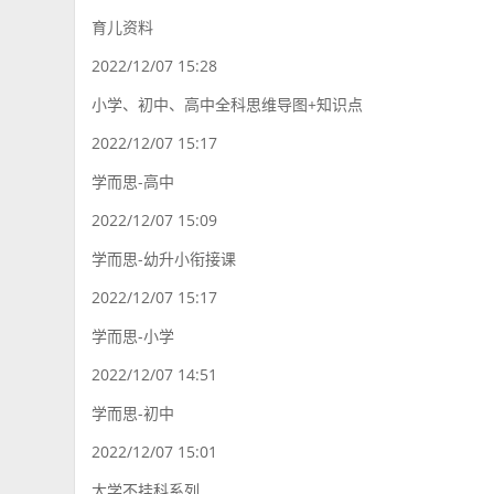
育儿资料
2022/12/07 15:28
小学、初中、高中全科思维导图+知识点
2022/12/07 15:17
学而思-高中
2022/12/07 15:09
学而思-幼升小衔接课
2022/12/07 15:17
学而思-小学
2022/12/07 14:51
学而思-初中
2022/12/07 15:01
大学不挂科系列