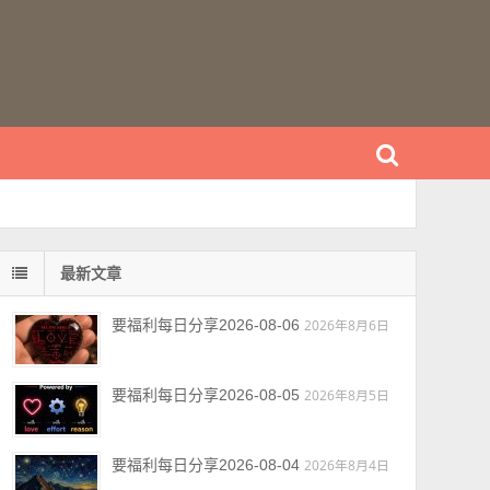
最新文章
要福利每日分享2026-08-06
2026年8月6日
要福利每日分享2026-08-05
2026年8月5日
要福利每日分享2026-08-04
2026年8月4日