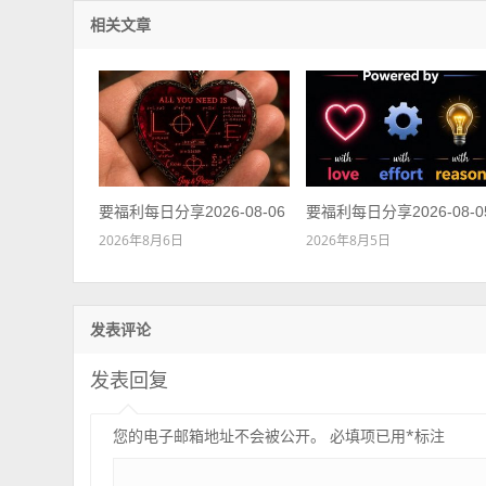
相关文章
要福利每日分享2026-08-06
要福利每日分享2026-08-0
2026年8月6日
2026年8月5日
发表评论
发表回复
您的电子邮箱地址不会被公开。
必填项已用
*
标注