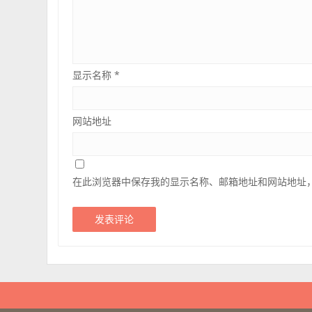
显示名称
*
网站地址
在此浏览器中保存我的显示名称、邮箱地址和网站地址