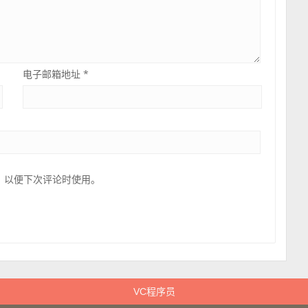
电子邮箱地址
*
，以便下次评论时使用。
VC程序员