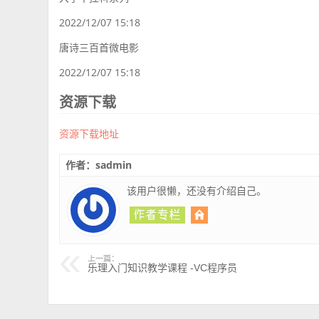
2022/12/07 15:18
唐诗三百首微电影
2022/12/07 15:18
资源下载
资源下载地址
作者：sadmin
该用户很懒，还没有介绍自己。
上一篇：
乐理入门知识教学课程 -VC程序员