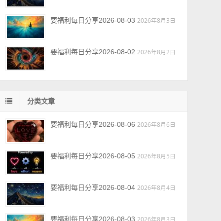
要福利每日分享2026-08-03
2026年8月3日
要福利每日分享2026-08-02
2026年8月2日
分类文章
要福利每日分享2026-08-06
2026年8月6日
要福利每日分享2026-08-05
2026年8月5日
要福利每日分享2026-08-04
2026年8月4日
要福利每日分享2026-08-03
2026年8月3日