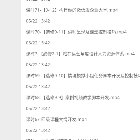
课时71-【9-12】构建你的微信版企业大学.mp4
05/22 13:42
课时70-【选修9-11】讲师呈现及课堂控制技巧.mp4
05/22 13:42
课时7-【必修2-1】站在运营角度设计人力资源体系.mp4
05/22 13:42
课时69-【选修9-10】情境模拟小组任务脚本开发及控制技巧
05/22 13:42
课时68-【选修9-9】案例视频教学脚本开发.mp4
05/22 13:42
课时67-四级课程大纲开发.mp4
05/22 13:42