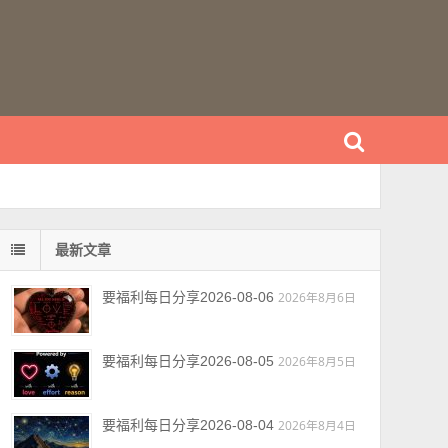
最新文章
要福利每日分享2026-08-06
2026年8月6日
要福利每日分享2026-08-05
2026年8月5日
要福利每日分享2026-08-04
2026年8月4日