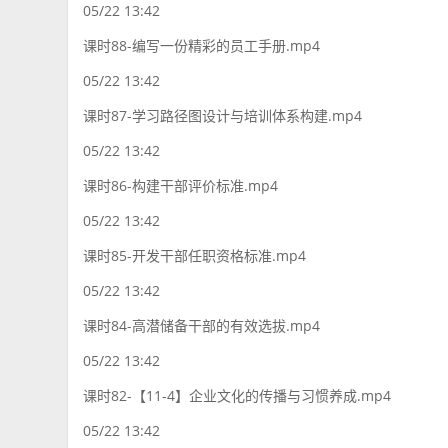
05/22 13:42
课时88-编写一份精彩的员工手册.mp4
05/22 13:42
课时87-学习路径图设计与培训体系构建.mp4
05/22 13:42
课时86-构建干部评价标准.mp4
05/22 13:42
课时85-开发干部任职资格标准.mp4
05/22 13:42
课时84-高潜储备干部的有效选拔.mp4
05/22 13:42
课时82-【11-4】企业文化的传播与习惯养成.mp4
05/22 13:42