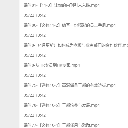
课时81-【11-3】让你的内刊引人入胜.mp4
05/22 13:42
课时80-【必修11-2】编写一份精彩的员工手册.mp4
05/22 13:42
课时8-（4月更新）如何成为老板与业务部门的合作伙伴.mp
05/22 13:42
课时8-从HR专员到HR专家.mp4
05/22 13:42
课时79-【选修10-7】高潜储备干部的有效选拔.mp4
05/22 13:42
课时78-【选修10-6】干部培养与发展.mp4
05/22 13:42
课时77-【必修10-4】干部任用与激励.mp4