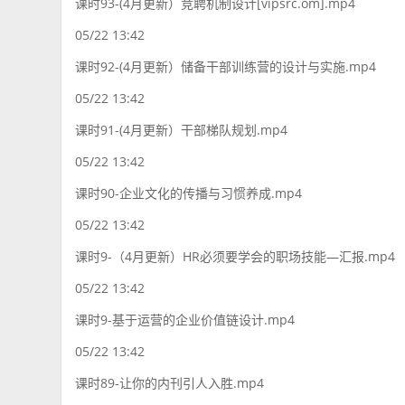
课时93-(4月更新）竞聘机制设计[vipsrc.om].mp4
05/22 13:42
课时92-(4月更新）储备干部训练营的设计与实施.mp4
05/22 13:42
课时91-(4月更新）干部梯队规划.mp4
05/22 13:42
课时90-企业文化的传播与习惯养成.mp4
05/22 13:42
课时9-（4月更新）HR必须要学会的职场技能—汇报.mp4
05/22 13:42
课时9-基于运营的企业价值链设计.mp4
05/22 13:42
课时89-让你的内刊引人入胜.mp4