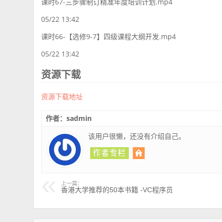
课时67-三步骤制订精准年度培训计划.mp4
05/22 13:42
课时66-【选修9-7】四级课程大纲开发.mp4
05/22 13:42
资源下载
资源下载地址
作者：sadmin
该用户很懒，还没有介绍自己。
上一篇：
香港大学推荐的50本书籍 -VC程序员