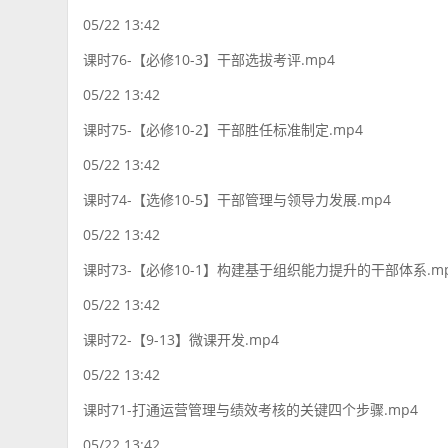
05/22 13:42
课时76-【必修10-3】干部选拔考评.mp4
05/22 13:42
课时75-【必修10-2】干部胜任标准制定.mp4
05/22 13:42
课时74-【选修10-5】干部管理与领导力发展.mp4
05/22 13:42
课时73-【必修10-1】构建基于组织能力提升的干部体系.m
05/22 13:42
课时72-【9-13】微课开发.mp4
05/22 13:42
课时71-打通运营管理与绩效考核的关键四个步骤.mp4
05/22 13:42