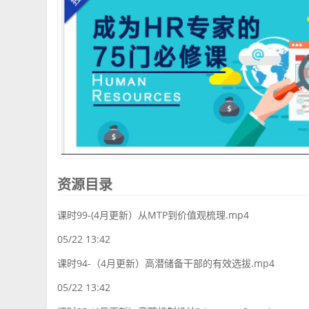
资源目录
课时99-(4月更新）从MTP到价值观梳理.mp4
05/22 13:42
课时94-（4月更新）高潜储备干部的有效选拔.mp4
05/22 13:42