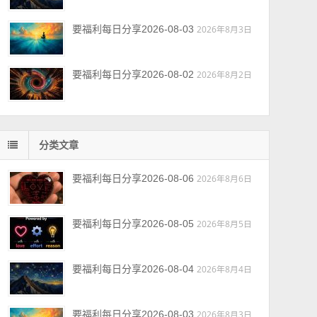
要福利每日分享2026-08-03
2026年8月3日
要福利每日分享2026-08-02
2026年8月2日
分类文章
要福利每日分享2026-08-06
2026年8月6日
要福利每日分享2026-08-05
2026年8月5日
要福利每日分享2026-08-04
2026年8月4日
要福利每日分享2026-08-03
2026年8月3日