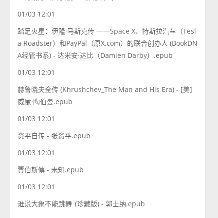
01/03 12:01
踏足火星：伊隆·马斯克传 ——Space X、特斯拉汽车（Tesl
a Roadster）和PayPal（原X.com）的联合创办人 (BookDN
A经管书系) - 达米安·达比（Damien Darby）.epub
01/03 12:01
赫鲁晓夫全传 (Khrushchev_The Man and His Era) - [美]
威廉·陶伯曼.epub
01/03 12:01
资平自传 - 张资平.epub
01/03 12:01
賈伯斯傳 - 未知.epub
01/03 12:01
谁说大象不能跳舞_(珍藏版) - 郭士纳.epub