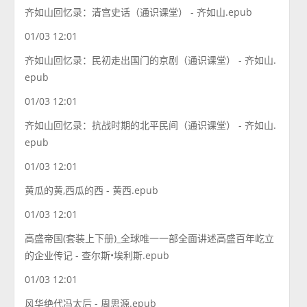
齐如山回忆录：清宫史话（通识课堂） - 齐如山.epub
01/03 12:01
齐如山回忆录：民初走出国门的京剧（通识课堂） - 齐如山.
epub
01/03 12:01
齐如山回忆录：抗战时期的北平民间（通识课堂） - 齐如山.
epub
01/03 12:01
黄瓜的黄,西瓜的西 - 黄西.epub
01/03 12:01
高盛帝国(套装上下册)_全球唯一一部全面讲述高盛百年屹立
的企业传记 - 查尔斯•埃利斯.epub
01/03 12:01
风华绝代冯太后 - 周思源.epub