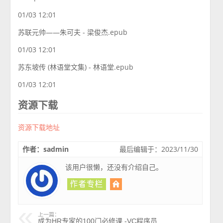
01/03 12:01
苏联元帅——朱可夫 - 梁俊杰.epub
01/03 12:01
苏东坡传 (林语堂文集) - 林语堂.epub
01/03 12:01
资源下载
资源下载地址
作者：sadmin
最后编辑于：2023/11/30
该用户很懒，还没有介绍自己。
上一篇：
成为HR专家的100门必修课 -VC程序员