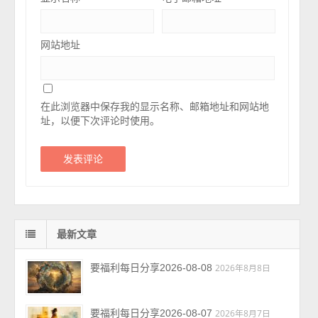
网站地址
在此浏览器中保存我的显示名称、邮箱地址和网站地
址，以便下次评论时使用。
最新文章
要福利每日分享2026-08-08
2026年8月8日
要福利每日分享2026-08-07
2026年8月7日