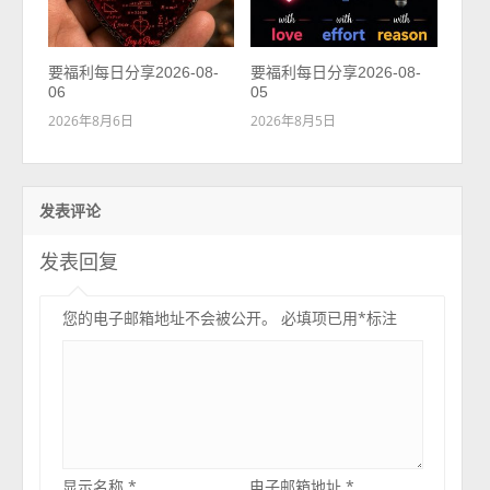
要福利每日分享2026-08-
要福利每日分享2026-08-
06
05
2026年8月6日
2026年8月5日
发表评论
发表回复
您的电子邮箱地址不会被公开。
必填项已用
*
标注
显示名称
*
电子邮箱地址
*