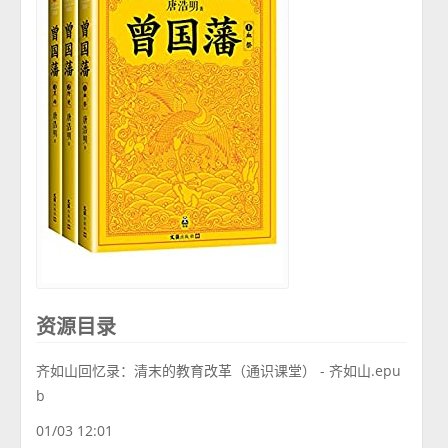
资源目录
齐如山回忆录：清末的教育改革（通识课堂） - 齐如山.epu
b
01/03 12:01