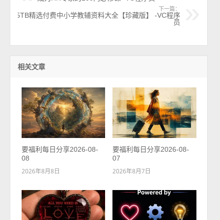
下一篇：
5TB精选付费中小学教辅资料大全【珍藏版】 -VC程序
员
相关文章
要福利每日分享2026-08-
要福利每日分享2026-08-
08
07
2026年8月8日
2026年8月7日