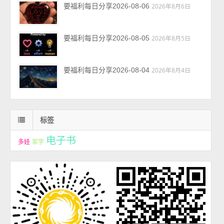
要福利每日分享2026-08-06
2026年8月6日
要福利每日分享2026-08-05
2026年8月5日
要福利每日分享2026-08-04
2026年8月4日
标签
电子书
多娃
家学