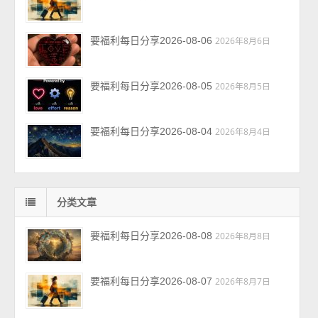
要福利每日分享2026-08-06
2026年8月6日
要福利每日分享2026-08-05
2026年8月5日
要福利每日分享2026-08-04
2026年8月4日
分类文章
要福利每日分享2026-08-08
2026年8月8日
要福利每日分享2026-08-07
2026年8月7日