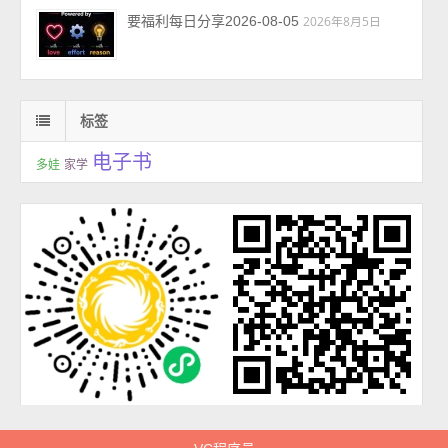
要福利每日分享2026-08-05
2026年8月5日
标签
电子书
多娃
家学