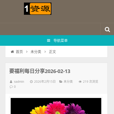
导航菜单
正文
首页
未分类
要福利每日分享2026-02-13
2026年2月15日
219 次浏览
sadmin
未分类
0