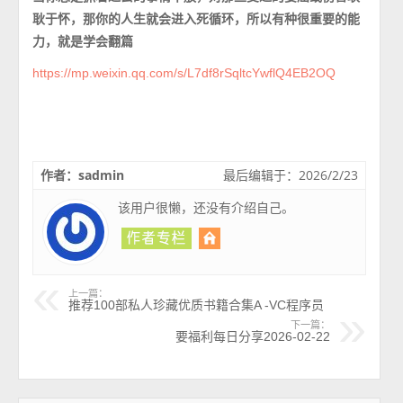
耿于怀，那你的人生就会进入死循环，所以有种很重要的能
力，就是学会翻篇
https://mp.weixin.qq.com/s/L7df8rSqltcYwflQ4EB2OQ
作者：sadmin
最后编辑于：2026/2/23
该用户很懒，还没有介绍自己。
上一篇：
推荐100部私人珍藏优质书籍合集A -VC程序员
下一篇：
要福利每日分享2026-02-22