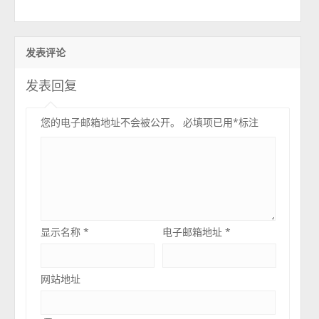
发表评论
发表回复
您的电子邮箱地址不会被公开。
必填项已用
*
标注
显示名称
*
电子邮箱地址
*
网站地址