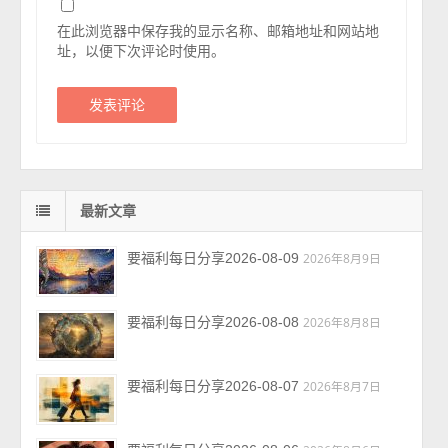
在此浏览器中保存我的显示名称、邮箱地址和网站地
址，以便下次评论时使用。
最新文章
要福利每日分享2026-08-09
2026年8月9日
要福利每日分享2026-08-08
2026年8月8日
要福利每日分享2026-08-07
2026年8月7日