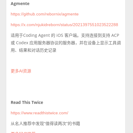
Agmente
https://github.com/rebornix/agmente
https://x.com/njukidreborn/status/2021397551023522288
适用于
Coding Agent
的 iOS 客户端。支持连接到支持 ACP
或 Codex 应用服务器协议的服务器，并在设备上显示工具调
用、结果和对话历史记录
更多AI资源
Read This Twice
https://www.readthistwice.com/
从名人推荐中发现“值得读两次”的书籍