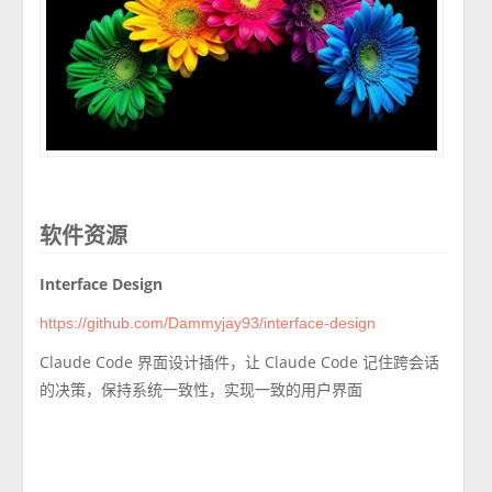
软件资源
Interface Design
https://github.com/Dammyjay93/interface-design
Claude Code 界面设计插件，让 Claude Code
记住跨会话
的决策，保持系统一致性
，实现一致的用户界面