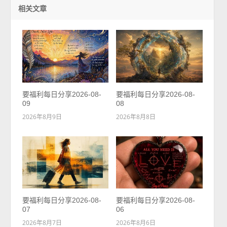
相关文章
要福利每日分享2026-08-
要福利每日分享2026-08-
09
08
2026年8月9日
2026年8月8日
要福利每日分享2026-08-
要福利每日分享2026-08-
07
06
2026年8月7日
2026年8月6日