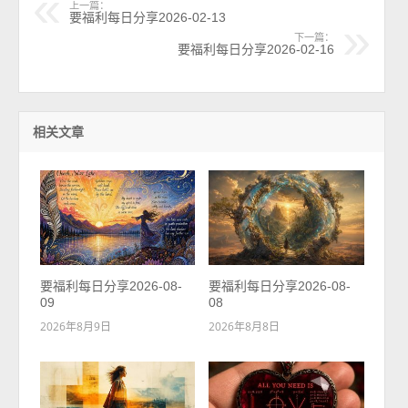
上一篇：
要福利每日分享2026-02-13
下一篇：
要福利每日分享2026-02-16
相关文章
要福利每日分享2026-08-
要福利每日分享2026-08-
09
08
2026年8月9日
2026年8月8日