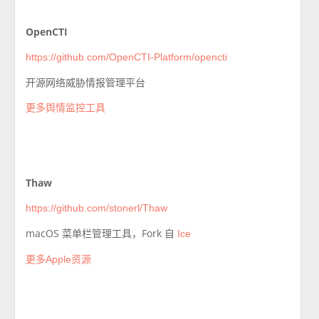
OpenCTI
https://github.com/OpenCTI-Platform/opencti
开源网络威胁情报管理平台
更多舆情监控工具
Thaw
https://github.com/stonerl/Thaw
macOS 菜单栏管理工具，Fork 自
Ice
更多Apple资源