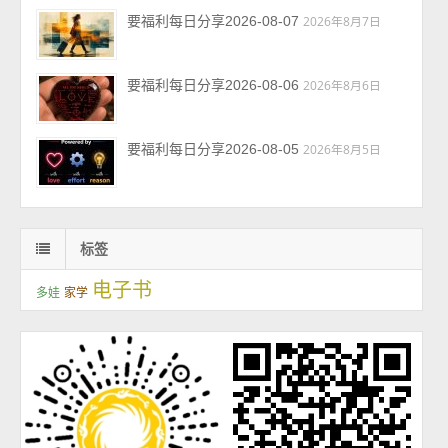
要福利每日分享2026-08-07
2026年8月7日
要福利每日分享2026-08-06
2026年8月6日
要福利每日分享2026-08-05
2026年8月5日
标签
电子书
多娃
家学