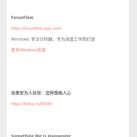
FocusFlow
https://focusflow-app.com/
Windows 专注计时器，专为深度工作而打造
更多Windows资源
岳贵安为人处世：怎样笼络人心
https://lizhia.cn/8508/
Something Big Is Happening