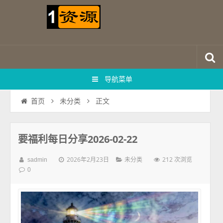
导航菜单
正文
首页
未分类
要福利每日分享2026-02-22
2026年2月23日
212 次浏览
sadmin
未分类
0