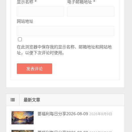
显示名称
*
电子邮箱地址
*
网站地址
在此浏览器中保存我的显示名称、邮箱地址和网站地
址，以便下次评论时使用。
最新文章
要福利每日分享2026-08-09
2026年8月9日