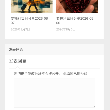
要福利每日分享2026-08-
要福利每日分享2026-08-
07
06
2026年8月7日
2026年8月6日
发表评论
发表回复
您的电子邮箱地址不会被公开。
必填项已用
*
标注