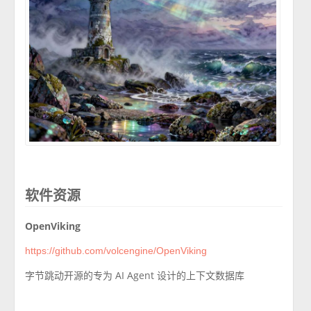
软件资源
OpenViking
https://github.com/volcengine/OpenViking
字节跳动开源的专为 AI Agent 设计的上下文数据库