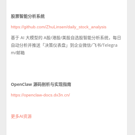
股票智能分析系统
https://github.com/ZhuLinsen/daily_stock_analysis
基于 AI 大模型的 A股/港股/美股自选股智能分析系统，每日
自动分析并推送「决策仪表盘」到企业微信/飞书/Telegra
m/邮箱
OpenClaw 源码剖析与实现指南
https://openclaw-docs.dx3n.cn/
更多AI资源