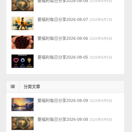
要福利每日分享2026-08-08
2026年8月8日
要福利每日分享2026-08-07
2026年8月7日
要福利每日分享2026-08-06
2026年8月6日
要福利每日分享2026-08-05
2026年8月5日
分类文章
要福利每日分享2026-08-09
2026年8月9日
要福利每日分享2026-08-08
2026年8月8日