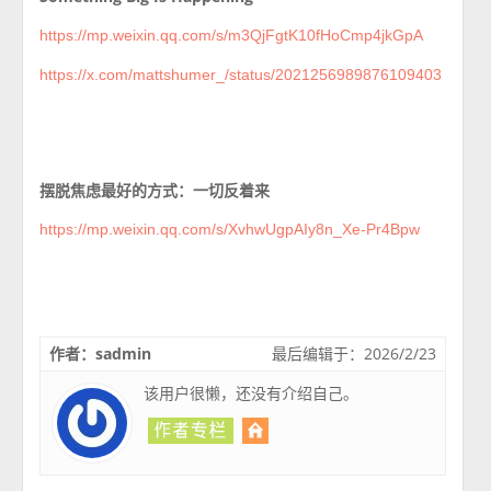
https://mp.weixin.qq.com/s/m3QjFgtK10fHoCmp4jkGpA
https://x.com/mattshumer_/status/2021256989876109403
摆脱焦虑最好的方式：一切反着来
https://mp.weixin.qq.com/s/XvhwUgpAIy8n_Xe-Pr4Bpw
作者：sadmin
最后编辑于：2026/2/23
该用户很懒，还没有介绍自己。