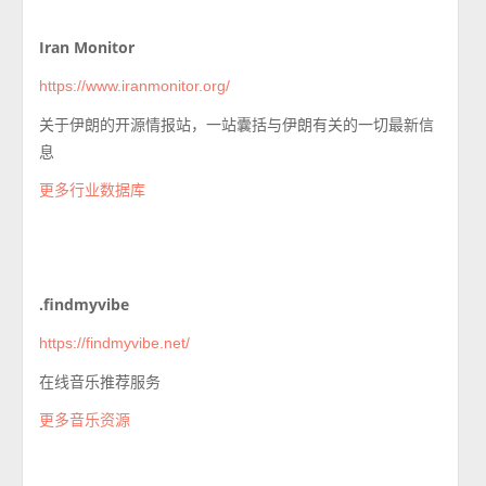
Iran Monitor
https://www.iranmonitor.org/
关于伊朗的开源情报站，一站囊括与伊朗有关的一切最新信
息
更多行业数据库
.findmyvibe
https://findmyvibe.net/
在线音乐推荐服务
更多音乐资源