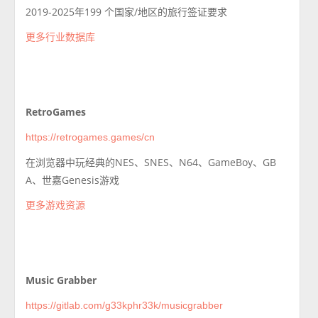
2019-2025年199 个国家/地区的旅行签证要求
更多行业数据库
RetroGames
https://retrogames.games/cn
在浏览器中玩经典的NES、SNES、N64、GameBoy、GB
A、世嘉Genesis游戏
更多游戏资源
Music Grabber
https://gitlab.com/g33kphr33k/musicgrabber