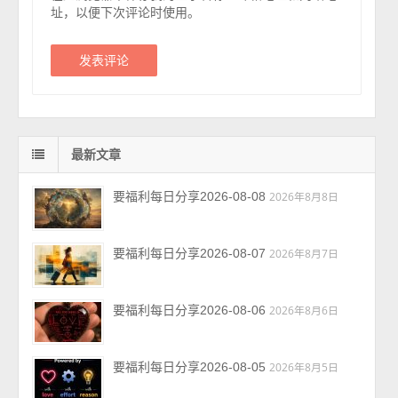
址，以便下次评论时使用。
最新文章
要福利每日分享2026-08-08
2026年8月8日
要福利每日分享2026-08-07
2026年8月7日
要福利每日分享2026-08-06
2026年8月6日
要福利每日分享2026-08-05
2026年8月5日