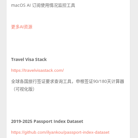
macOS
AI 订阅使用情况监控工具
更多AI资源
Travel Visa Stack
https://travelvisastack.com/
全球各国旅行签证要求查询工具，
申根签证90/180天计算器
（可视化版）
2019-2025 Passport Index Dataset
https://github.com/ilyankou/passport-index-dataset