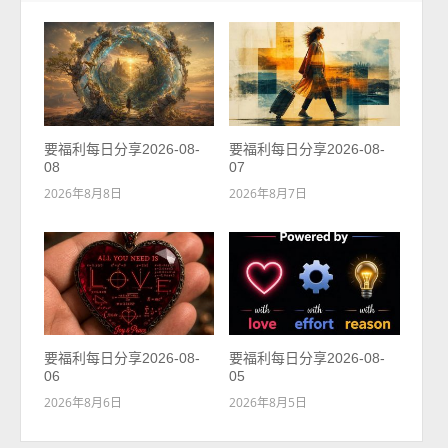
要福利每日分享2026-08-
要福利每日分享2026-08-
08
07
2026年8月8日
2026年8月7日
要福利每日分享2026-08-
要福利每日分享2026-08-
06
05
2026年8月6日
2026年8月5日