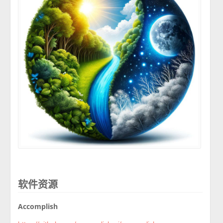
软件资源
Accomplish