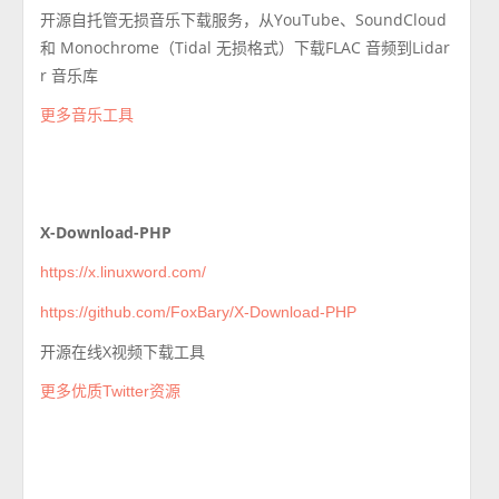
开源自托管无损音乐下载服务，从YouTube、SoundCloud
和 Monochrome（Tidal 无损格式）下载FLAC 音频到Lidar
r 音乐库
更多音乐工具
X-Download-PHP
https://x.linuxword.com/
https://github.com/FoxBary/X-Download-PHP
开源在线X视频下载工具
更多优质Twitter资源