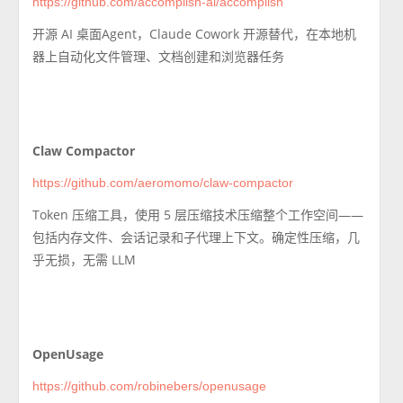
https://github.com/accomplish-ai/accomplish
开源 AI 桌面Agent，Claude Cowork 开源替代，在本地机
器上自动化文件管理、文档创建和浏览器任务
Claw Compactor
https://github.com/aeromomo/claw-compactor
Token 压缩工具，使用 5 层压缩技术压缩整个工作空间——
包括内存文件、会话记录和子代理上下文。确定性压缩，几
乎无损，无需 LLM
OpenUsage
https://github.com/robinebers/openusage