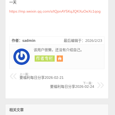
一天
https://mp.weixin.qq.com/s/tQpnAY5KqJQKXuOeXc1qog
作者：sadmin
最后编辑于：2026/2/23
该用户很懒，还没有介绍自己。
上一篇：
要福利每日分享2026-02-21
下一篇：
要福利每日分享2026-02-24
相关文章