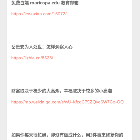
免费白嫖 maricopa.edu 教育邮箱
https://lewuxian.com/16072/
岳贵安为人处世：怎样洞察人心
https://lizhia.cn/8523/
财富取决于极少的大高潮，幸福取决于较多的小高潮
https://mp.weixin.qq.com/s/wU-KfcgC79ZQyd6W7Co-OQ
如果你每天很忙碌，却没有做成什么，用3件事来修复你的