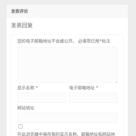
发表评论
发表回复
您的电子邮箱地址不会被公开。
必填项已用
*
标注
显示名称
*
电子邮箱地址
*
网站地址
在此浏览器中保存我的显示名称、邮箱地址和网站地