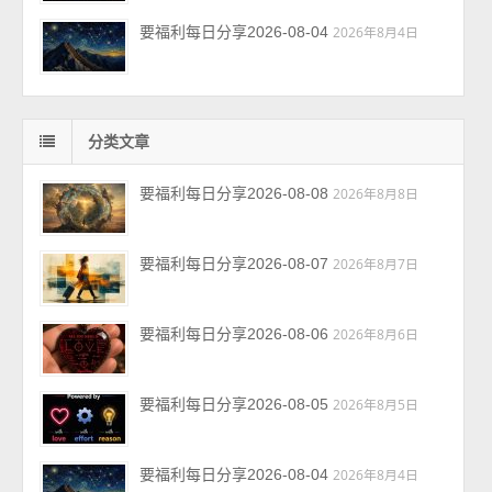
要福利每日分享2026-08-04
2026年8月4日
分类文章
要福利每日分享2026-08-08
2026年8月8日
要福利每日分享2026-08-07
2026年8月7日
要福利每日分享2026-08-06
2026年8月6日
要福利每日分享2026-08-05
2026年8月5日
要福利每日分享2026-08-04
2026年8月4日