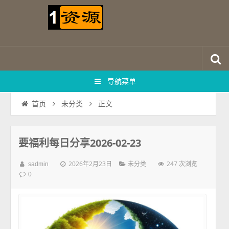
导航菜单
正文
首页
未分类
要福利每日分享2026-02-23
2026年2月23日
247 次浏览
sadmin
未分类
0