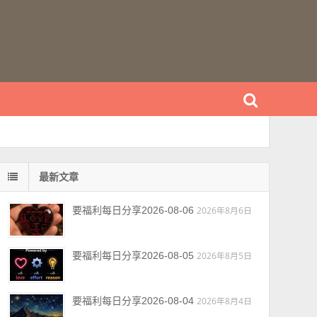
最新文章
要福利每日分享2026-08-06
2026年8月6日
要福利每日分享2026-08-05
2026年8月5日
要福利每日分享2026-08-04
2026年8月4日