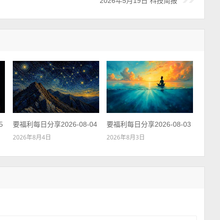
2026年5月19日 科技简报
5
要福利每日分享2026-08-04
要福利每日分享2026-08-03
2026年8月4日
2026年8月3日