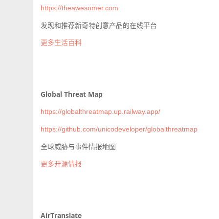
https://theawesomer.com
发现和推荐新奇特创意产品的在线平台
更多生活百科
Global Threat Map
https://globalthreatmap.up.railway.app/
https://github.com/unicodeveloper/globalthreatmap
全球威胁与事件情报地图
更多开源情报
AirTranslate