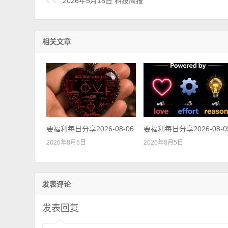
2026年5月18日 科技简报
相关文章
要福利每日分享2026-08-06
要福利每日分享2026-08-0
2026年8月6日
2026年8月5日
发表评论
发表回复