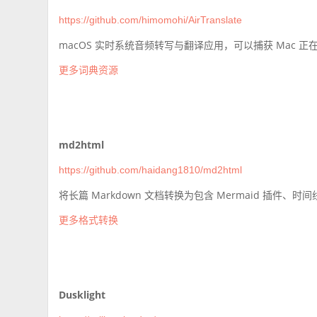
https://github.com/himomohi/AirTranslate
macOS 实时系统音频转写与翻译应用，可以捕获 Mac 
更多词典资源
md2html
https://github.com/haidang1810/md2html
将长篇 Markdown 文档转换为包含 Mermaid 插件、时
更多格式转换
Dusklight