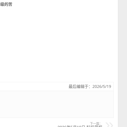
高级的苦
最后编辑于：2026/5/19
下一篇：