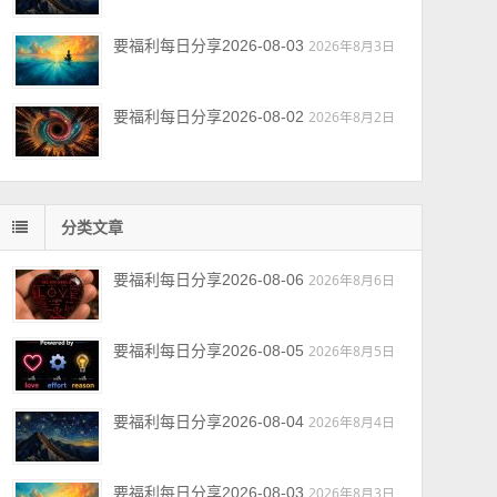
要福利每日分享2026-08-03
2026年8月3日
要福利每日分享2026-08-02
2026年8月2日
分类文章
要福利每日分享2026-08-06
2026年8月6日
要福利每日分享2026-08-05
2026年8月5日
要福利每日分享2026-08-04
2026年8月4日
要福利每日分享2026-08-03
2026年8月3日