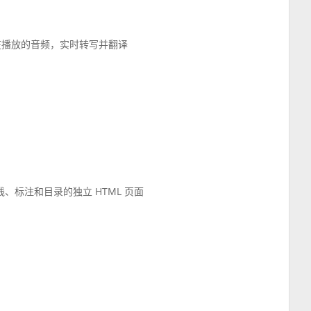
正在播放的音频，实时转写并翻译
间线、标注和目录的独立 HTML 页面