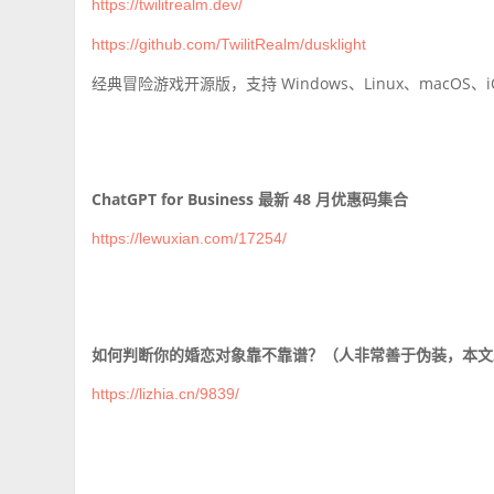
https://twilitrealm.dev/
https://github.com/TwilitRealm/dusklight
经典冒险游戏开源版，支持 Windows、Linux、macOS、iOS
ChatGPT for Business 最新 48 月优惠码集合
https://lewuxian.com/17254/
如何判断你的婚恋对象靠不靠谱？（人非常善于伪装，本文
https://lizhia.cn/9839/