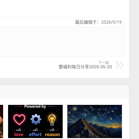
最后编辑于：2026/5/19
下一篇：
要福利每日分享2026-05-20