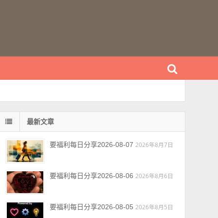
最新文章
要福利每日分享2026-08-07
2026年8月7日
要福利每日分享2026-08-06
2026年8月6日
要福利每日分享2026-08-05
2026年8月5日