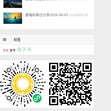
要福利每日分享2026-08-03
2026年8月3日
标签
电子书
多娃
家学