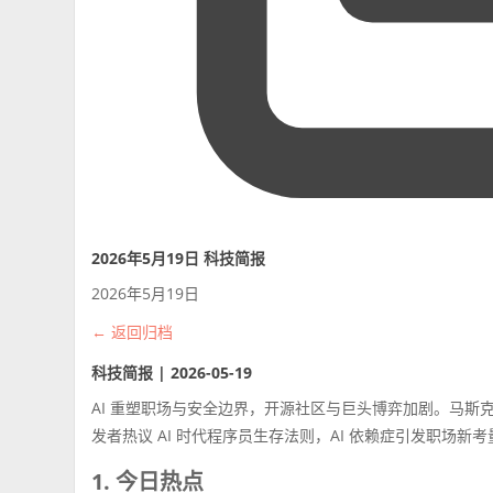
2026年5月19日 科技简报
2026年5月19日
← 返回归档
科技简报 | 2026-05-19
AI 重塑职场与安全边界，开源社区与巨头博弈加剧。马斯克诉 O
发者热议 AI 时代程序员生存法则，AI 依赖症引发职场新考
1. 今日热点