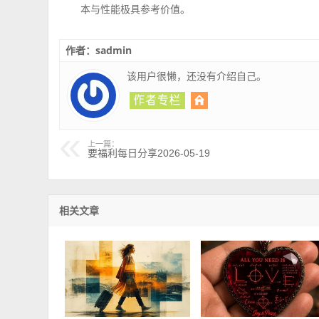
本与性能极具参考价值。
作者：sadmin
该用户很懒，还没有介绍自己。
上一篇：
要福利每日分享2026-05-19
相关文章