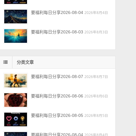
要福利每日分享2026-08-04
2026年8月4日
要福利每日分享2026-08-03
2026年8月3日
分类文章
要福利每日分享2026-08-07
2026年8月7日
要福利每日分享2026-08-06
2026年8月6日
要福利每日分享2026-08-05
2026年8月5日
要福利每日分享2026-08-04
2026年8月4日