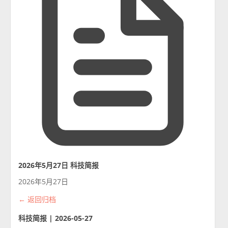
2026年5月27日 科技简报
2026年5月27日
← 返回归档
科技简报 | 2026-05-27