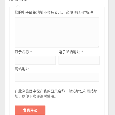
您的电子邮箱地址不会被公开。
必填项已用
*
标注
显示名称
*
电子邮箱地址
*
网站地址
在此浏览器中保存我的显示名称、邮箱地址和网站地
址，以便下次评论时使用。