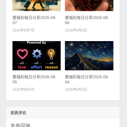
要福利每日分享2026-08-
要福利每日分享2026-08-
07
06
2026年8月7日
2026年8月6日
要福利每日分享2026-08-
要福利每日分享2026-08-
05
04
2026年8月5日
2026年8月4日
发表评论
发表回复