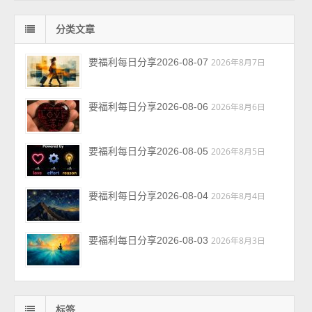
分类文章
要福利每日分享2026-08-07
2026年8月7日
要福利每日分享2026-08-06
2026年8月6日
要福利每日分享2026-08-05
2026年8月5日
要福利每日分享2026-08-04
2026年8月4日
要福利每日分享2026-08-03
2026年8月3日
标签