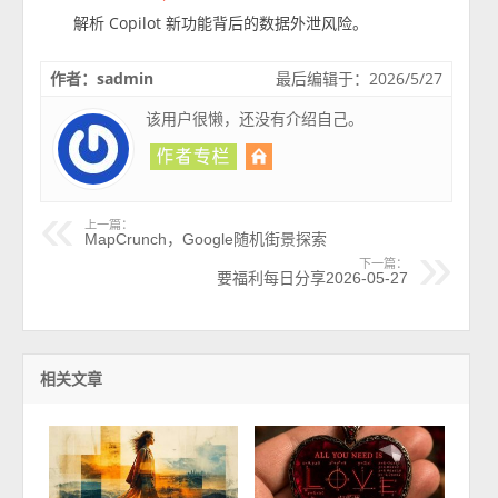
解析 Copilot 新功能背后的数据外泄风险。
作者：sadmin
最后编辑于：2026/5/27
该用户很懒，还没有介绍自己。
上一篇：
MapCrunch，Google随机街景探索
下一篇：
要福利每日分享2026-05-27
相关文章