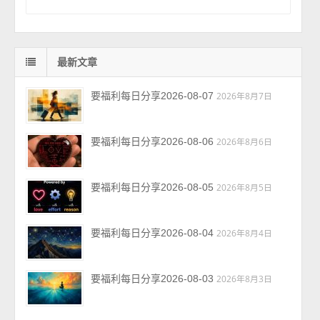
最新文章
要福利每日分享2026-08-07
2026年8月7日
要福利每日分享2026-08-06
2026年8月6日
要福利每日分享2026-08-05
2026年8月5日
要福利每日分享2026-08-04
2026年8月4日
要福利每日分享2026-08-03
2026年8月3日