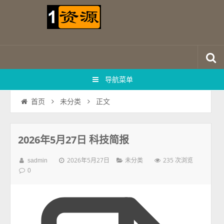
导航菜单
正文
首页
未分类
2026年5月27日 科技简报
2026年5月27日
235 次浏览
sadmin
未分类
0