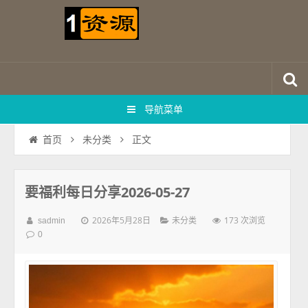
导航菜单
正文
首页
未分类
要福利每日分享2026-05-27
2026年5月28日
173 次浏览
sadmin
未分类
0