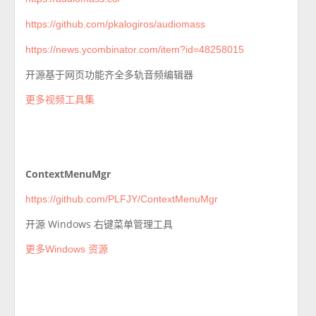
https://github.com/pkalogiros/audiomass
https://news.ycombinator.com/item?id=48258015
开源基于网页功能齐全多轨音频编辑器
更多视频工具集
ContextMenuMgr
https://github.com/PLFJY/ContextMenuMgr
开源 Windows 右键菜单管理工具
更多Windows 资源