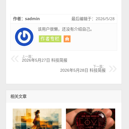
作者：sadmin
最后编辑于：2026/5/28
该用户很懒，还没有介绍自己。
上一篇：
2026年5月27日 科技简报
下一篇：
2026年5月28日 科技简报
相关文章