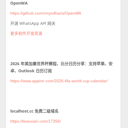
OpenWA
https://github.com/rmyndharis/OpenWA
开源 WhatsApp API 网关
更多软件开发资源
2026 年美加墨世界杯赛程、比分日历分享：支持苹果、安
卓、Outlook 日历订阅
https://www.appinn.com/2026-fifa-world-cup-calendar/
localhost.cc 免费二级域名
https://lewuxian.com/17356/