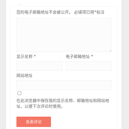
您的电子邮箱地址不会被公开。
必填项已用
*
标注
显示名称
*
电子邮箱地址
*
网站地址
在此浏览器中保存我的显示名称、邮箱地址和网站地
址，以便下次评论时使用。