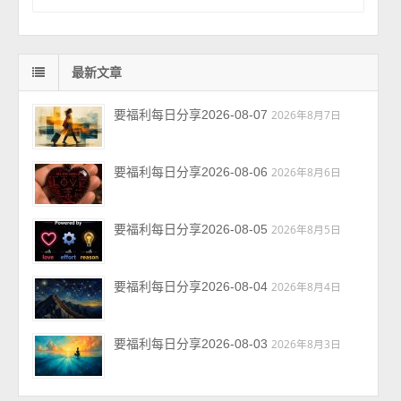
最新文章
要福利每日分享2026-08-07
2026年8月7日
要福利每日分享2026-08-06
2026年8月6日
要福利每日分享2026-08-05
2026年8月5日
要福利每日分享2026-08-04
2026年8月4日
要福利每日分享2026-08-03
2026年8月3日