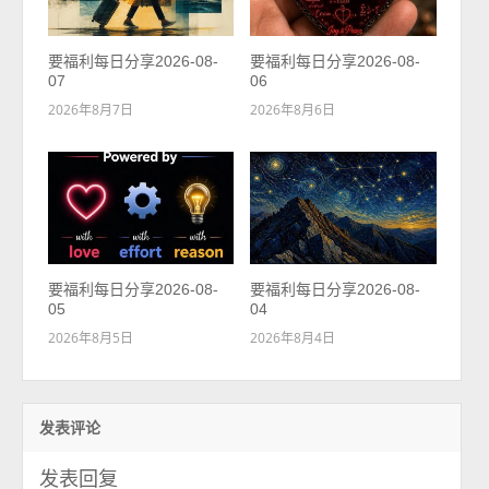
要福利每日分享2026-08-
要福利每日分享2026-08-
07
06
2026年8月7日
2026年8月6日
要福利每日分享2026-08-
要福利每日分享2026-08-
05
04
2026年8月5日
2026年8月4日
发表评论
发表回复