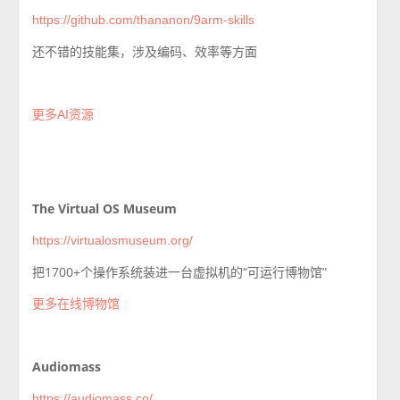
https://github.com/thananon/9arm-skills
还不错的技能集，涉及编码、效率等方面
更多AI资源
The Virtual OS Museum
https://virtualosmuseum.org/
把1700+个操作系统装进一台虚拟机的“可运行博物馆”
更多在线博物馆
Audiomass
https://audiomass.co/