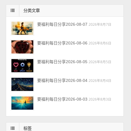
分类文章
要福利每日分享2026-08-07
2026年8月7日
要福利每日分享2026-08-06
2026年8月6日
要福利每日分享2026-08-05
2026年8月5日
要福利每日分享2026-08-04
2026年8月4日
要福利每日分享2026-08-03
2026年8月3日
标签