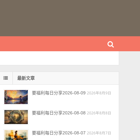
最新文章
要福利每日分享2026-08-09
2026年8月9日
要福利每日分享2026-08-08
2026年8月8日
要福利每日分享2026-08-07
2026年8月7日