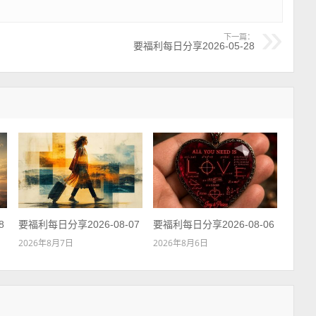
下一篇：
要福利每日分享2026-05-28
8
要福利每日分享2026-08-07
要福利每日分享2026-08-06
2026年8月7日
2026年8月6日