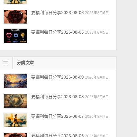
要福利每日分享2026-08-06
2026年8月6日
要福利每日分享2026-08-05
2026年8月5日
分类文章
要福利每日分享2026-08-09
2026年8月9日
要福利每日分享2026-08-08
2026年8月8日
要福利每日分享2026-08-07
2026年8月7日
要福利每日分享2026-08-06
2026年8月6日