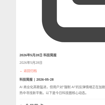
2026年5月28日 科技简报
2026年5月28日
← 返回归档
科技简报 | 2026-05-28
AI 商业化高歌猛进，但用户对“强制 AI”的反弹情绪正
热中寻找新平衡。以下是今日科技圈核心动态。