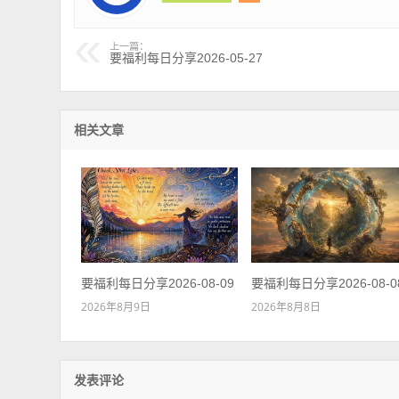
上一篇：
要福利每日分享2026-05-27
相关文章
要福利每日分享2026-08-09
要福利每日分享2026-08-0
2026年8月9日
2026年8月8日
发表评论