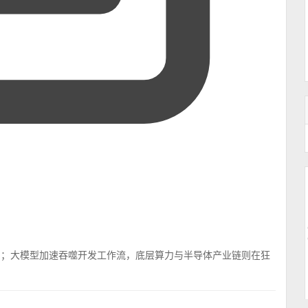
在加剧；大模型加速吞噬开发工作流，底层算力与半导体产业链则在狂