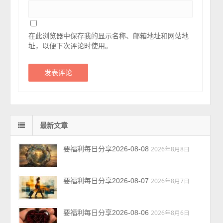
在此浏览器中保存我的显示名称、邮箱地址和网站地
址，以便下次评论时使用。
最新文章
要福利每日分享2026-08-08
2026年8月8日
要福利每日分享2026-08-07
2026年8月7日
要福利每日分享2026-08-06
2026年8月6日