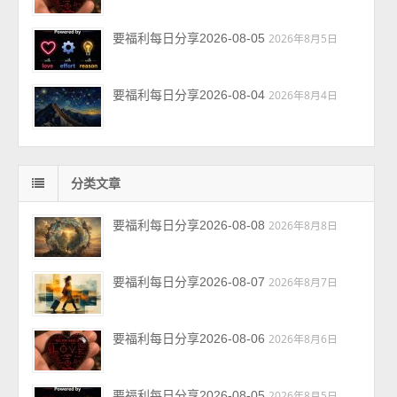
要福利每日分享2026-08-05
2026年8月5日
要福利每日分享2026-08-04
2026年8月4日
分类文章
要福利每日分享2026-08-08
2026年8月8日
要福利每日分享2026-08-07
2026年8月7日
要福利每日分享2026-08-06
2026年8月6日
要福利每日分享2026-08-05
2026年8月5日