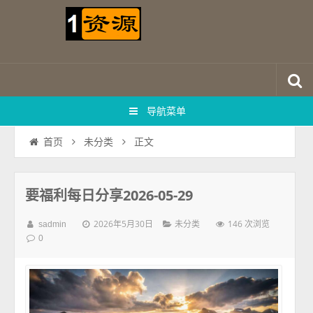
导航菜单
正文
首页
未分类
要福利每日分享2026-05-29
2026年5月30日
146 次浏览
sadmin
未分类
0