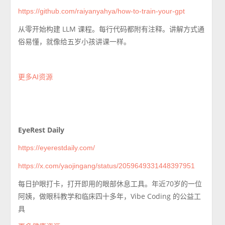
https://github.com/raiyanyahya/how-to-train-your-gpt
从零开始构建 LLM 课程。每行代码都附有注释。讲解方式通
俗易懂，就像给五岁小孩讲课一样。
更多AI资源
EyeRest Daily
https://eyerestdaily.com/
https://x.com/yaojingang/status/2059649331448397951
每日护眼打卡，打开即用的眼部休息工具。年近70岁的一位
阿姨，做眼科教学和临床四十多年，Vibe Coding 的公益工
具