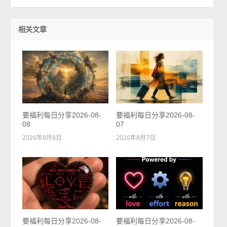
相关文章
要福利每日分享2026-08-
要福利每日分享2026-08-
08
07
2026年8月8日
2026年8月7日
要福利每日分享2026-08-
要福利每日分享2026-08-