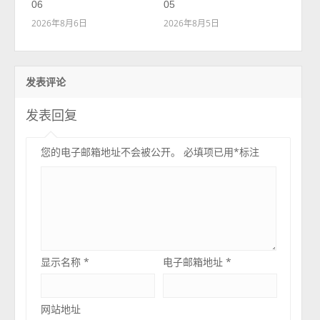
06
05
2026年8月6日
2026年8月5日
发表评论
发表回复
您的电子邮箱地址不会被公开。
必填项已用
*
标注
显示名称
*
电子邮箱地址
*
网站地址