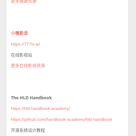
更多健康资源
小鴨影音
https://777tv.ai/
在线影视站
更多在线影视资源
The HLD Handbook
https://hld.handbook.academy/
https://github.com/handbook-academy/hld-handbook
开源系统设计教程