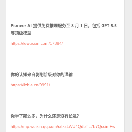
Pioneer AI 提供免费推理服务至 8 月 1 日，包括 GPT-5.5
等顶级模型
https://lewuxian.com/17384/
你的认知来自剥削阶级对你的灌输
https://lizhia.cn/9991/
你学了那么多，为什么还是没有长进？
https://mp.weixin.qq.com/s/IxzLWU4QdbTL7b7QccimFw