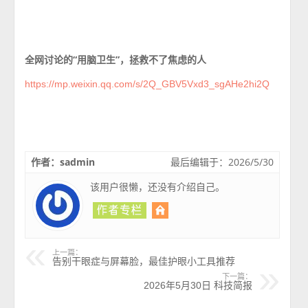
全网讨论的“用脑卫生”，拯救不了焦虑的人
https://mp.weixin.qq.com/s/2Q_GBV5Vxd3_sgAHe2hi2Q
作者：sadmin
最后编辑于：2026/5/30
该用户很懒，还没有介绍自己。
上一篇：
告别干眼症与屏幕脸，最佳护眼小工具推荐
下一篇：
2026年5月30日 科技简报