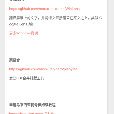
https://github.com/marco-beltrame/WinLens
翻译屏幕上的文字，并将译文直接覆盖在原文之上，类似 G
oogle Lens功能
更多Windows资源
票易合
https://github.com/absolutelyZero/piaoyihe
发票PDF合并排版工具
申请马来西亚税号保姆级教程
https://lewuxian.com/17419/