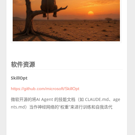
软件资源
SkillOpt
https://github.com/microsoft/SkillOpt
微软开源的将AI Agent 的技能文档（如 CLAUDE.md、age
nts.md）当作神经网络的“权重”来进行训练和自我迭代