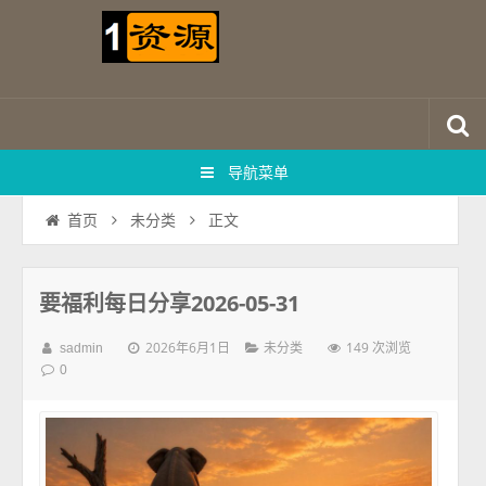
导航菜单
正文
首页
未分类
要福利每日分享2026-05-31
2026年6月1日
149 次浏览
sadmin
未分类
0