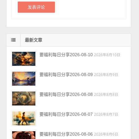
最新文章
要福利每日分享2026-08-10
2026年8月10日
要福利每日分享2026-08-09
2026年8月9日
要福利每日分享2026-08-08
2026年8月8日
要福利每日分享2026-08-07
2026年8月7日
要福利每日分享2026-08-06
2026年8月6日