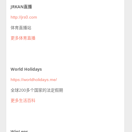
JRKAN直播
http://jrs0.com
体育直播站
更多体育直播
World Holidays
https://worldholidays.me/
全球200多个国家的法定假期
更多生活百科
WinLens