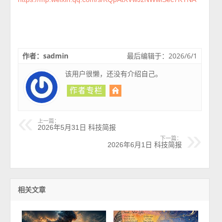
作者：sadmin
最后编辑于：2026/6/1
该用户很懒，还没有介绍自己。
上一篇：
2026年5月31日 科技简报
下一篇：
2026年6月1日 科技简报
相关文章