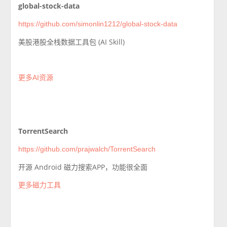
global-stock-data
https://github.com/simonlin1212/global-stock-data
美股港股全栈数据工具包 (AI Skill)
更多AI资源
TorrentSearch
https://github.com/prajwalch/TorrentSearch
开源 Android 磁力搜索APP，功能很全面
更多磁力工具