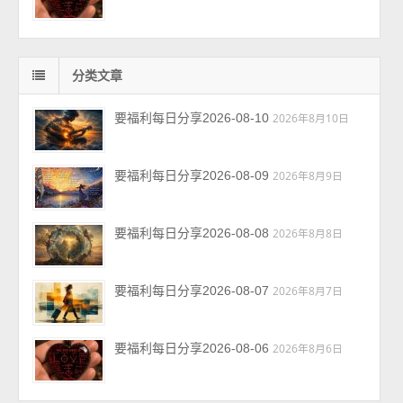
分类文章
要福利每日分享2026-08-10
2026年8月10日
要福利每日分享2026-08-09
2026年8月9日
要福利每日分享2026-08-08
2026年8月8日
要福利每日分享2026-08-07
2026年8月7日
要福利每日分享2026-08-06
2026年8月6日