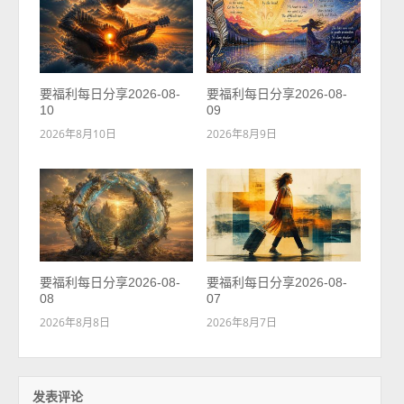
要福利每日分享2026-08-
要福利每日分享2026-08-
10
09
2026年8月10日
2026年8月9日
要福利每日分享2026-08-
要福利每日分享2026-08-
08
07
2026年8月8日
2026年8月7日
发表评论