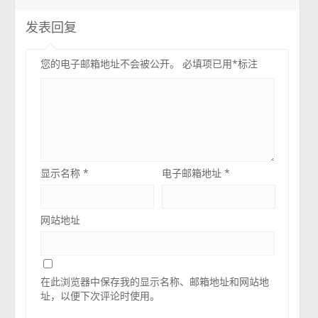
发表回复
您的电子邮箱地址不会被公开。
必填项已用
*
标注
显示名称
*
电子邮箱地址
*
网站地址
在此浏览器中保存我的显示名称、邮箱地址和网站地
址，以便下次评论时使用。