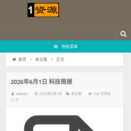
导航菜单
正文
首页
未分类
2026年6月1日 科技简报
2026年6月1日
164 次浏览
sadmin
未分类
0