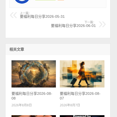
上一篇：
要福利每日分享2026-05-31
下一篇：
要福利每日分享2026-06-01
相关文章
要福利每日分享2026-08-
要福利每日分享2026-08-
08
07
2026年8月8日
2026年8月7日