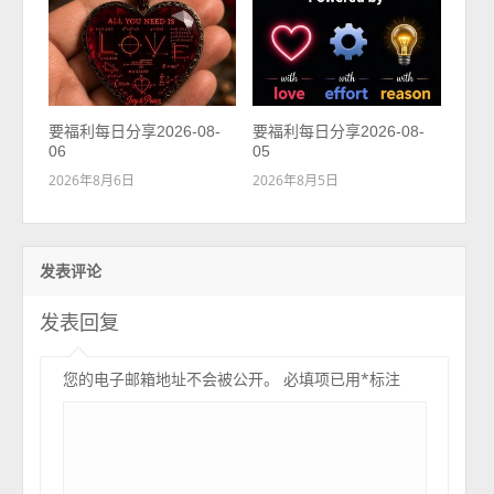
要福利每日分享2026-08-
要福利每日分享2026-08-
06
05
2026年8月6日
2026年8月5日
发表评论
发表回复
您的电子邮箱地址不会被公开。
必填项已用
*
标注