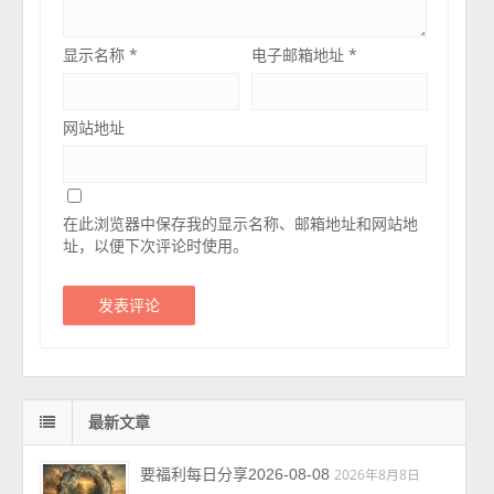
显示名称
*
电子邮箱地址
*
网站地址
在此浏览器中保存我的显示名称、邮箱地址和网站地
址，以便下次评论时使用。
最新文章
要福利每日分享2026-08-08
2026年8月8日