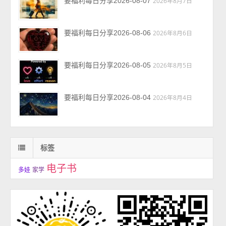
要福利每日分享2026-08-07
2026年8月7日
要福利每日分享2026-08-06
2026年8月6日
要福利每日分享2026-08-05
2026年8月5日
要福利每日分享2026-08-04
2026年8月4日
标签
电子书
多娃
家学