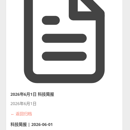
2026年6月1日 科技简报
2026年6月1日
← 返回归档
科技简报 | 2026-06-01