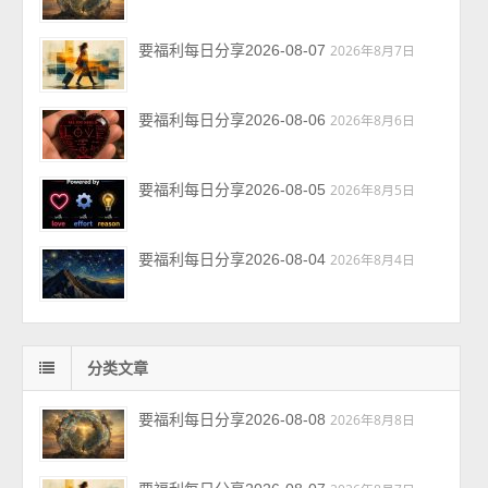
要福利每日分享2026-08-07
2026年8月7日
要福利每日分享2026-08-06
2026年8月6日
要福利每日分享2026-08-05
2026年8月5日
要福利每日分享2026-08-04
2026年8月4日
分类文章
要福利每日分享2026-08-08
2026年8月8日