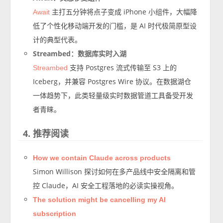
主打五分钟将点子变成 iPhone 小组件，大幅降
Await
低了个性化移动端开发的门槛，是 AI 时代极简原型设
计的典型代表。
Streambed：数据库实时入湖
支持 Postgres 流式传输至 S3 上的
Streambed
Iceberg，并兼容 Postgres Wire 协议。在数据湖仓
一体趋势下，此类轻量级实时数据管道工具备受开发
者青睐。
4. 推荐阅读
How we contain Claude across products
Simon Willison 探讨如何在多产品线中安全隔离和管
控 Claude，AI 安全工程落地的必读实操视角。
The solution might be cancelling my AI
subscription