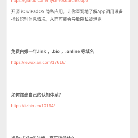
https://github.com/mysk-research/loupe
开源 iOS/iPadOS 隐私应用，让你直观地了解App调用设备
指纹识别信息情况，从而可能会导致隐私被泄露
免费白嫖一年.link ，.bio ，.online 等域名
https://lewuxian.com/17616/
如何搭建自己的认知体系？
https://lizhia.cn/10164/