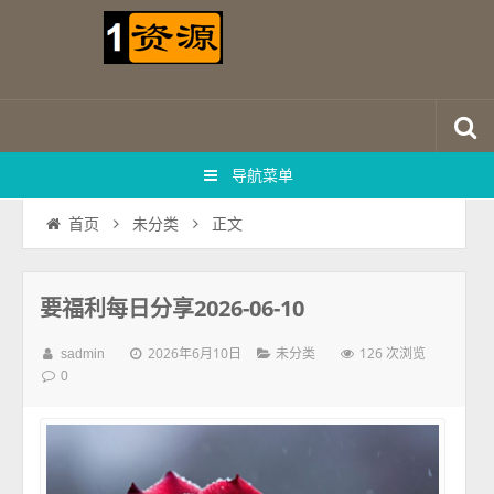
导航菜单
正文
首页
未分类
要福利每日分享2026-06-10
2026年6月10日
126 次浏览
sadmin
未分类
0