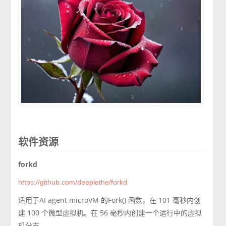
软件资源
forkd
https://github.com/deeplethe/forkd
适用于AI agent microVM 的Fork() 函数，在 101 毫秒内创
建 100 个微型虚拟机。在 56 毫秒内创建一个运行中的虚拟
机分支