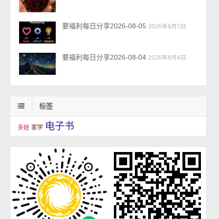
要福利每日分享2026-08-05
2026年8月5日
要福利每日分享2026-08-04
2026年8月4日
标签
电子书
多娃
家学