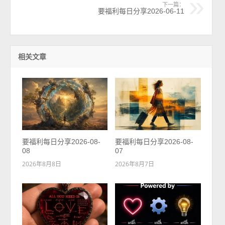
下一篇：
要福利每日分享2026-06-11
相关文章
要福利每日分享2026-08-
要福利每日分享2026-08-
08
07
2026年8月8日
2026年8月7日