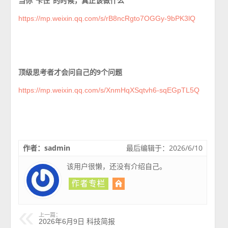
当你”卡住”的时候，真正该做什么
https://mp.weixin.qq.com/s/rB8ncRgto7OGGy-9bPK3lQ
顶级思考者才会问自己的9个问题
https://mp.weixin.qq.com/s/XnmHqXSqtvh6-sqEGpTL5Q
作者：sadmin
最后编辑于：2026/6/10
该用户很懒，还没有介绍自己。
上一篇：
2026年6月9日 科技简报