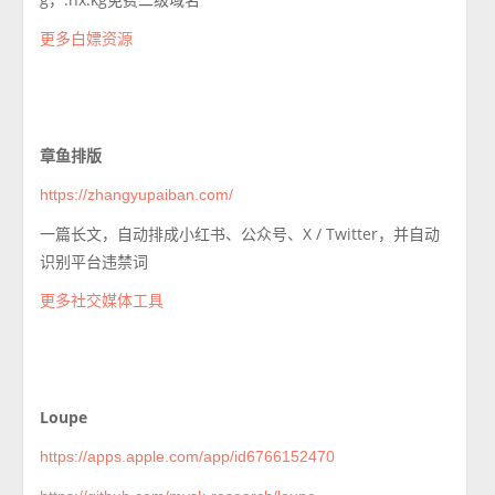
更多白嫖资源
章鱼排版
https://zhangyupaiban.com/
一篇长文，自动排成小红书、公众号、X / Twitter，并自动
识别平台违禁词
更多社交媒体工具
Loupe
https://apps.apple.com/app/id6766152470