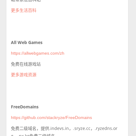
更多生活百科
All Web Games
https://allwebgames.com/zh
免费在线游戏站
更多游戏资源
FreeDomains
https://github.com/stackryze/FreeDomains
免费二级域名，提供.indevs.in，.sryze.cc，.ryzedns.or
g，.nx.kg免费二级域名