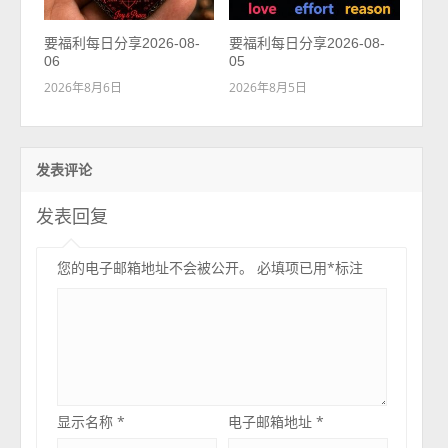
要福利每日分享2026-08-
要福利每日分享2026-08-
06
05
2026年8月6日
2026年8月5日
发表评论
发表回复
您的电子邮箱地址不会被公开。
必填项已用
*
标注
显示名称
*
电子邮箱地址
*