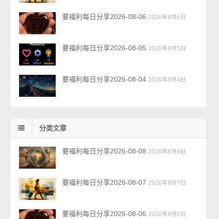
要福利每日分享2026-08-06
2026年8月6日
要福利每日分享2026-08-05
2026年8月5日
要福利每日分享2026-08-04
2026年8月4日
分类文章
要福利每日分享2026-08-08
2026年8月8日
要福利每日分享2026-08-07
2026年8月7日
要福利每日分享2026-08-06
2026年8月6日