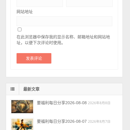
网站地址
在此浏览器中保存我的显示名称、邮箱地址和网站地
址，以便下次评论时使用。
最新文章
要福利每日分享2026-08-08
2026年8月8日
要福利每日分享2026-08-07
2026年8月7日