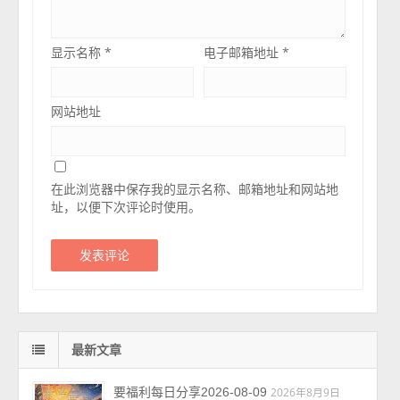
显示名称
*
电子邮箱地址
*
网站地址
在此浏览器中保存我的显示名称、邮箱地址和网站地
址，以便下次评论时使用。
最新文章
要福利每日分享2026-08-09
2026年8月9日