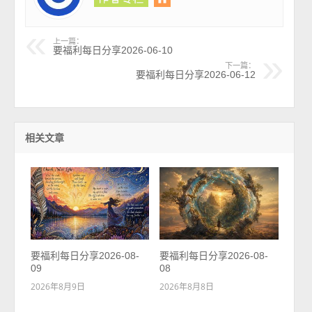
上一篇：
要福利每日分享2026-06-10
下一篇：
要福利每日分享2026-06-12
相关文章
要福利每日分享2026-08-
要福利每日分享2026-08-
09
08
2026年8月9日
2026年8月8日