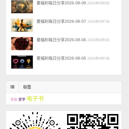
要福利每日分享2026-08-08
2026年8月8日
要福利每日分享2026-08-07
2026年8月7日
要福利每日分享2026-08-06
2026年8月6日
要福利每日分享2026-08-05
2026年8月5日
标签
电子书
多娃
家学