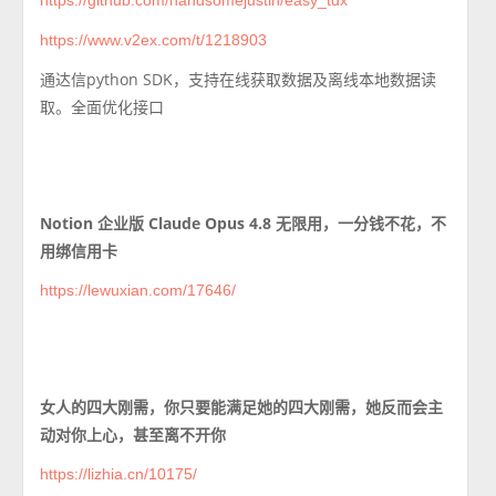
https://github.com/handsomejustin/easy_tdx
https://www.v2ex.com/t/1218903
通达信python SDK，支持在线获取数据及离线本地数据读
取。全面优化接口
Notion 企业版 Claude Opus 4.8 无限用，一分钱不花，不
用绑信用卡
https://lewuxian.com/17646/
女人的四大刚需，你只要能满足她的四大刚需，她反而会主
动对你上心，甚至离不开你
https://lizhia.cn/10175/