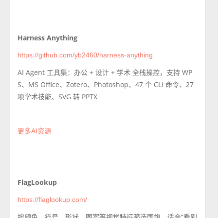
Harness Anything
https://github.com/yb2460/harness-anything
AI Agent 工具集：办公 + 设计 + 学术 全栈操控，支持 WP
S、MS Office、Zotero、Photoshop、47 个 CLI 命令、27
项学术技能、SVG 转 PPTX
更多AI资源
FlagLookup
https://flaglookup.com/
按颜色、符号、形状、图案等视觉特征筛选国旗，适合“看到