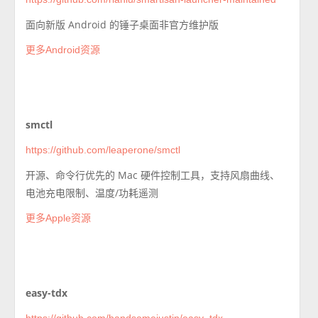
面向新版 Android 的锤子桌面非官方维护版
更多Android资源
smctl
https://github.com/leaperone/smctl
开源、命令行优先的 Mac 硬件控制工具，支持风扇曲线、
电池充电限制、温度/功耗遥测
更多Apple资源
easy-tdx