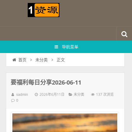
导航菜单
正文
首页
未分类
要福利每日分享2026-06-11
2026年6月11日
137 次浏览
sadmin
未分类
0