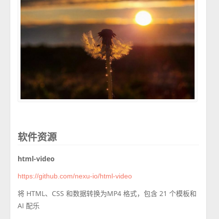
软件资源
html-video
https://github.com/nexu-io/html-video
将 HTML、CSS 和数据转换为MP4 格式，包含 21 个模板和
AI 配乐