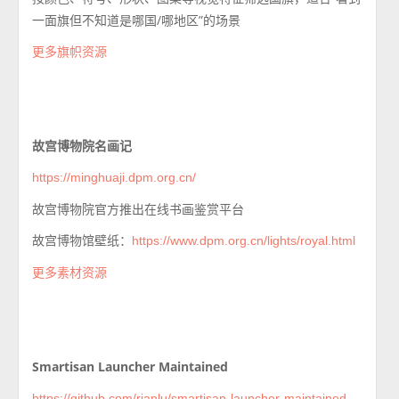
一面旗但不知道是哪国/哪地区”的场景
更多旗帜资源
故宫博物院名画记
https://minghuaji.dpm.org.cn/
故宫博物院官方推出在线书画鉴赏平台
故宫博物馆壁纸：
https://www.dpm.org.cn/lights/royal.html
更多素材资源
Smartisan Launcher Maintained
https://github.com/rianlu/smartisan-launcher-maintained