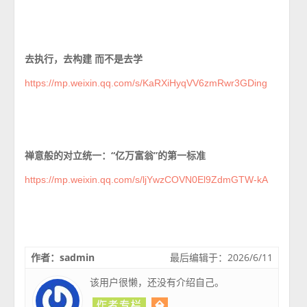
去执行，去构建 而不是去学
https://mp.weixin.qq.com/s/KaRXiHyqVV6zmRwr3GDing
禅意般的对立统一：“亿万富翁”的第一标准
https://mp.weixin.qq.com/s/ljYwzCOVN0El9ZdmGTW-kA
作者：sadmin
最后编辑于：2026/6/11
该用户很懒，还没有介绍自己。