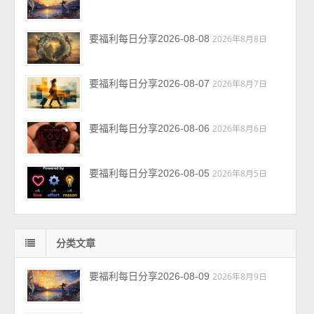
要福利每日分享2026-08-08
2026年8月8日
要福利每日分享2026-08-07
2026年8月7日
要福利每日分享2026-08-06
2026年8月6日
要福利每日分享2026-08-05
2026年8月5日
分类文章
要福利每日分享2026-08-09
2026年8月9日