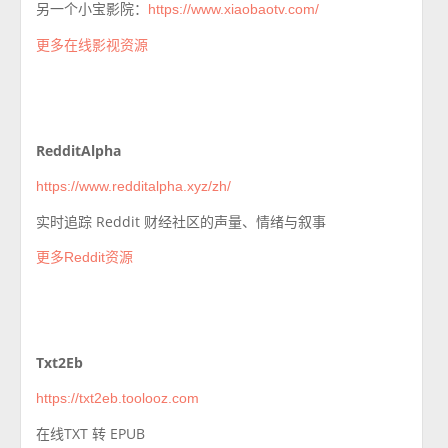
另一个小宝影院：
https://www.xiaobaotv.com/
更多在线影视资源
RedditAlpha
https://www.redditalpha.xyz/zh/
实时追踪 Reddit 财经社区的声量、情绪与叙事
更多Reddit资源
Txt2Eb
https://txt2eb.toolooz.com
在线TXT 转 EPUB