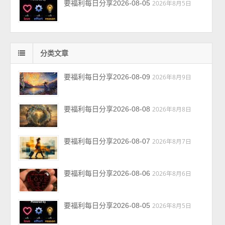
要福利每日分享2026-08-05
2026年8月5日
分类文章
要福利每日分享2026-08-09
2026年8月9日
要福利每日分享2026-08-08
2026年8月8日
要福利每日分享2026-08-07
2026年8月7日
要福利每日分享2026-08-06
2026年8月6日
要福利每日分享2026-08-05
2026年8月5日