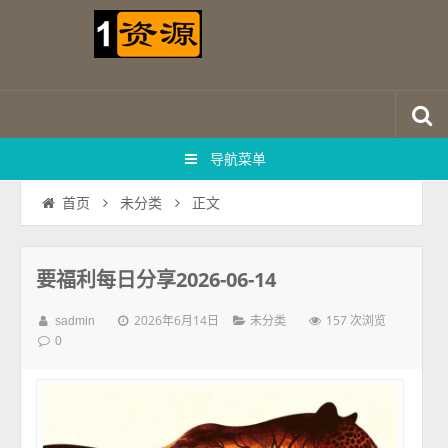
导航菜单
正文
首页
未分类
要福利每日分享2026-06-14
2026年6月14日
157 次浏览
sadmin
未分类
0