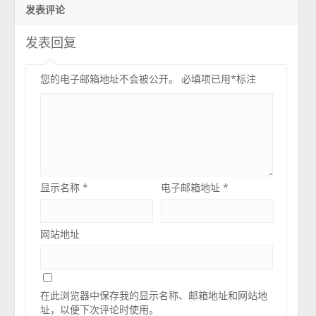
发表评论
发表回复
您的电子邮箱地址不会被公开。
必填项已用
*
标注
显示名称
*
电子邮箱地址
*
网站地址
在此浏览器中保存我的显示名称、邮箱地址和网站地
址，以便下次评论时使用。