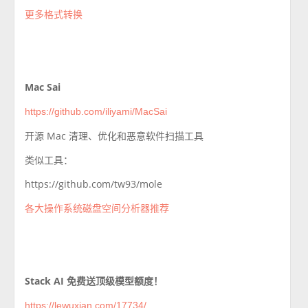
更多格式转换
Mac Sai
https://github.com/iliyami/MacSai
开源 Mac 清理、优化和恶意软件扫描工具
类似工具：
https://github.com/tw93/mole
各大操作系统磁盘空间分析器推荐
Stack AI 免费送顶级模型额度！
https://lewuxian.com/17734/