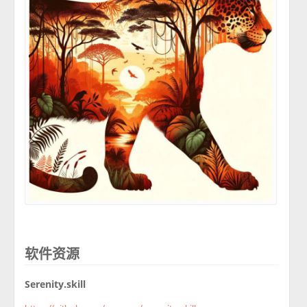
软件资源
Serenity.skill