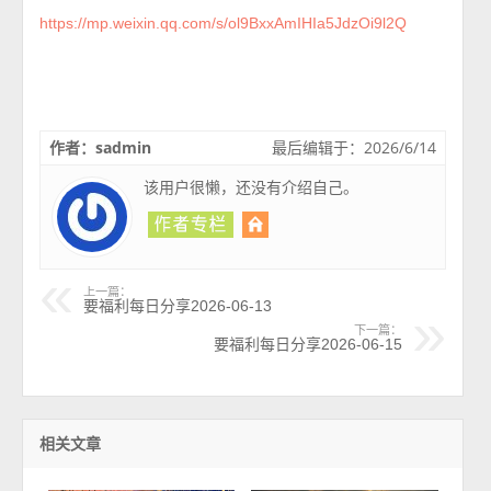
https://mp.weixin.qq.com/s/ol9BxxAmIHIa5JdzOi9l2Q
作者：sadmin
最后编辑于：2026/6/14
该用户很懒，还没有介绍自己。
上一篇：
要福利每日分享2026-06-13
下一篇：
要福利每日分享2026-06-15
相关文章