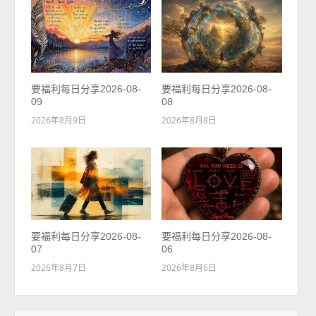
要福利每日分享2026-08-
要福利每日分享2026-08-
09
08
2026年8月9日
2026年8月8日
要福利每日分享2026-08-
要福利每日分享2026-08-
07
06
2026年8月7日
2026年8月6日