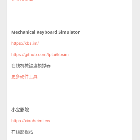
Mechanical Keyboard Simulator
https://kbs.im/
https://github.com/tplai/kbsim
在线机械键盘模拟器
更多硬件工具
小宝影院
https://xiaoheimi.cc/
在线影视站