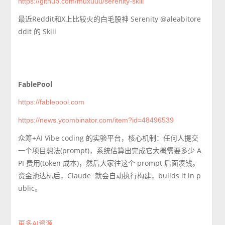
https://github.com/muxuuu/serenity-skill
最近Reddit和X上比较火的白毛股神 Serenity @aleabitore
ddit 的 Skill
FablePool
https://fablepool.com
https://news.ycombinator.com/item?id=48496539
众筹+AI Vibe coding 的实验平台，核心机制：任何人提交
一个项目想法(prompt)，系统估算出完成它大概需要多少 A
PI 费用(token 成本)，然后大家往这个 prompt 后面凑钱。
资金池达标后，Claude 就会自动执行构建，builds it in p
ublic。
更多AI资源