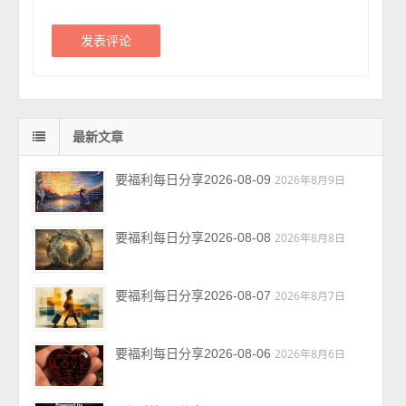
最新文章
要福利每日分享2026-08-09
2026年8月9日
要福利每日分享2026-08-08
2026年8月8日
要福利每日分享2026-08-07
2026年8月7日
要福利每日分享2026-08-06
2026年8月6日