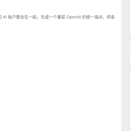
AI 账户聚合在一起，生成一个兼容 OpenAI 的统一端点，供各