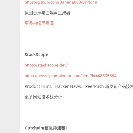
https://github.com/Banana889/Driftone
氛围音乐与白噪声生成器
更多白噪声资源
StackScope
https://stackscope.dev/
https://news.ycombinator.com/item?id=48505364
Product Hunt、Hacker News、PeerPush 新发布产品
更多网站技术栈分析
Gutchain(信息排泄链)