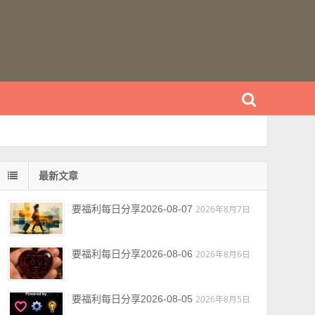
最新文章
要福利每日分享2026-08-07
2026年8月7日
要福利每日分享2026-08-06
2026年8月6日
要福利每日分享2026-08-05
2026年8月5日