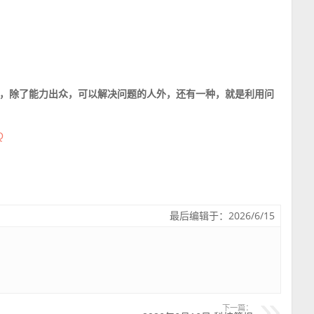
，除了能力出众，可以解决问题的人外，还有一种，就是利用问
Q
最后编辑于：2026/6/15
下一篇：