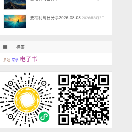
要福利每日分享2026-08-03
2026年8月3日
标签
电子书
多娃
家学