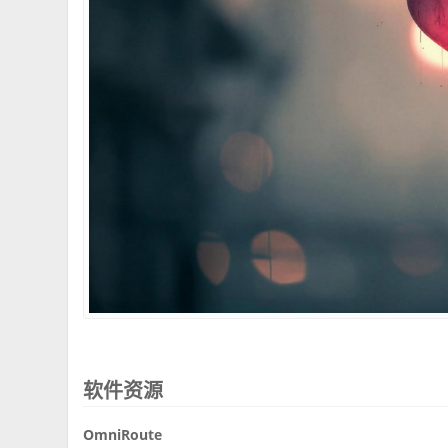
软件资源
OmniRoute