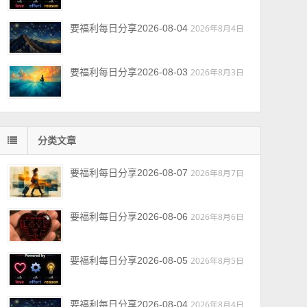
要福利每日分享2026-08-04
2026年8月4日
要福利每日分享2026-08-03
2026年8月3日
分类文章
要福利每日分享2026-08-07
2026年8月7日
要福利每日分享2026-08-06
2026年8月6日
要福利每日分享2026-08-05
2026年8月5日
要福利每日分享2026-08-04
2026年8月4日