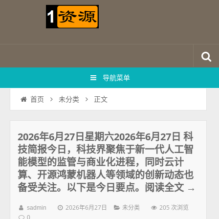
导航菜单
正文
首页
未分类
2026年6月27日星期六2026年6月27日 科
技简报今日，科技界聚焦于新一代人工智
能模型的监管与商业化进程，同时云计
算、开源鸿蒙机器人等领域的创新动态也
备受关注。以下是今日要点。阅读全文 →
2026年6月27日
205 次浏览
sadmin
未分类
0