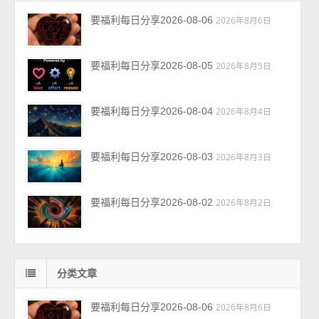
要福利每日分享2026-08-06
2026年8月6日
要福利每日分享2026-08-05
2026年8月5日
要福利每日分享2026-08-04
2026年8月4日
要福利每日分享2026-08-03
2026年8月3日
要福利每日分享2026-08-02
2026年8月2日
分类文章
要福利每日分享2026-08-06
2026年8月6日