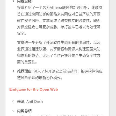
内容总结
:
报道介绍了一个名为Athena联盟的新兴组织，该联盟
旨在通过协同防御的策略来共同应对日益严峻的开源
软件安全风险。文章阐述了联盟成立的必要性，即面
对供应链攻击等复杂威胁，单打独斗已难以有效保障
安全。
文章进一步分析了开源软件生态固有的脆弱性，以及
业界通过组建联盟、共享情报和资源来构建更强大防
御体系的趋势，突出了合作在提升整个生态安全性方
面的重要性。
推荐理由
: 深入了解开源安全前沿动向，把握软件供应
链风险治理的最新协作模式。
Endgame for the Open Web
来源
: Anil Dash
内容总结
: