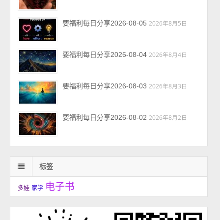
要福利每日分享2026-08-05
2026年8月5日
要福利每日分享2026-08-04
2026年8月4日
要福利每日分享2026-08-03
2026年8月3日
要福利每日分享2026-08-02
2026年8月2日
标签
电子书
多娃
家学