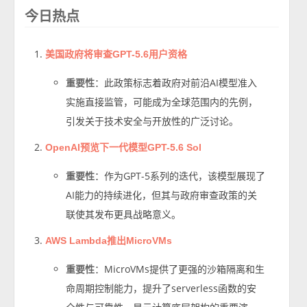
今日热点
美国政府将审查GPT-5.6用户资格
重要性
：此政策标志着政府对前沿AI模型准入
实施直接监管，可能成为全球范围内的先例，
引发关于技术安全与开放性的广泛讨论。
OpenAI预览下一代模型GPT-5.6 Sol
重要性
：作为GPT-5系列的迭代，该模型展现了
AI能力的持续进化，但其与政府审查政策的关
联使其发布更具战略意义。
AWS Lambda推出MicroVMs
重要性
：MicroVMs提供了更强的沙箱隔离和生
命周期控制能力，提升了serverless函数的安