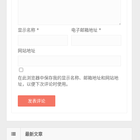
显示名称
*
电子邮箱地址
*
网站地址
在此浏览器中保存我的显示名称、邮箱地址和网站地
址，以便下次评论时使用。
最新文章