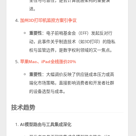
全性与可靠性，是云计算底层架构的重要演
进。
加州3D打印机监控方案引争议
重要性
：电子前哨基金会（EFF）发起反对行
动，此事件关乎制造技术（如3D打印）的隐私
权与监管边界，是数字权利领域的又一焦点。
苹果Mac、iPad全线涨价20%
重要性
：大幅调价反映了供应链成本压力或高
端化市场策略，直接影响消费者和开发者社群
的设备选型与成本。
技术趋势
AI模型路由与工具集成深化