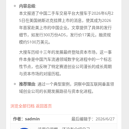
内容总结
:
本文报道了中国二手车交易平台大搜车于2026年6月2
5日在美国纳斯达克挂牌上市的消息，使其成为2026
年首家赴美上市的中国企业。文章提供了具体的发行
细节，如发行300万份ADS，发行价17美元，融资规
模约5100万美元。
大搜车历经十三年的发展最终登陆资本市场，这一事
件本身是中国汽车流通领域数字化进程中的一个标志
性节点，也反映了特定赛道创业公司漫长的成长周期
与资本市场的对接历程。
推荐理由
: 通过一个典型案例，洞察中国互联网垂直领
域创业公司的长期发展路径与资本化进程。
浏览全部归档
返回首页
作者：sadmin
最后编辑于：2026/6/27