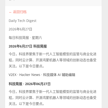
← 返回归档
Daily Tech Digest
2026年6月27日
每日科技简报 · 星期六
2026年6月27日 科技简报
今日，科技界聚焦于新一代人工智能模型的监管与商业化进
程，同时云计算、开源鸿蒙机器人等领域的创新动态也备受
关注。以下是今日要点。
V2EX · Hacker News · 科技媒体
AI 辅助编辑
科技简报 · 2026年06月27日
今日，科技界聚焦于新一代人工智能模型的监管与商业化进
程，同时云计算、开源鸿蒙机器人等领域的创新动态也备受
关注。以下是今日要点。