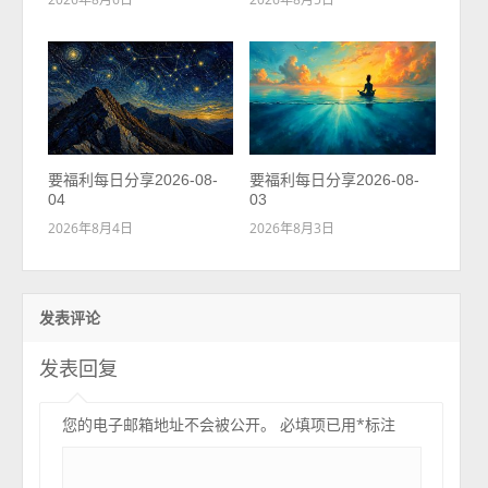
要福利每日分享2026-08-
要福利每日分享2026-08-
04
03
2026年8月4日
2026年8月3日
发表评论
发表回复
您的电子邮箱地址不会被公开。
必填项已用
*
标注