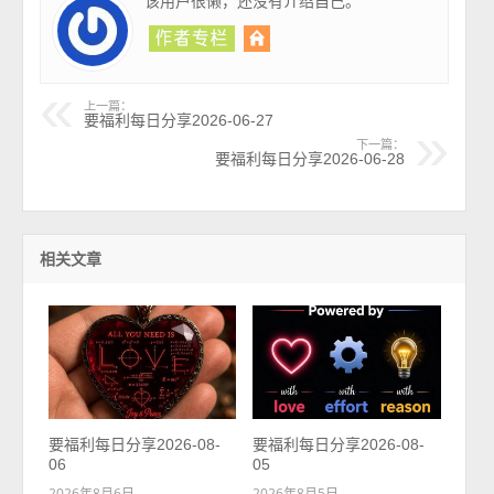
该用户很懒，还没有介绍自己。
上一篇：
要福利每日分享2026-06-27
下一篇：
要福利每日分享2026-06-28
相关文章
要福利每日分享2026-08-
要福利每日分享2026-08-
06
05
2026年8月6日
2026年8月5日