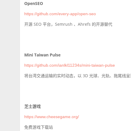
OpenSEO
https://github.com/every-app/open-seo
开源 SEO 平台，Semrush 、Ahrefs 的开源替代
Mini Taiwan Pulse
https://github.com/ianlkl11234s/mini-taiwan-pulse
将台湾交通运输的实时动态，以 3D 光球、光轨、拖尾线
芝士游戏
https://www.cheesegame.org/
免费游戏下载站