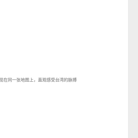
呈现在同一张地图上，直观感受台湾的脉搏