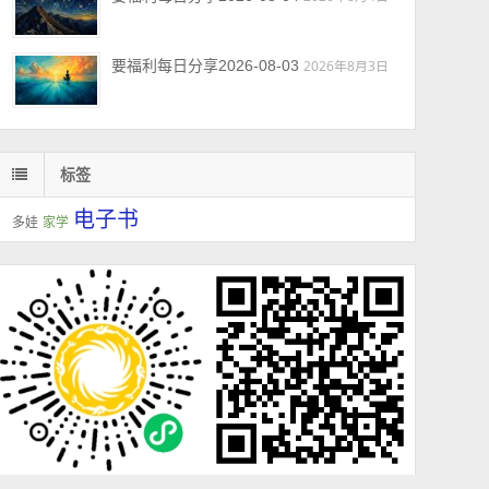
要福利每日分享2026-08-03
2026年8月3日
标签
电子书
多娃
家学