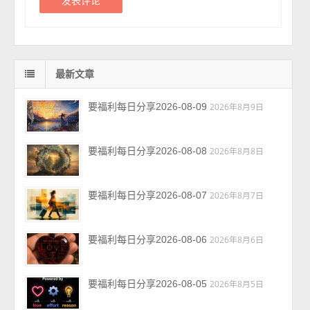
最新文章
要福利每日分享2026-08-09
2026年8月9日
要福利每日分享2026-08-08
2026年8月8日
要福利每日分享2026-08-07
2026年8月7日
要福利每日分享2026-08-06
2026年8月6日
要福利每日分享2026-08-05
2026年8月5日