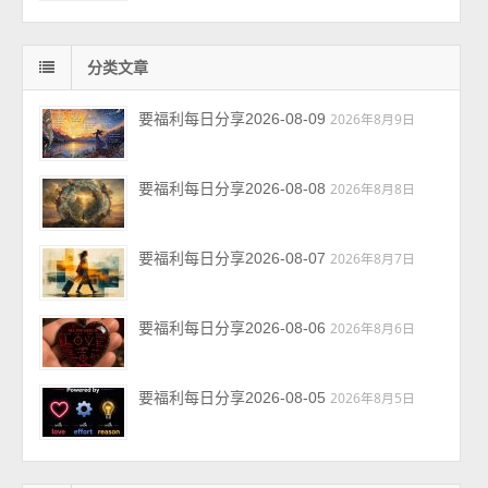
分类文章
要福利每日分享2026-08-09
2026年8月9日
要福利每日分享2026-08-08
2026年8月8日
要福利每日分享2026-08-07
2026年8月7日
要福利每日分享2026-08-06
2026年8月6日
要福利每日分享2026-08-05
2026年8月5日