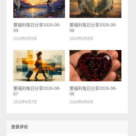
要福利每日分享2026-08-
要福利每日分享2026-08-
09
08
2026年8月9日
2026年8月8日
要福利每日分享2026-08-
要福利每日分享2026-08-
07
06
2026年8月7日
2026年8月6日
发表评论