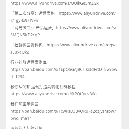
https://www.aliyundrive.com/s/QUikGe5mZGx
「第二次分享：运营表格」https://www.aliyundrive.com/
s/TgyBx96fV9n
「网易微专业 产品运营」https://www.aliyundrive.com/s/
6MQN5KD2cqP
「社群运营资料包」https://www.aliyundrive.com/s/dqw
sEuxaQkZ
行业社群运营案例库
https://pan.baidu.com/s/1EpO5GAj8Cr-ki3dFrtDT5w?pw
d=1234
教你从0到1运营打造高转化社群教程
https://www.aliyundrive.com/s/6tPQt9uN36o
我在阿里学运营
https://pan.baidu.com/s/1cwPsD3BvORuFe2ozjyzMpw?
pwd=ma1r
运营新人起航计划