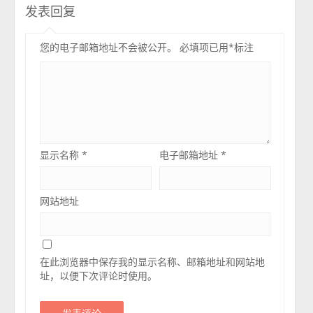
发表回复
您的电子邮箱地址不会被公开。
必填项已用
*
标注
显示名称
*
电子邮箱地址
*
网站地址
在此浏览器中保存我的显示名称、邮箱地址和网站地
址，以便下次评论时使用。