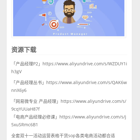
资源下载
「产品经理P2」https://www.aliyundrive.com/s/WZDUY1i
h3gV
「产品经理丛书」https://www.aliyundrive.com/s/QAK6w
nnX6y6
「网易微专业 产品经理」https://www.aliyundrive.com/s/
9cqYUUaH87f
「电商产品经理必修课」https://www.aliyundrive.com/s/j
5xuSRmc6B1
全套双十一活动运营表格干货sop各类电商活动都合适