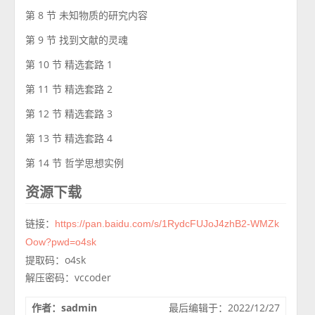
第 8 节 未知物质的研究内容
第 9 节 找到文献的灵魂
第 10 节 精选套路 1
第 11 节 精选套路 2
第 12 节 精选套路 3
第 13 节 精选套路 4
第 14 节 哲学思想实例
资源下载
链接：
https://pan.baidu.com/s/1RydcFUJoJ4zhB2-WMZk
Oow?pwd=o4sk
提取码：o4sk
解压密码：vccoder
作者：sadmin
最后编辑于：2022/12/27