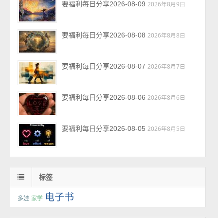
要福利每日分享2026-08-09
2026年8月9日
要福利每日分享2026-08-08
2026年8月8日
要福利每日分享2026-08-07
2026年8月7日
要福利每日分享2026-08-06
2026年8月6日
要福利每日分享2026-08-05
2026年8月5日
标签
电子书
多娃
家学