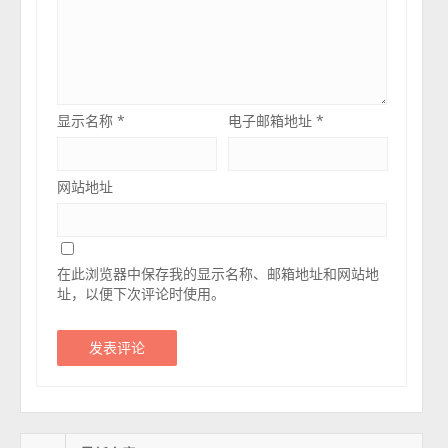
显示名称
*
电子邮箱地址
*
网站地址
在此浏览器中保存我的显示名称、邮箱地址和网站地
址，以便下次评论时使用。