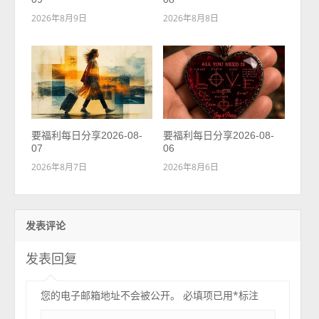
2026年8月9日
2026年8月8日
要福利每日分享2026-08-
要福利每日分享2026-08-
07
06
2026年8月7日
2026年8月6日
发表评论
发表回复
您的电子邮箱地址不会被公开。
必填项已用
*
标注