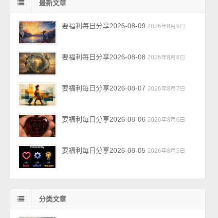
最新文章
要福利每日分享2026-08-09
2026年8月9日
要福利每日分享2026-08-08
2026年8月8日
要福利每日分享2026-08-07
2026年8月7日
要福利每日分享2026-08-06
2026年8月6日
要福利每日分享2026-08-05
2026年8月5日
分类文章