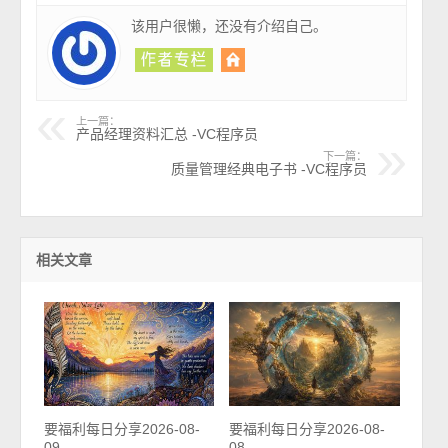
该用户很懒，还没有介绍自己。
上一篇：
产品经理资料汇总 -VC程序员
下一篇：
质量管理经典电子书 -VC程序员
相关文章
要福利每日分享2026-08-
要福利每日分享2026-08-
09
08