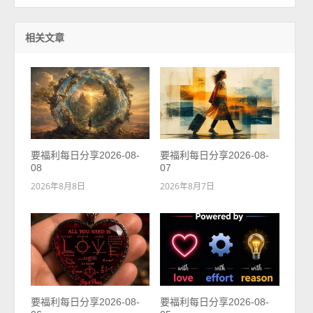
相关文章
要福利每日分享2026-08-
要福利每日分享2026-08-
08
07
2026年8月8日
2026年8月7日
要福利每日分享2026-08-
要福利每日分享2026-08-