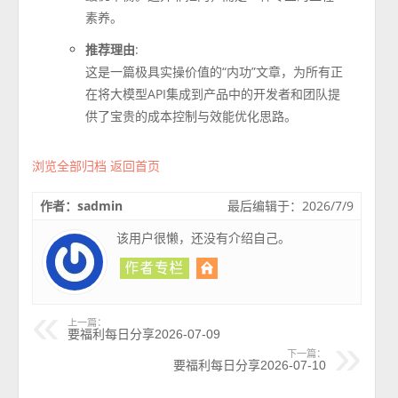
素养。
推荐理由
:
这是一篇极具实操价值的“内功”文章，为所有正
在将大模型API集成到产品中的开发者和团队提
供了宝贵的成本控制与效能优化思路。
浏览全部归档
返回首页
作者：sadmin
最后编辑于：2026/7/9
该用户很懒，还没有介绍自己。
上一篇：
要福利每日分享2026-07-09
下一篇：
要福利每日分享2026-07-10