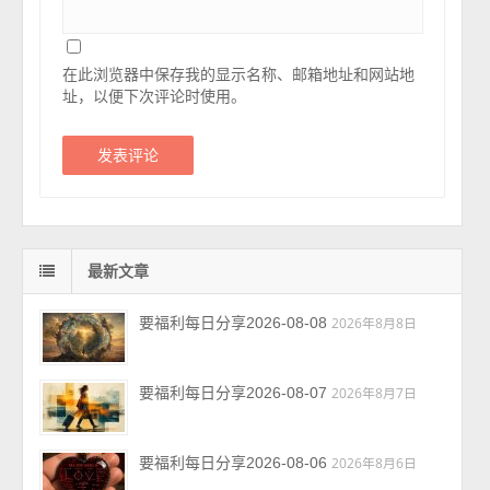
在此浏览器中保存我的显示名称、邮箱地址和网站地
址，以便下次评论时使用。
最新文章
要福利每日分享2026-08-08
2026年8月8日
要福利每日分享2026-08-07
2026年8月7日
要福利每日分享2026-08-06
2026年8月6日