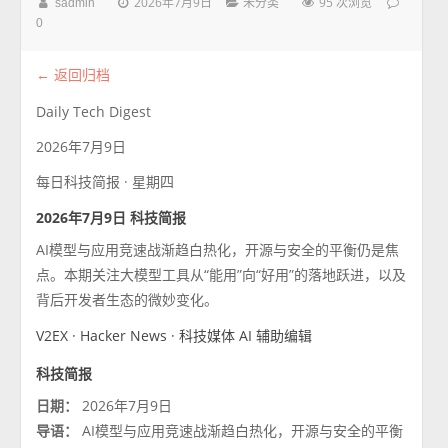
2026年7月9日
95 次浏览
sadmin
未分类
0
← 返回归档
Daily Tech Digest
2026年7月9日
每日科技简报 · 星期四
2026年7月9日 科技简报
AI模型与应用竞速战渐趋白热化，开源与安全的平衡仍是焦
点。本期关注大模型工具从“能用”向“好用”的落地跃进，以及
背后开发者生态的微妙变化。
V2EX · Hacker News · 科技媒体
AI 辅助编辑
科技简报
日期：
2026年7月9日
导语：
AI模型与应用竞速战渐趋白热化，开源与安全的平衡