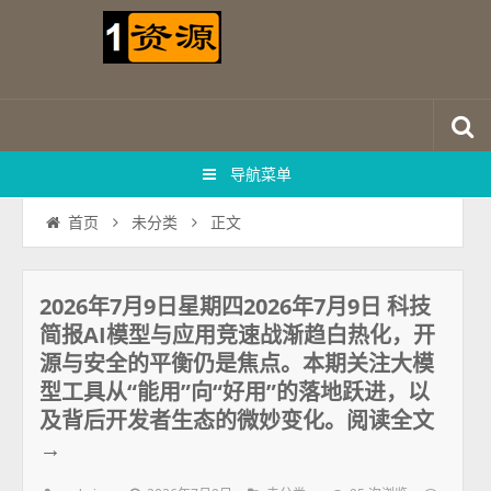
导航菜单
正文
首页
未分类
2026年7月9日星期四2026年7月9日 科技
简报AI模型与应用竞速战渐趋白热化，开
源与安全的平衡仍是焦点。本期关注大模
型工具从“能用”向“好用”的落地跃进，以
及背后开发者生态的微妙变化。阅读全文
→