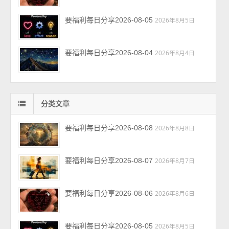
要福利每日分享2026-08-05
2026年8月5日
要福利每日分享2026-08-04
2026年8月4日
分类文章
要福利每日分享2026-08-08
2026年8月8日
要福利每日分享2026-08-07
2026年8月7日
要福利每日分享2026-08-06
2026年8月6日
要福利每日分享2026-08-05
2026年8月5日