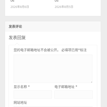
06
05
2026年8月6日
2026年8月5日
发表评论
发表回复
您的电子邮箱地址不会被公开。
必填项已用
*
标注
显示名称
*
电子邮箱地址
*
网站地址