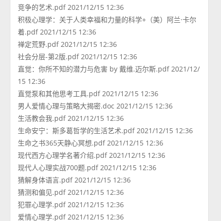
竞争的艺术.pdf 2021/12/15 12:36
积极心理学：关于人类幸福和力量的科学+（美）阿兰·卡尔
着.pdf 2021/12/15 12:36
禅定荒野.pdf 2021/12/15 12:36
社会分层-第2版.pdf 2021/12/15 12:36
直觉：你所不知的潜力与危害 by 戴维.迈尔斯.pdf 2021/12/
15 12:36
直觉泵和其他思考工具.pdf 2021/12/15 12:36
男人爱情心理与策略大揭密.doc 2021/12/15 12:36
生活教会我.pdf 2021/12/15 12:36
生命安宁：斯多葛哲学的生活艺术.pdf 2021/12/15 12:36
生命之书365天静心冥想.pdf 2021/12/15 12:36
现代西方心理学名著介绍.pdf 2021/12/15 12:36
现代人心理实战700题.pdf 2021/12/15 12:36
猜解身体语言.pdf 2021/12/15 12:36
猜测和偏见.pdf 2021/12/15 12:36
犯罪心理学.pdf 2021/12/15 12:36
爱情心理学.pdf 2021/12/15 12:36