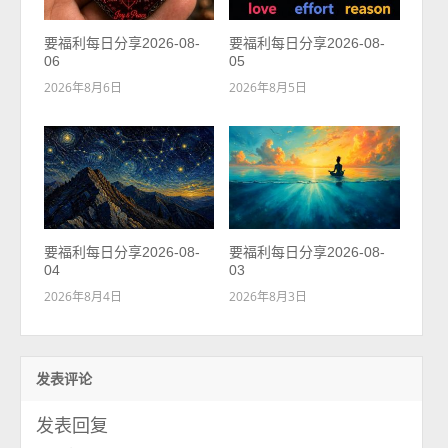
要福利每日分享2026-08-
要福利每日分享2026-08-
06
05
2026年8月6日
2026年8月5日
要福利每日分享2026-08-
要福利每日分享2026-08-
04
03
2026年8月4日
2026年8月3日
发表评论
发表回复