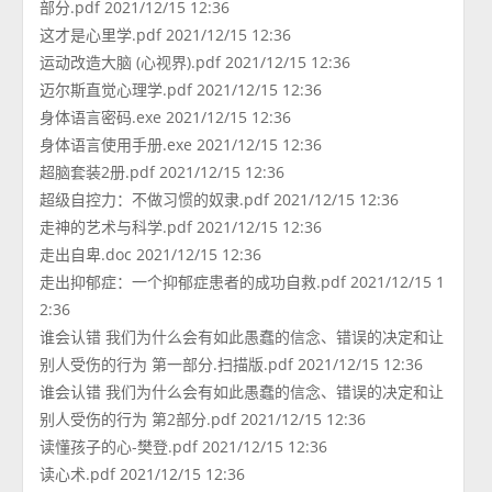
部分.pdf 2021/12/15 12:36
这才是心里学.pdf 2021/12/15 12:36
运动改造大脑 (心视界).pdf 2021/12/15 12:36
迈尔斯直觉心理学.pdf 2021/12/15 12:36
身体语言密码.exe 2021/12/15 12:36
身体语言使用手册.exe 2021/12/15 12:36
超脑套装2册.pdf 2021/12/15 12:36
超级自控力：不做习惯的奴隶.pdf 2021/12/15 12:36
走神的艺术与科学.pdf 2021/12/15 12:36
走出自卑.doc 2021/12/15 12:36
走出抑郁症：一个抑郁症患者的成功自救.pdf 2021/12/15 1
2:36
谁会认错 我们为什么会有如此愚蠢的信念、错误的决定和让
别人受伤的行为 第一部分.扫描版.pdf 2021/12/15 12:36
谁会认错 我们为什么会有如此愚蠢的信念、错误的决定和让
别人受伤的行为 第2部分.pdf 2021/12/15 12:36
读懂孩子的心-樊登.pdf 2021/12/15 12:36
读心术.pdf 2021/12/15 12:36