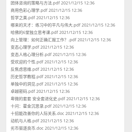
团体咨询的策略与方法.pdf 2021/12/15 12:36
商用色彩心理学.pdf 2021/12/15 12:36
哲学之美.pdf 2021/12/15 12:36
哪来的天才：练习中的平凡与伟大.pdf 2021/12/15 12:36
哈佛的6堂独立思考课.pdf 2021/12/15 12:36
向上管理：如何正确汇报工作？.pdf 2021/12/15 12:36
变态心理学.pdf 2021/12/15 12:36
变态人格心理分析.pdf 2021/12/15 12:36
受欢迎的个性.pdf 2021/12/15 12:36
反焦虑思维.pdf 2021/12/15 12:36
历史哲学教程.pdf 2021/12/15 12:36
单独中的洞见.pdf 2021/12/15 12:36
卓越密码.pdf 2021/12/15 12:36
卑微的套套 安全套进化史.pdf 2021/12/15 12:36
十问：霍金沉思录.pdf 2021/12/15 12:36
十招能改善你的人际关系.doc 2021/12/15 12:36
动机与人格.pdf 2021/12/15 12:36
劣币驱逐良币.doc 2021/12/15 12:36