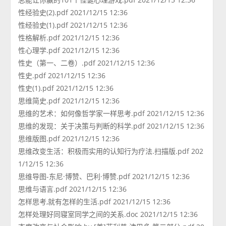
性经验史(2).pdf 2021/12/15 12:36
性经验史(1).pdf 2021/12/15 12:36
性格解析.pdf 2021/12/15 12:36
性心理学.pdf 2021/12/15 12:36
性史（第一、二卷）.pdf 2021/12/15 12:36
性史.pdf 2021/12/15 12:36
性史(1).pdf 2021/12/15 12:36
思维简史.pdf 2021/12/15 12:36
思维的艺术：如何像哲学家一样思考.pdf 2021/12/15 12:36
思维的发现：关于决策与判断的科学.pdf 2021/12/15 12:36
思维版图.pdf 2021/12/15 12:36
思维改变生活：积极而实用的认知行为疗法.扫描版.pdf 202
1/12/15 12:36
思维导图-东尼·博赞、巴利·博赞.pdf 2021/12/15 12:36
思维与语言.pdf 2021/12/15 12:36
怎样思考,就有怎样的生活.pdf 2021/12/15 12:36
怎样处理好同寝室同学之间的关系.doc 2021/12/15 12:36