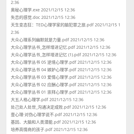
2:36
奥秘心理学.exe 2021/12/15 12:36
失恋的感觉.doc 2021/12/15 12:36
天生变态狂：TED心理学家的脑犯罪之旅.pdf 2021/12/15 1
2:36
大众心理系列幽默就是力量.pdf 2021/12/15 12:36
大众心理学丛书_怎样增进记忆.pdf 2021/12/15 12:36
大众心理学丛书_怎样增进记忆 (1).pdf 2021/12/15 12:36
大众心理学丛书 05 逆境心理学.pdf 2021/12/15 12:36
大众心理学丛书 04 嫉妒心理学.pdf 2021/12/15 12:36
大众心理学丛书 03 爱情心理学.pdf 2021/12/15 12:36
大众心理学丛书 02 应酬心理学.pdf 2021/12/15 12:36
大众心理学丛书 01 崇拜心理学.pdf 2021/12/15 12:36
大五人格心理学.pdf 2021/12/15 12:36
处己处人处世_沟通决定成败.pdf 2021/12/15 12:36
壹心理·对伪心理学说不.pdf 2021/12/15 12:36
基因、大脑和人类潜能.pdf 2021/12/15 12:36
培养高情商的孩子.pdf 2021/12/15 12:36