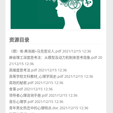
资源目录
（德）埃·弗洛姆+马克思论人.pdf 2021/12/15 12:36
麻省理工深度思考法：从模型及动力机制来思考现象.pdf 20
21/12/15 12:36
高维度思考法.pdf 2021/12/15 12:36
高等学校文科教材_心理学简史.pdf 2021/12/15 12:36
高效的秘密.pdf 2021/12/15 12:36
食事.pdf 2021/12/15 12:36
领导者心理咨询手册.pdf 2021/12/15 12:36
音乐心理学.pdf 2021/12/15 12:36
青年男女热恋中的心理特点.doc 2021/12/15 12:36