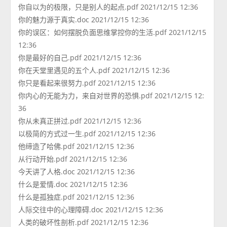
你自以为的极限，只是别人的起点.pdf 2021/12/15 12:36
你的魅力源于真实.doc 2021/12/15 12:36
你的误区：如何摆脱负面思维掌控你的生活.pdf 2021/12/15
12:36
你是最好的自己.pdf 2021/12/15 12:36
你在天堂里遇见的五个人.pdf 2021/12/15 12:36
你只是看起来很努力.pdf 2021/12/15 12:36
你内心的无能为力，来自对世界的恐惧.pdf 2021/12/15 12:
36
你从未真正拼过.pdf 2021/12/15 12:36
以极简的方式过一生.pdf 2021/12/15 12:36
他缔造了哈佛.pdf 2021/12/15 12:36
从行动开始.pdf 2021/12/15 12:36
今天讲了人格.doc 2021/12/15 12:36
什么是爱情.doc 2021/12/15 12:36
什么是孤独症.pdf 2021/12/15 12:36
人际交往中的心理障碍.doc 2021/12/15 12:36
人类的破坏性剖析.pdf 2021/12/15 12:36