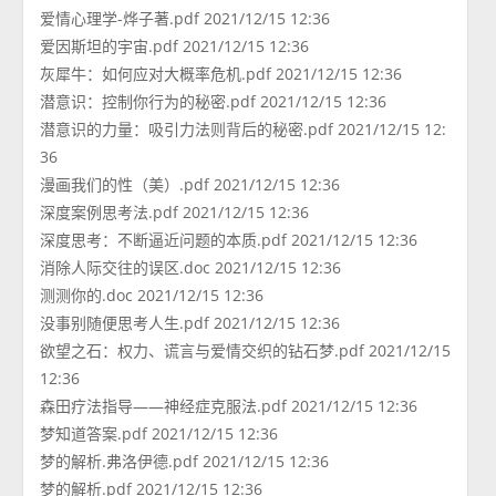
爱情心理学-烨子著.pdf 2021/12/15 12:36
爱因斯坦的宇宙.pdf 2021/12/15 12:36
灰犀牛：如何应对大概率危机.pdf 2021/12/15 12:36
潜意识：控制你行为的秘密.pdf 2021/12/15 12:36
潜意识的力量：吸引力法则背后的秘密.pdf 2021/12/15 12:
36
漫画我们的性（美）.pdf 2021/12/15 12:36
深度案例思考法.pdf 2021/12/15 12:36
深度思考：不断逼近问题的本质.pdf 2021/12/15 12:36
消除人际交往的误区.doc 2021/12/15 12:36
测测你的.doc 2021/12/15 12:36
没事别随便思考人生.pdf 2021/12/15 12:36
欲望之石：权力、谎言与爱情交织的钻石梦.pdf 2021/12/15
12:36
森田疗法指导——神经症克服法.pdf 2021/12/15 12:36
梦知道答案.pdf 2021/12/15 12:36
梦的解析.弗洛伊德.pdf 2021/12/15 12:36
梦的解析.pdf 2021/12/15 12:36