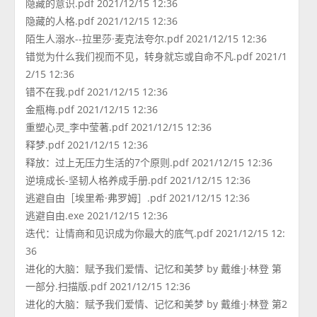
隐藏的意识.pdf 2021/12/15 12:36
隐藏的人格.pdf 2021/12/15 12:36
陌生人溺水--拉里莎·麦克法夸尔.pdf 2021/12/15 12:36
错觉为什么我们视而不见，转身就忘或自命不凡.pdf 2021/1
2/15 12:36
错不在我.pdf 2021/12/15 12:36
金瓶梅.pdf 2021/12/15 12:36
重塑心灵_李中莹著.pdf 2021/12/15 12:36
释梦.pdf 2021/12/15 12:36
释放：过上无压力生活的7个原则.pdf 2021/12/15 12:36
逆境成长-坚韧人格养成手册.pdf 2021/12/15 12:36
逃避自由［埃里希·弗罗姆］.pdf 2021/12/15 12:36
逃避自由.exe 2021/12/15 12:36
迭代：让情商和见识成为你最大的底气.pdf 2021/12/15 12:
36
进化的大脑：赋予我们爱情、记忆和美梦 by 戴维·J·林登 第
一部分.扫描版.pdf 2021/12/15 12:36
进化的大脑：赋予我们爱情、记忆和美梦 by 戴维·J·林登 第2