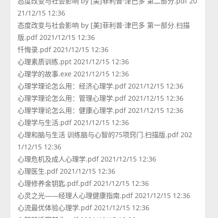
态度改变与社会影响 by [美]菲利普·津巴多 第二部分.pdf 20
21/12/15 12:36
态度改变与社会影响 by [美]菲利普·津巴多 第一部分.扫描
版.pdf 2021/12/15 12:36
忏悔录.pdf 2021/12/15 12:36
心理素质训练.ppt 2021/12/15 12:36
心理学的故事.exe 2021/12/15 12:36
心理学理论怎么用：经济心理学.pdf 2021/12/15 12:36
心理学理论怎么用：管理心理学.pdf 2021/12/15 12:36
心理学理论怎么用：健康心理学.pdf 2021/12/15 12:36
心理学与生活.pdf 2021/12/15 12:36
心理和脑与生活 训练脑与心智的75项窍门.扫描版.pdf 202
1/12/15 12:36
心理危机及成人心理学.pdf 2021/12/15 12:36
心理医生.pdf 2021/12/15 12:36
心理修养金钥匙.pdf.pdf 2021/12/15 12:36
心灵之光——经理人心理健康指南.pdf 2021/12/15 12:36
心流最优体验心理学.pdf 2021/12/15 12:36