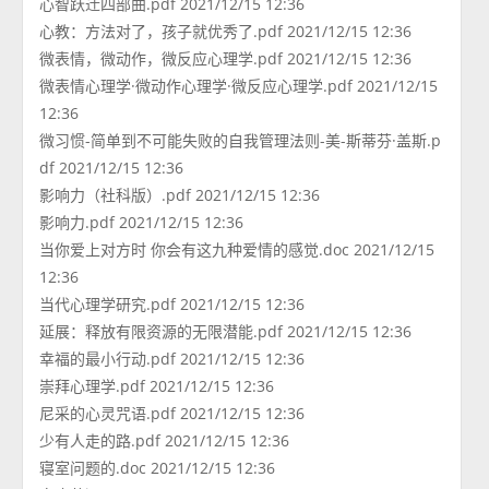
心智跃迁四部曲.pdf 2021/12/15 12:36
心教：方法对了，孩子就优秀了.pdf 2021/12/15 12:36
微表情，微动作，微反应心理学.pdf 2021/12/15 12:36
微表情心理学·微动作心理学·微反应心理学.pdf 2021/12/15
12:36
微习惯-简单到不可能失败的自我管理法则-美-斯蒂芬·盖斯.p
df 2021/12/15 12:36
影响力（社科版）.pdf 2021/12/15 12:36
影响力.pdf 2021/12/15 12:36
当你爱上对方时 你会有这九种爱情的感觉.doc 2021/12/15
12:36
当代心理学研究.pdf 2021/12/15 12:36
延展：释放有限资源的无限潜能.pdf 2021/12/15 12:36
幸福的最小行动.pdf 2021/12/15 12:36
崇拜心理学.pdf 2021/12/15 12:36
尼采的心灵咒语.pdf 2021/12/15 12:36
少有人走的路.pdf 2021/12/15 12:36
寝室问题的.doc 2021/12/15 12:36