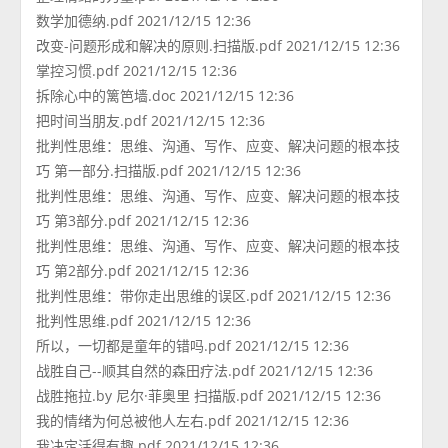
数学加德纳.pdf 2021/12/15 12:36
改变-问题形成和解决的原则.扫描版.pdf 2021/12/15 12:36
掌控习惯.pdf 2021/12/15 12:36
拆除心中的篱笆墙.doc 2021/12/15 12:36
把时间当朋友.pdf 2021/12/15 12:36
批判性思维：思维、沟通、写作、应变、解决问题的根本技
巧 第一部分.扫描版.pdf 2021/12/15 12:36
批判性思维：思维、沟通、写作、应变、解决问题的根本技
巧 第3部分.pdf 2021/12/15 12:36
批判性思维：思维、沟通、写作、应变、解决问题的根本技
巧 第2部分.pdf 2021/12/15 12:36
批判性思维：带你走出思维的误区.pdf 2021/12/15 12:36
批判性思维.pdf 2021/12/15 12:36
所以，一切都是童年的错吗.pdf 2021/12/15 12:36
战胜自己--顺其自然的森田疗法.pdf 2021/12/15 12:36
战胜拖拉.by 尼尔·菲奥里 扫描版.pdf 2021/12/15 12:36
我的情绪为何总被他人左右.pdf 2021/12/15 12:36
我决定活得有趣.pdf 2021/12/15 12:36