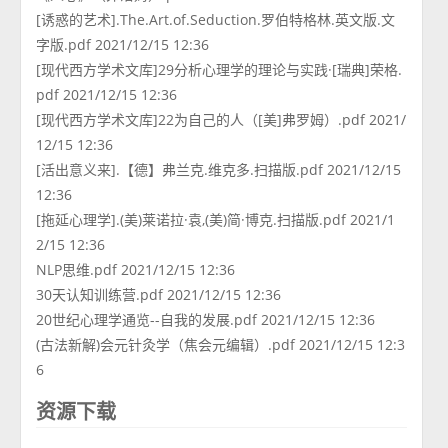
[诱惑的艺术].The.Art.of.Seduction.罗伯特格林.英文版.文
字版.pdf 2021/12/15 12:36
[现代西方学术文库]29分析心理学的理论与实践·[瑞典]荣格.
pdf 2021/12/15 12:36
[现代西方学术文库]22为自己的人（[美]弗罗姆）.pdf 2021/
12/15 12:36
[活出意义来].【德】弗兰克.维克多.扫描版.pdf 2021/12/15
12:36
[拖延心理学].(美)莱诺拉·袁,(美)简·博克.扫描版.pdf 2021/1
2/15 12:36
NLP思维.pdf 2021/12/15 12:36
30天认知训练营.pdf 2021/12/15 12:36
20世纪心理学通览--自我的发展.pdf 2021/12/15 12:36
(古法新解)会元针灸学（焦会元编辑）.pdf 2021/12/15 12:3
6
资源下载