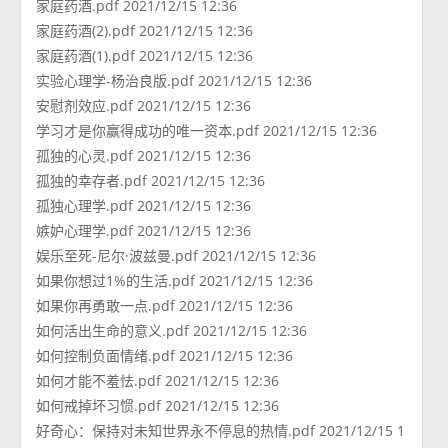
家庭药酒.pdf 2021/12/15 12:36
家庭药酒(2).pdf 2021/12/15 12:36
家庭药酒(1).pdf 2021/12/15 12:36
实验心理学-杨治良版.pdf 2021/12/15 12:36
安慰剂效应.pdf 2021/12/15 12:36
学习才是你赢得成功的唯一资本.pdf 2021/12/15 12:36
孤独的心灵.pdf 2021/12/15 12:36
孤独的幸存者.pdf 2021/12/15 12:36
孤独心理学.pdf 2021/12/15 12:36
嫉妒心理学.pdf 2021/12/15 12:36
娱乐至死-尼尔·波兹曼.pdf 2021/12/15 12:36
如果你想过1%的生活.pdf 2021/12/15 12:36
如果你再勇敢一点.pdf 2021/12/15 12:36
如何活出生命的意义.pdf 2021/12/15 12:36
如何控制负面情绪.pdf 2021/12/15 12:36
如何才能不羞怯.pdf 2021/12/15 12:36
如何戒掉坏习惯.pdf 2021/12/15 12:36
好奇心：保持对未知世界永不停息的热情.pdf 2021/12/15 1