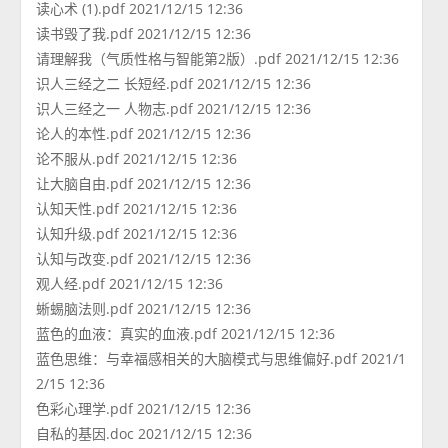
读心术 (1).pdf 2021/12/15 12:36
读书毁了我.pdf 2021/12/15 12:36
请理解我（气质性格与智能第2版）.pdf 2021/12/15 12:36
识人三经之二 长短经.pdf 2021/12/15 12:36
识人三经之一 人物志.pdf 2021/12/15 12:36
论人的本性.pdf 2021/12/15 12:36
论不服从.pdf 2021/12/15 12:36
让大脑自由.pdf 2021/12/15 12:36
认知天性.pdf 2021/12/15 12:36
认知升级.pdf 2021/12/15 12:36
认知与改变.pdf 2021/12/15 12:36
观人经.pdf 2021/12/15 12:36
蜥蜴脑法则.pdf 2021/12/15 12:36
蓝色的血液：真实的血液.pdf 2021/12/15 12:36
蓝色思维：与幸福感相关的大脑模式与思维偏好.pdf 2021/1
2/15 12:36
色彩心理学.pdf 2021/12/15 12:36
自私的基因.doc 2021/12/15 12:36