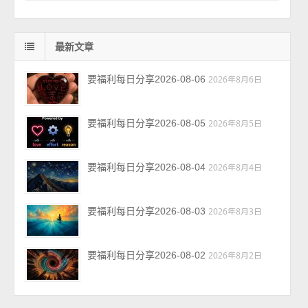
最新文章
要福利每日分享2026-08-06
2026年8月6日
要福利每日分享2026-08-05
2026年8月5日
要福利每日分享2026-08-04
2026年8月4日
要福利每日分享2026-08-03
2026年8月3日
要福利每日分享2026-08-02
2026年8月2日