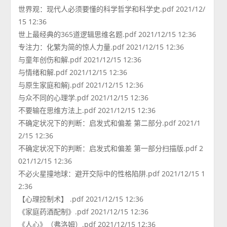
世界观：现代人必须要懂的科学哲学和科学史.pdf 2021/12/
15 12:36
世上最经典的365道逻辑思维名题.pdf 2021/12/15 12:36
专注力：化繁为简的惊人力量.pdf 2021/12/15 12:36
与童年创伤和解.pdf 2021/12/15 12:36
与情绪和解.pdf 2021/12/15 12:36
与原生家庭和解j.pdf 2021/12/15 12:36
与众不同的心理学.pdf 2021/12/15 12:36
不要输在思维方法上.pdf 2021/12/15 12:36
不确定状况下的判断：启发式和偏差 第二部分.pdf 2021/1
2/15 12:36
不确定状况下的判断：启发式和偏差 第一部分扫描版.pdf 2
021/12/15 12:36
不必火星撞地球：避开交际中的性格陷阱.pdf 2021/12/15 1
2:36
【心理控制术】 .pdf 2021/12/15 12:36
《家庭药酒配制》.pdf 2021/12/15 12:36
《人心》（弗洛姆）.pdf 2021/12/15 12:36