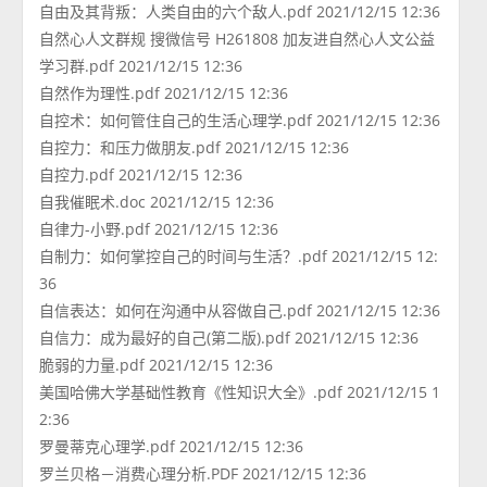
自由及其背叛：人类自由的六个敌人.pdf 2021/12/15 12:36
自然心人文群规 搜微信号 H261808 加友进自然心人文公益
学习群.pdf 2021/12/15 12:36
自然作为理性.pdf 2021/12/15 12:36
自控术：如何管住自己的生活心理学.pdf 2021/12/15 12:36
自控力：和压力做朋友.pdf 2021/12/15 12:36
自控力.pdf 2021/12/15 12:36
自我催眠术.doc 2021/12/15 12:36
自律力-小野.pdf 2021/12/15 12:36
自制力：如何掌控自己的时间与生活？.pdf 2021/12/15 12:
36
自信表达：如何在沟通中从容做自己.pdf 2021/12/15 12:36
自信力：成为最好的自己(第二版).pdf 2021/12/15 12:36
脆弱的力量.pdf 2021/12/15 12:36
美国哈佛大学基础性教育《性知识大全》.pdf 2021/12/15 1
2:36
罗曼蒂克心理学.pdf 2021/12/15 12:36
罗兰贝格－消费心理分析.PDF 2021/12/15 12:36