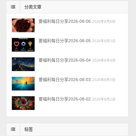
分类文章
要福利每日分享2026-08-06
2026年8月6日
要福利每日分享2026-08-05
2026年8月5日
要福利每日分享2026-08-04
2026年8月4日
要福利每日分享2026-08-03
2026年8月3日
要福利每日分享2026-08-02
2026年8月2日
标签