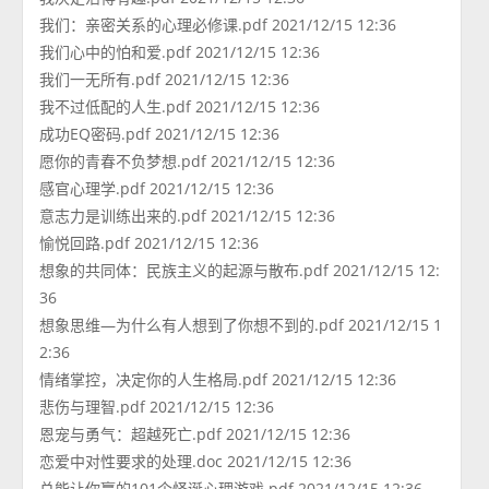
我们：亲密关系的心理必修课.pdf 2021/12/15 12:36
我们心中的怕和爱.pdf 2021/12/15 12:36
我们一无所有.pdf 2021/12/15 12:36
我不过低配的人生.pdf 2021/12/15 12:36
成功EQ密码.pdf 2021/12/15 12:36
愿你的青春不负梦想.pdf 2021/12/15 12:36
感官心理学.pdf 2021/12/15 12:36
意志力是训练出来的.pdf 2021/12/15 12:36
愉悦回路.pdf 2021/12/15 12:36
想象的共同体：民族主义的起源与散布.pdf 2021/12/15 12:
36
想象思维—为什么有人想到了你想不到的.pdf 2021/12/15 1
2:36
情绪掌控，决定你的人生格局.pdf 2021/12/15 12:36
悲伤与理智.pdf 2021/12/15 12:36
恩宠与勇气：超越死亡.pdf 2021/12/15 12:36
恋爱中对性要求的处理.doc 2021/12/15 12:36
总能让你赢的101个怪诞心理游戏.pdf 2021/12/15 12:36