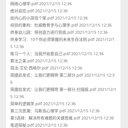
网络心理学.pdf 2021/12/15 12:36
绝对自控.pdf 2021/12/15 12:36
给内心的小孩找个家.pdf 2021/12/15 12:36
经验的重构：杜威教育学与心理学.pdf 2021/12/15 12:36
终身幼儿园：将创造力进行到底.pdf 2021/12/15 12:36
终身学习：10个你必须掌握的未来生存法则.pdf 2021/12/1
5 12:36
练习一个人：当我开始爱自己.pdf 2021/12/15 12:36
算法之美.pdf 2021/12/15 12:36
简法-艾伦·西格尔.pdf 2021/12/15 12:36
简捷启发式：让我们更精明 第二部分.pdf 2021/12/15 12:3
6
简捷启发式：让我们更精明 第一部分.扫描版.pdf 2021/12/1
5 12:36
简单的逻辑学.pdf 2021/12/15 12:36
第三次思潮：马斯洛心理学.pdf 2021/12/15 12:36
第3选择：解决所有难题的关键思维.pdf 2021/12/15 12:36
笔迹探秘.pdf 2021/12/15 12:36