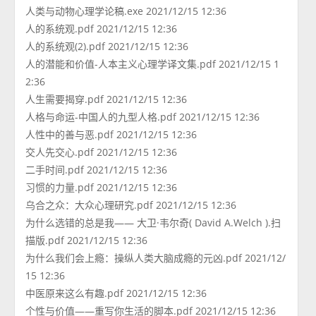
人类与动物心理学论稿.exe 2021/12/15 12:36
人的系统观.pdf 2021/12/15 12:36
人的系统观(2).pdf 2021/12/15 12:36
人的潜能和价值-人本主义心理学译文集.pdf 2021/12/15 1
2:36
人生需要揭穿.pdf 2021/12/15 12:36
人格与命运-中国人的九型人格.pdf 2021/12/15 12:36
人性中的善与恶.pdf 2021/12/15 12:36
交人先交心.pdf 2021/12/15 12:36
二手时间.pdf 2021/12/15 12:36
习惯的力量.pdf 2021/12/15 12:36
乌合之众：大众心理研究.pdf 2021/12/15 12:36
为什么选错的总是我—— 大卫·韦尔奇( David A.Welch ).扫
描版.pdf 2021/12/15 12:36
为什么我们会上瘾：操纵人类大脑成瘾的元凶.pdf 2021/12/
15 12:36
中医原来这么有趣.pdf 2021/12/15 12:36
个性与价值——重写你生活的脚本.pdf 2021/12/15 12:36