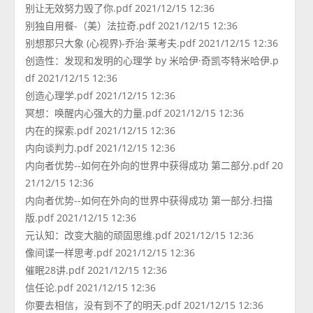
别让无效努力毁了你.pdf 2021/12/15 12:36
别独自用餐-（美）法拉奇.pdf 2021/12/15 12:36
别想那只大象 (心视界)-乔治·莱考夫.pdf 2021/12/15 12:36
创造性：发现和发明的心理学 by 米哈伊·奇凯岑特米哈伊.p
df 2021/12/15 12:36
创造心理学.pdf 2021/12/15 12:36
冥想：唤醒内心强大的力量.pdf 2021/12/15 12:36
内在的探索.pdf 2021/12/15 12:36
内向谈判力.pdf 2021/12/15 12:36
内向者优势--如何在外向的世界中获得成功 第二部分.pdf 20
21/12/15 12:36
内向者优势--如何在外向的世界中获得成功 第一部分.扫描
版.pdf 2021/12/15 12:36
元认知：改变大脑的顽固思维.pdf 2021/12/15 12:36
像间谍一样思考.pdf 2021/12/15 12:36
催眠28讲.pdf 2021/12/15 12:36
信任论.pdf 2021/12/15 12:36
你要去相信，没有到不了的明天.pdf 2021/12/15 12:36