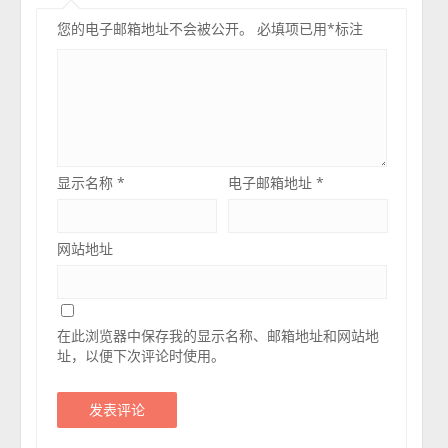
您的电子邮箱地址不会被公开。
必填项已用
*
标注
显示名称
*
电子邮箱地址
*
网站地址
在此浏览器中保存我的显示名称、邮箱地址和网站地
址，以便下次评论时使用。