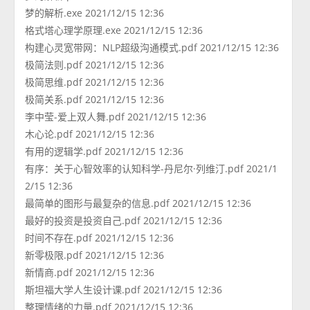
梦的解析.exe 2021/12/15 12:36
格式塔心理学原理.exe 2021/12/15 12:36
构建心灵宽带网：NLP超级沟通模式.pdf 2021/12/15 12:36
极简法则.pdf 2021/12/15 12:36
极简思维.pdf 2021/12/15 12:36
极简关系.pdf 2021/12/15 12:36
李中莹-爱上双人舞.pdf 2021/12/15 12:36
木心论.pdf 2021/12/15 12:36
有用的逻辑学.pdf 2021/12/15 12:36
有序：关于心智效率的认知科学-丹尼尔·列维汀.pdf 2021/1
2/15 12:36
最简单的图形与最复杂的信息.pdf 2021/12/15 12:36
最好的投资是投资自己.pdf 2021/12/15 12:36
时间不存在.pdf 2021/12/15 12:36
新零极限.pdf 2021/12/15 12:36
新情商.pdf 2021/12/15 12:36
斯坦福大学人生设计课.pdf 2021/12/15 12:36
整理情绪的力量.pdf 2021/12/15 12:36