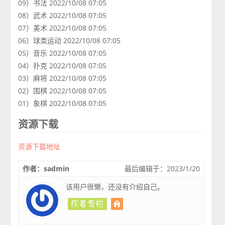
09）书法 2022/10/08 07:05
08）武术 2022/10/08 07:05
07）美术 2022/10/08 07:05
06）球类运动 2022/10/08 07:05
05）音乐 2022/10/08 07:05
04）扑克 2022/10/08 07:05
03）麻将 2022/10/08 07:05
02）围棋 2022/10/08 07:05
01）象棋 2022/10/08 07:05
资源下载
资源下载地址
作者：sadmin
最后编辑于：2023/1/20
该用户很懒，还没有介绍自己。