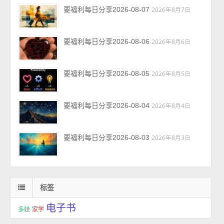
要福利每日分享2026-08-07
2026年8月7日
要福利每日分享2026-08-06
2026年8月6日
要福利每日分享2026-08-05
2026年8月5日
要福利每日分享2026-08-04
2026年8月4日
要福利每日分享2026-08-03
2026年8月3日
标签
电子书
多娃
家学