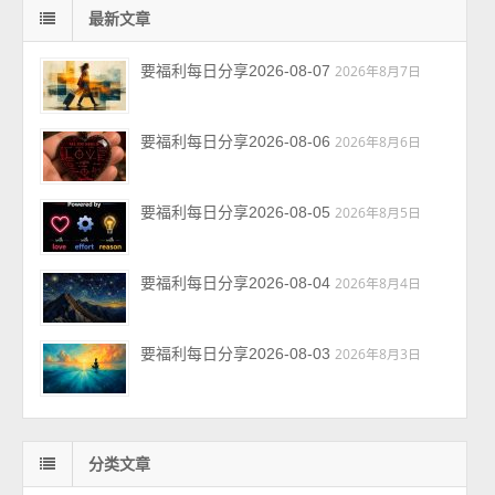
最新文章
要福利每日分享2026-08-07
2026年8月7日
要福利每日分享2026-08-06
2026年8月6日
要福利每日分享2026-08-05
2026年8月5日
要福利每日分享2026-08-04
2026年8月4日
要福利每日分享2026-08-03
2026年8月3日
分类文章