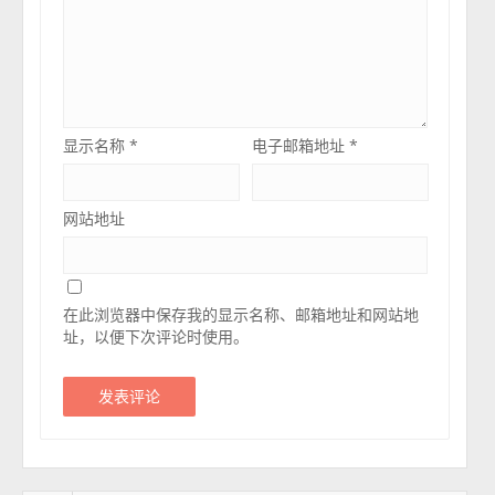
显示名称
*
电子邮箱地址
*
网站地址
在此浏览器中保存我的显示名称、邮箱地址和网站地
址，以便下次评论时使用。