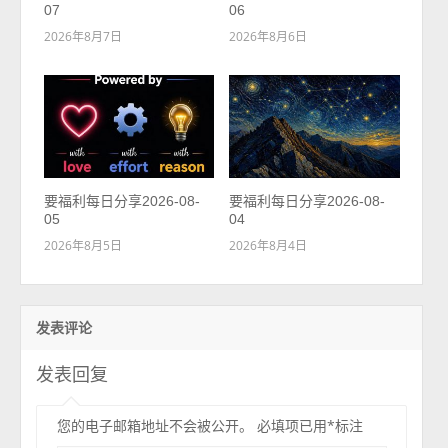
07
06
2026年8月7日
2026年8月6日
要福利每日分享2026-08-
要福利每日分享2026-08-
05
04
2026年8月5日
2026年8月4日
发表评论
发表回复
您的电子邮箱地址不会被公开。
必填项已用
*
标注