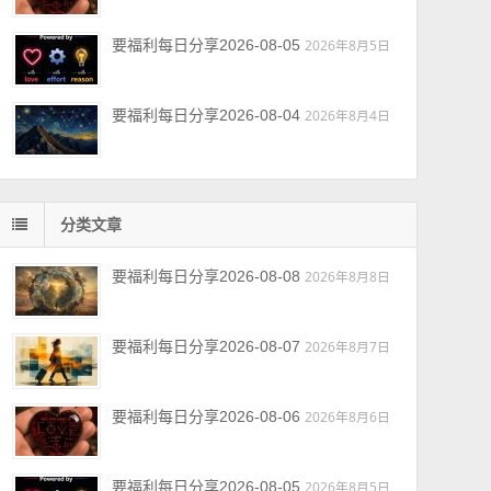
要福利每日分享2026-08-05
2026年8月5日
要福利每日分享2026-08-04
2026年8月4日
分类文章
要福利每日分享2026-08-08
2026年8月8日
要福利每日分享2026-08-07
2026年8月7日
要福利每日分享2026-08-06
2026年8月6日
要福利每日分享2026-08-05
2026年8月5日