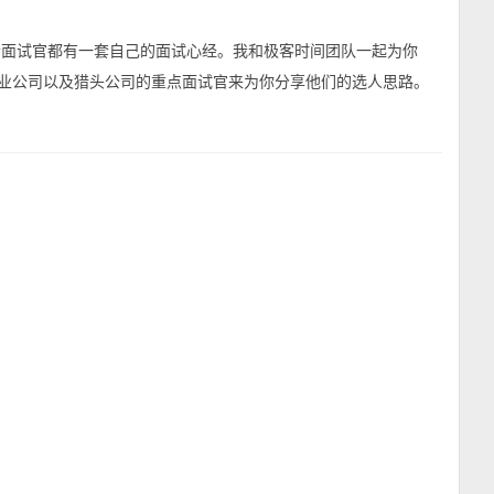
个面试官都有一套自己的面试心经。我和极客时间团队一起为你
创业公司以及猎头公司的重点面试官来为你分享他们的选人思路。