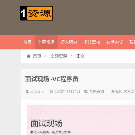
首页
全网资源
迈入强者
多娃驾校
技术杂谈
联
正文
首页
全网资源
面试现场 -VC程序员
2023年1月24日
626 次浏览
sadmin
全网资源