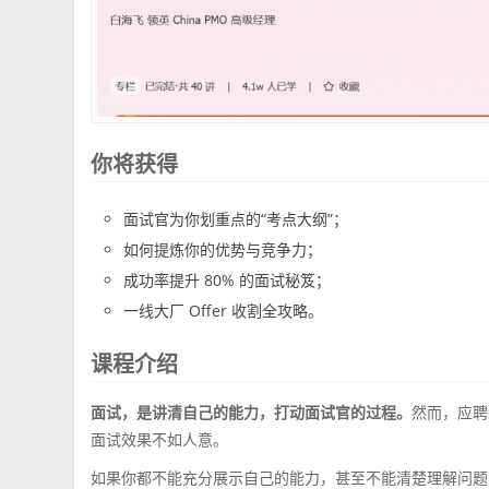
你将获得
面试官为你划重点的“考点大纲”；
如何提炼你的优势与竞争力；
成功率提升 80% 的面试秘笈；
一线大厂 Offer 收割全攻略。
课程介绍
面试，是讲清自己的能力，打动面试官的过程。
然而，应聘
面试效果不如人意。
如果你都不能充分展示自己的能力，甚至不能清楚理解问题