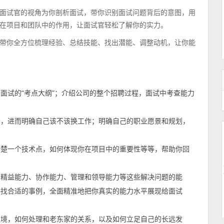
面试官的视角为你剖析面试，带你识别面试问题背后的意图，用
在项目和团队中的作用，让面试官轻松了解你的实力。
带你全方位梳理经验、总结技能、找出潜能、调整动机，让你能
面试的“考点大纲”；介绍公司的整个招聘过程，面试中考查能力
素，进而明确自己该不该换工作；明确自己的职业愿景和规划，
。
清楚一个技术点，如何体现你在项目中的重要性等等，帮助你回
、精益能力、协作能力、管理和领导能力等这些解决问题的能
寻找合适的事例，全面精准地把你真实的能力水平展现给面试
环境，如何处理和老东家的关系，以及如何立足自己的长远发