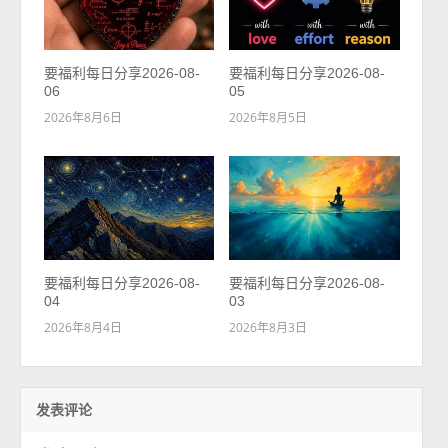
要福利每日分享2026-08-
要福利每日分享2026-08-
06
05
2026年8月6日
2026年8月5日
要福利每日分享2026-08-
要福利每日分享2026-08-
04
03
2026年8月4日
2026年8月3日
发表评论