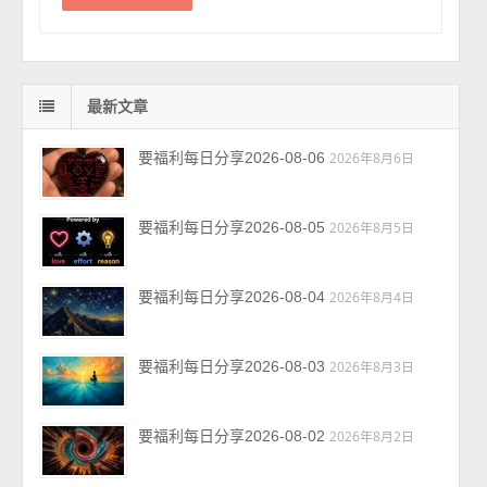
最新文章
要福利每日分享2026-08-06
2026年8月6日
要福利每日分享2026-08-05
2026年8月5日
要福利每日分享2026-08-04
2026年8月4日
要福利每日分享2026-08-03
2026年8月3日
要福利每日分享2026-08-02
2026年8月2日