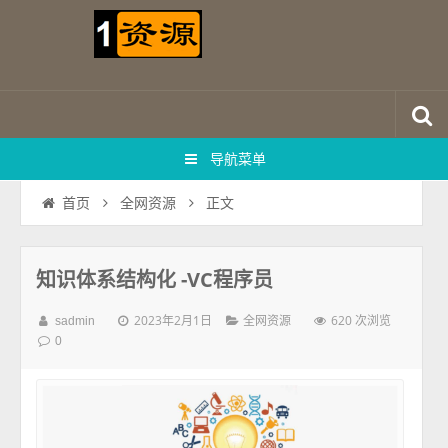
导航菜单
正文
首页
全网资源
知识体系结构化 -VC程序员
2023年2月1日
620 次浏览
sadmin
全网资源
0