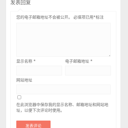
发表回复
您的电子邮箱地址不会被公开。
必填项已用
*
标注
显示名称
*
电子邮箱地址
*
网站地址
在此浏览器中保存我的显示名称、邮箱地址和网站地
址，以便下次评论时使用。