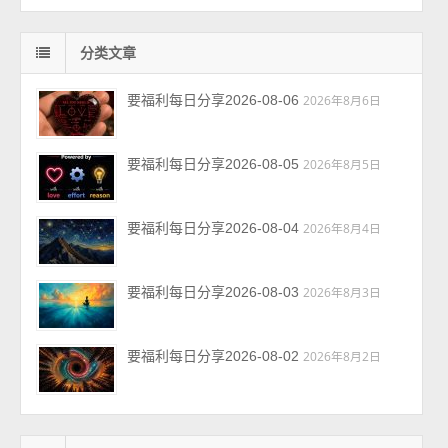
分类文章
要福利每日分享2026-08-06
2026年8月6日
要福利每日分享2026-08-05
2026年8月5日
要福利每日分享2026-08-04
2026年8月4日
要福利每日分享2026-08-03
2026年8月3日
要福利每日分享2026-08-02
2026年8月2日