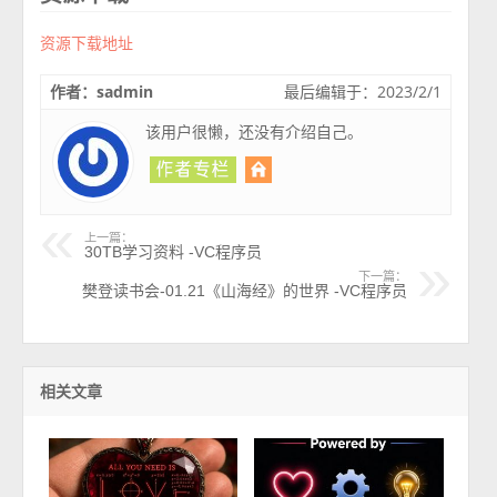
资源下载地址
作者：sadmin
最后编辑于：2023/2/1
该用户很懒，还没有介绍自己。
上一篇：
30TB学习资料 -VC程序员
下一篇：
樊登读书会-01.21《山海经》的世界 -VC程序员
相关文章