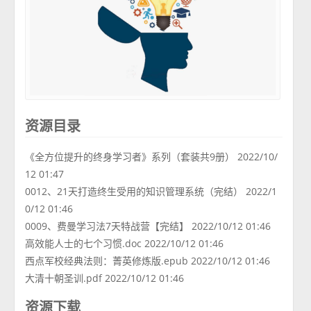
资源目录
《全方位提升的终身学习者》系列（套装共9册） 2022/10/
12 01:47
0012、21天打造终生受用的知识管理系统（完结） 2022/1
0/12 01:46
0009、费曼学习法7天特战营【完结】 2022/10/12 01:46
高效能人士的七个习惯.doc 2022/10/12 01:46
西点军校经典法则：菁英修炼版.epub 2022/10/12 01:46
大清十朝圣训.pdf 2022/10/12 01:46
资源下载