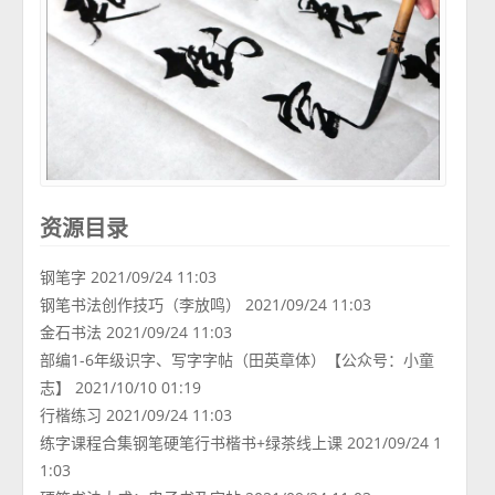
资源目录
钢笔字 2021/09/24 11:03
钢笔书法创作技巧（李放鸣） 2021/09/24 11:03
金石书法 2021/09/24 11:03
部编1-6年级识字、写字字帖（田英章体）【公众号：小童
志】 2021/10/10 01:19
行楷练习 2021/09/24 11:03
练字课程合集钢笔硬笔行书楷书+绿茶线上课 2021/09/24 1
1:03