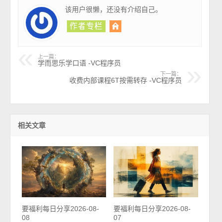
该用户很懒，还没有介绍自己。
上一篇：
学而思乐学口语 -VC程序员
下一篇：
收费内部课程6T按需转存 -VC程序员
相关文章
要福利每日分享2026-08-
要福利每日分享2026-08-
08
07