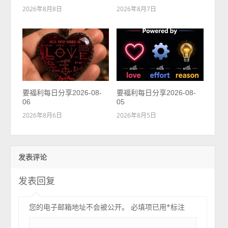
2026年8月8日
2026年8月7日
要福利每日分享2026-08-
要福利每日分享2026-08-
06
05
2026年8月6日
2026年8月5日
发表评论
发表回复
您的电子邮箱地址不会被公开。
必填项已用
*
标注