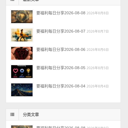
要福利每日分享2026-08-08
2026年8月8日
要福利每日分享2026-08-07
2026年8月7日
要福利每日分享2026-08-06
2026年8月6日
要福利每日分享2026-08-05
2026年8月5日
要福利每日分享2026-08-04
2026年8月4日
分类文章