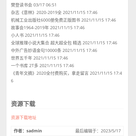
樊登读书会 03/17 06:51
杂志《意林》2020-2019全 2021/11/15 17:46
机械工业出版社6000册免费正版图书 2021/11/15 17:46
故事会1964-2019年 2021/11/15 17:46
小人书 2021/11/15 17:46
全球推理小说大集合 超大超全包 精选 2021/11/15 17:46
中外广告妙语金句10000条 2021/11/15 17:46
世界五千年 2021/11/15 17:46
一个书库 2T多 2021/11/15 17:46
《青年文摘》2020全付费购买，拿走留言 2021/11/15 17:4
6
资源下载
资源下载地址
作者：sadmin
最后编辑于：2023/5/17