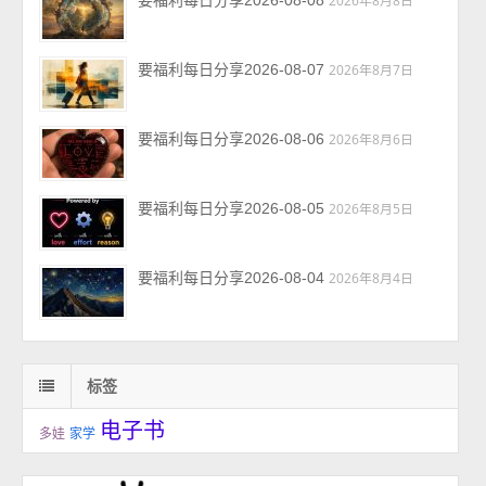
要福利每日分享2026-08-08
2026年8月8日
要福利每日分享2026-08-07
2026年8月7日
要福利每日分享2026-08-06
2026年8月6日
要福利每日分享2026-08-05
2026年8月5日
要福利每日分享2026-08-04
2026年8月4日
标签
电子书
多娃
家学