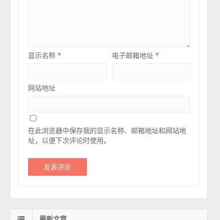
显示名称
*
电子邮箱地址
*
网站地址
在此浏览器中保存我的显示名称、邮箱地址和网站地
址，以便下次评论时使用。
最新文章