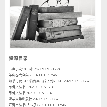
资源目录
飞卢小说1870本 2021/11/15 17:46
羊皮卷大全集 2021/11/15 17:46
知乎付费1090篇合集（截止到6.16） 2021/11/15 17:46
甲骨文丛书2 2021/11/15 17:46
甲骨文丛书 2021/11/15 17:46
清华大学出版社 2021/11/15 17:46
汗青堂丛书(共34册) 2021/11/15 17:46