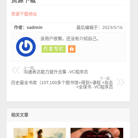
资源下载
资源下载地址
作者：sadmin
最后编辑于：2023/5/16
该用户很懒，还没有介绍自己。
上一篇：
沟通表达能力提升合集 -VC程序员
下一篇：
历史最全书库（10T,100多个图书馆+得到+课程 +杂志
+全球书 -VC程序员
相关文章