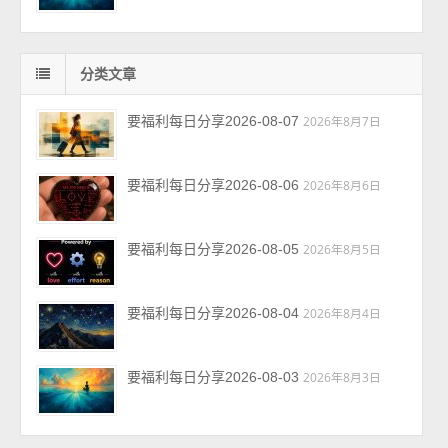
分类文章
要福利每日分享2026-08-07
2026年8月7日
要福利每日分享2026-08-06
2026年8月6日
要福利每日分享2026-08-05
2026年8月5日
要福利每日分享2026-08-04
2026年8月4日
要福利每日分享2026-08-03
2026年8月3日