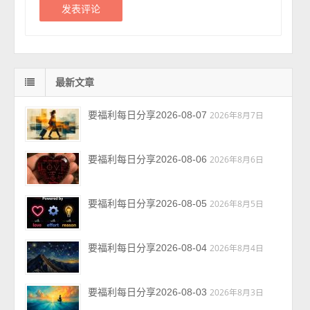
最新文章
要福利每日分享2026-08-07
2026年8月7日
要福利每日分享2026-08-06
2026年8月6日
要福利每日分享2026-08-05
2026年8月5日
要福利每日分享2026-08-04
2026年8月4日
要福利每日分享2026-08-03
2026年8月3日