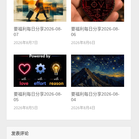
要福利每日分享2026-08-
要福利每日分享2026-08-
07
06
2026年8月7日
2026年8月6日
要福利每日分享2026-08-
要福利每日分享2026-08-
05
04
2026年8月5日
2026年8月4日
发表评论