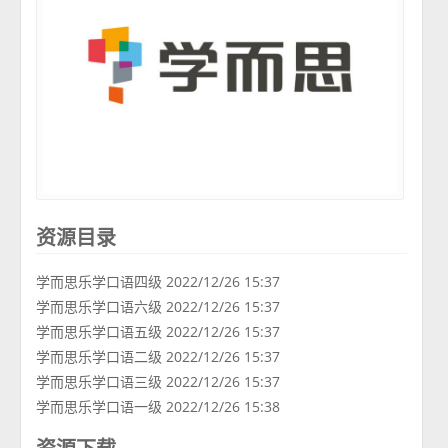
资源目录
学而思乐学口语四级 2022/12/26 15:37
学而思乐学口语六级 2022/12/26 15:37
学而思乐学口语五级 2022/12/26 15:37
学而思乐学口语二级 2022/12/26 15:37
学而思乐学口语三级 2022/12/26 15:37
学而思乐学口语一级 2022/12/26 15:38