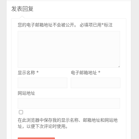
发表回复
您的电子邮箱地址不会被公开。
必填项已用
*
标注
显示名称
*
电子邮箱地址
*
网站地址
在此浏览器中保存我的显示名称、邮箱地址和网站地
址，以便下次评论时使用。