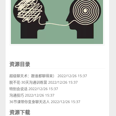
资源目录
超级聊天术：跟谁都聊得来） 2022/12/26 15:37
脱不花·30天沟通训练营 2022/12/26 15:37
特别会说话 2022/12/26 15:37
沟通技巧 2022/12/26 15:37
36节课带你变身聊天达人 2022/12/26 15:37
资源下载