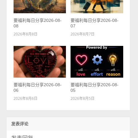
要福利每日分享2026-08-
要福利每日分享2026-08-
08
07
2026年8月8日
2026年8月7日
要福利每日分享2026-08-
要福利每日分享2026-08-
06
05
2026年8月6日
2026年8月5日
发表评论