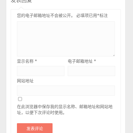
发表回复
您的电子邮箱地址不会被公开。
必填项已用
*
标注
显示名称
*
电子邮箱地址
*
网站地址
在此浏览器中保存我的显示名称、邮箱地址和网站地
址，以便下次评论时使用。