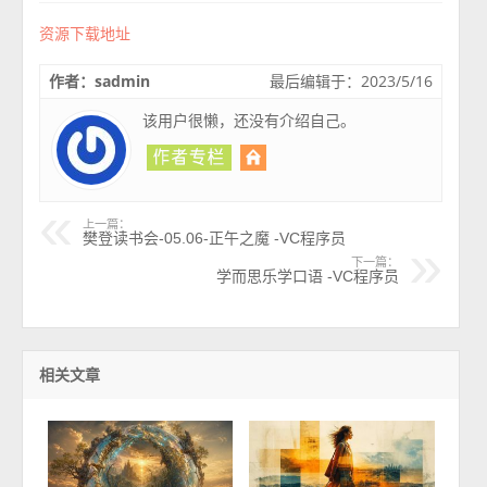
资源下载地址
作者：sadmin
最后编辑于：2023/5/16
该用户很懒，还没有介绍自己。
上一篇：
樊登读书会-05.06-正午之魔 -VC程序员
下一篇：
学而思乐学口语 -VC程序员
相关文章