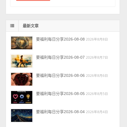
最新文章
要福利每日分享2026-08-08
2026年8月8日
要福利每日分享2026-08-07
2026年8月7日
要福利每日分享2026-08-06
2026年8月6日
要福利每日分享2026-08-05
2026年8月5日
要福利每日分享2026-08-04
2026年8月4日