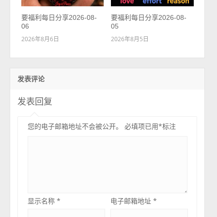
要福利每日分享2026-08-
要福利每日分享2026-08-
06
05
2026年8月6日
2026年8月5日
发表评论
发表回复
您的电子邮箱地址不会被公开。
必填项已用
*
标注
显示名称
*
电子邮箱地址
*