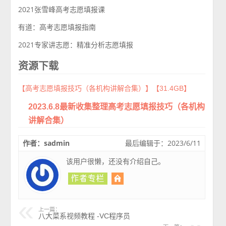
2021张雪峰高考志愿填报课
有道：高考志愿填报指南
2021专家讲志愿：精准分析志愿填报
资源下载
【高考志愿填报技巧（各机构讲解合集）】【31.4GB】
2023.6.8最新收集整理高考志愿填报技巧（各机构
讲解合集）
作者：sadmin
最后编辑于：2023/6/11
该用户很懒，还没有介绍自己。
上一篇：
八大菜系视频教程 -VC程序员