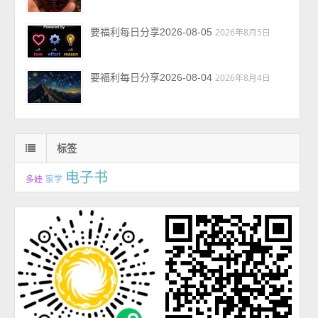
要福利每日分享2026-08-05
2026年8月5日
要福利每日分享2026-08-04
2026年8月4日
标签
电子书
多娃
家学