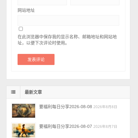
网站地址
在此浏览器中保存我的显示名称、邮箱地址和网站地
址，以便下次评论时使用。
最新文章
要福利每日分享2026-08-08
2026年8月8日
要福利每日分享2026-08-07
2026年8月7日