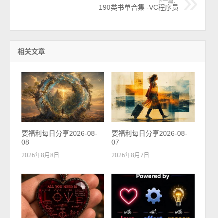
下一篇：
190类书单合集 -VC程序员
相关文章
要福利每日分享2026-08-
要福利每日分享2026-08-
08
07
2026年8月8日
2026年8月7日