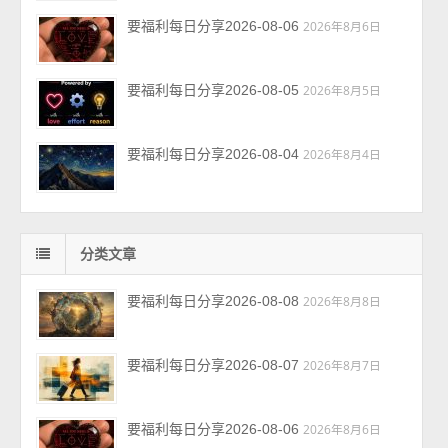
要福利每日分享2026-08-06
2026年8月6日
要福利每日分享2026-08-05
2026年8月5日
要福利每日分享2026-08-04
2026年8月4日
分类文章
要福利每日分享2026-08-08
2026年8月8日
要福利每日分享2026-08-07
2026年8月7日
要福利每日分享2026-08-06
2026年8月6日